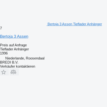
Bertoja 3 Assen Tieflader Anhänger
7
Bertoja 3 Assen
Preis auf Anfrage
Tieflader Anhänger
1996
Niederlande, Roosendaal
BREDI B.V.
Verkäufer kontaktieren