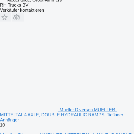
RH Trucks BV
Verkäufer kontaktieren
Mueller Diversen MUELLER-
MITTELTAL 4 AXLE, DOUBLE HYDRAULIC RAMPS. Tieflader
Anhänger
10