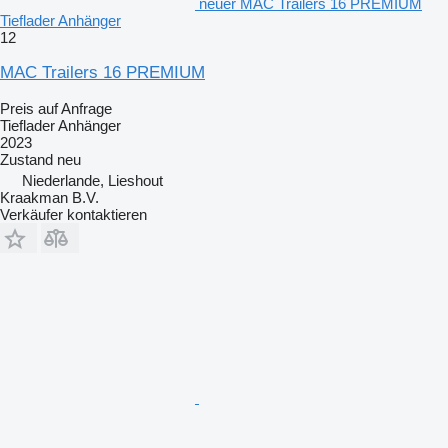
neuer MAC Trailers 16 PREMIUM
Tieflader Anhänger
12
MAC Trailers 16 PREMIUM
Preis auf Anfrage
Tieflader Anhänger
2023
Zustand
neu
Niederlande, Lieshout
Kraakman B.V.
Verkäufer kontaktieren