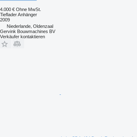
4.000 €
Ohne MwSt.
Tieflader Anhänger
2009
Niederlande, Oldenzaal
Gervink Bouwmachines BV
Verkäufer kontaktieren