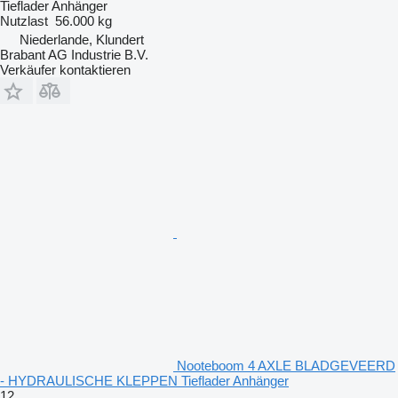
Tieflader Anhänger
Nutzlast
56.000 kg
Niederlande, Klundert
Brabant AG Industrie B.V.
Verkäufer kontaktieren
Nooteboom 4 AXLE BLADGEVEERD
- HYDRAULISCHE KLEPPEN Tieflader Anhänger
12