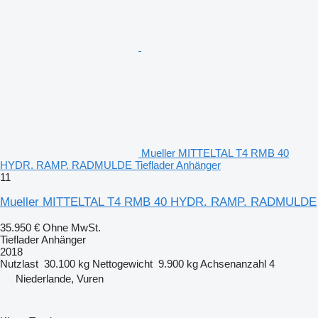
Mueller MITTELTAL T4 RMB 40
HYDR. RAMP. RADMULDE Tieflader Anhänger
11
Mueller MITTELTAL T4 RMB 40 HYDR. RAMP. RADMULDE
35.950 €
Ohne MwSt.
Tieflader Anhänger
2018
Nutzlast
30.100 kg
Nettogewicht
9.900 kg
Achsenanzahl
4
Niederlande, Vuren