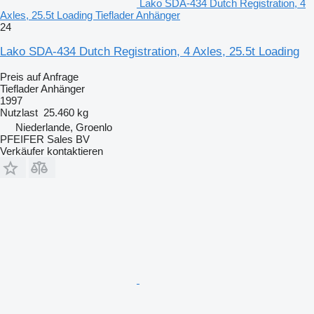
Lako SDA-434 Dutch Registration, 4
Axles, 25.5t Loading Tieflader Anhänger
24
Lako SDA-434 Dutch Registration, 4 Axles, 25.5t Loading
Preis auf Anfrage
Tieflader Anhänger
1997
Nutzlast
25.460 kg
Niederlande, Groenlo
PFEIFER Sales BV
Verkäufer kontaktieren