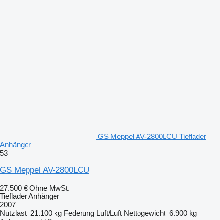
GS Meppel AV-2800LCU Tieflader
Anhänger
53
GS Meppel AV-2800LCU
27.500 €
Ohne MwSt.
Tieflader Anhänger
2007
Nutzlast
21.100 kg
Federung
Luft/Luft
Nettogewicht
6.900 kg