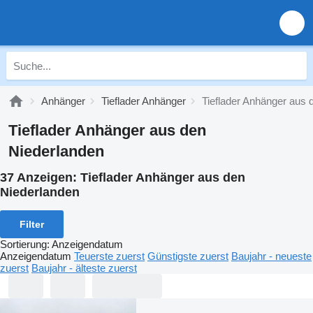
Anhänger
Tieflader Anhänger
Tieflader Anhänger aus 
Tieflader Anhänger aus den
Niederlanden
37 Anzeigen:
Tieflader Anhänger aus den
Niederlanden
Filter
Sortierung
:
Anzeigendatum
Anzeigendatum
Teuerste zuerst
Günstigste zuerst
Baujahr - neueste
zuerst
Baujahr - älteste zuerst