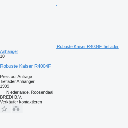
Robuste Kaiser R4004F Tieflader
Anhänger
10
Robuste Kaiser R4004F
Preis auf Anfrage
Tieflader Anhänger
1999
Niederlande, Roosendaal
BREDI B.V.
Verkäufer kontaktieren