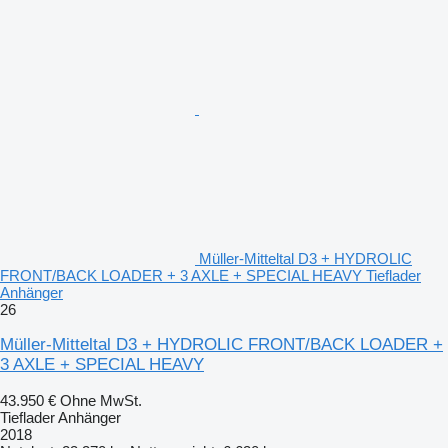
Müller-Mitteltal D3 + HYDROLIC
FRONT/BACK LOADER + 3 AXLE + SPECIAL HEAVY Tieflader
Anhänger
26
Müller-Mitteltal D3 + HYDROLIC FRONT/BACK LOADER +
3 AXLE + SPECIAL HEAVY
43.950 €
Ohne MwSt.
Tieflader Anhänger
2018