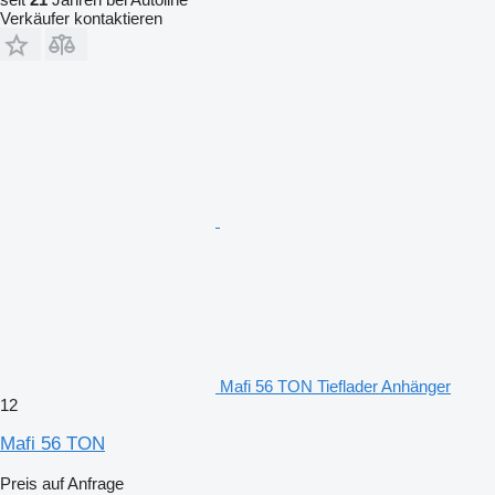
Verkäufer kontaktieren
Mafi 56 TON Tieflader Anhänger
12
Mafi 56 TON
Preis auf Anfrage