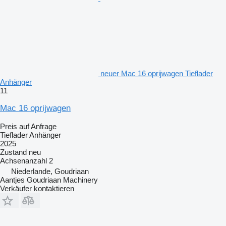
neuer Mac 16 oprijwagen Tieflader
Anhänger
11
Mac 16 oprijwagen
Preis auf Anfrage
Tieflader Anhänger
2025
Zustand
neu
Achsenanzahl
2
Niederlande, Goudriaan
Aantjes Goudriaan Machinery
Verkäufer kontaktieren