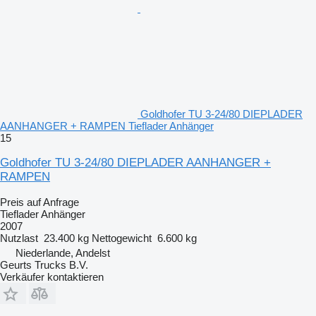
Goldhofer TU 3-24/80 DIEPLADER
AANHANGER + RAMPEN Tieflader Anhänger
15
Goldhofer TU 3-24/80 DIEPLADER AANHANGER +
RAMPEN
Preis auf Anfrage
Tieflader Anhänger
2007
Nutzlast
23.400 kg
Nettogewicht
6.600 kg
Niederlande, Andelst
Geurts Trucks B.V.
Verkäufer kontaktieren