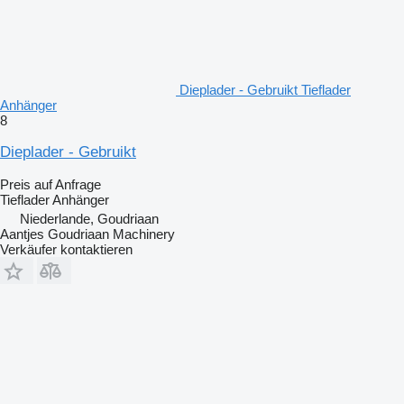
Dieplader - Gebruikt Tieflader
Anhänger
8
Dieplader - Gebruikt
Preis auf Anfrage
Tieflader Anhänger
Niederlande, Goudriaan
Aantjes Goudriaan Machinery
Verkäufer kontaktieren