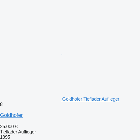
Goldhofer Tieflader Auflieger
8
Goldhofer
25.000 €
Tieflader Auflieger
1995