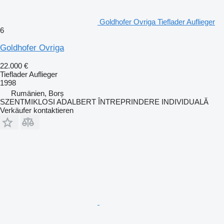
Goldhofer Ovriga Tieflader Auflieger
6
Goldhofer Ovriga
22.000 €
Tieflader Auflieger
1998
Rumänien, Borș
SZENTMIKLOSI ADALBERT ÎNTREPRINDERE INDIVIDUALĂ
Verkäufer kontaktieren