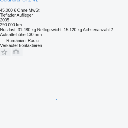
45.000 €
Ohne MwSt.
Tieflader Auflieger
2005
390.000 km
Nutzlast
31.480 kg
Nettogewicht
15.120 kg
Achsenanzahl
2
Aufsattelhöhe
130 mm
Rumänien, Raciu
Verkäufer kontaktieren