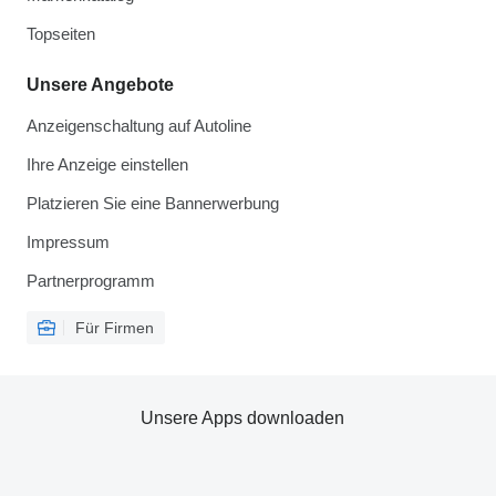
Topseiten
Unsere Angebote
Anzeigenschaltung auf Autoline
Ihre Anzeige einstellen
Platzieren Sie eine Bannerwerbung
Impressum
Partnerprogramm
Für Firmen
Unsere Apps downloaden