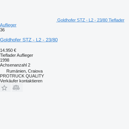
Goldhofer STZ - L2 - 23/80 Tieflader
Auflieger
36
Goldhofer STZ - L2 - 23/80
14.950 €
Tieflader Auflieger
1998
Achsenanzahl
2
Rumänien, Craiova
PROTRUCK QUALITY
Verkäufer kontaktieren