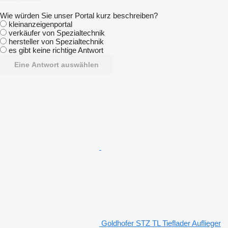
Wie würden Sie unser Portal kurz beschreiben?
kleinanzeigenportal
verkäufer von Spezialtechnik
hersteller von Spezialtechnik
es gibt keine richtige Antwort
Eine Antwort auswählen
Goldhofer STZ TL Tieflader Auflieger