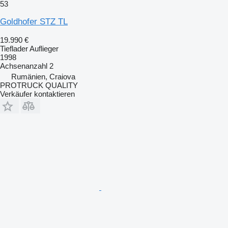
53
Goldhofer STZ TL
19.990 €
Tieflader Auflieger
1998
Achsenanzahl
2
Rumänien, Craiova
PROTRUCK QUALITY
Verkäufer kontaktieren