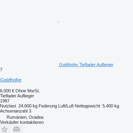
Goldhofer Tieflader Auflieger
7
Goldhofer
6.000 €
Ohne MwSt.
Tieflader Auflieger
1987
Nutzlast
24.600 kg
Federung
Luft/Luft
Nettogewicht
5.400 kg
Achsenanzahl
3
Rumänien, Oradea
Verkäufer kontaktieren