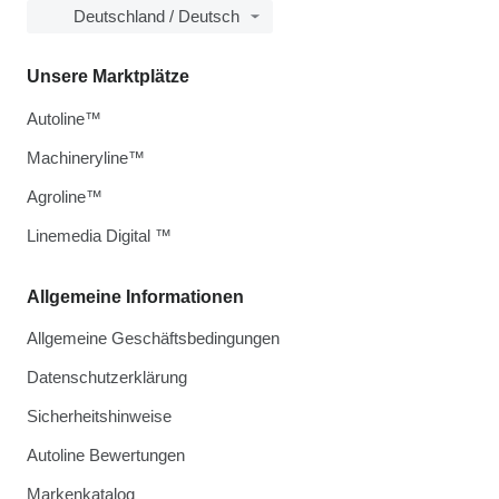
Deutschland / Deutsch
Unsere Marktplätze
Autoline™
Machineryline™
Agroline™
Linemedia Digital ™
Allgemeine Informationen
Allgemeine Geschäftsbedingungen
Datenschutzerklärung
Sicherheitshinweise
Autoline Bewertungen
Markenkatalog