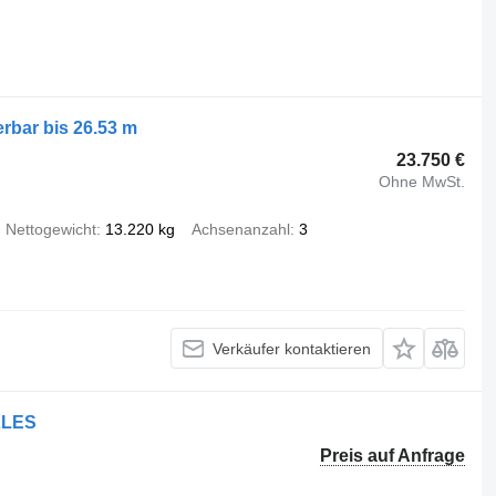
rbar bis 26.53 m
23.750 €
Ohne MwSt.
Nettogewicht
13.220 kg
Achsenanzahl
3
Verkäufer kontaktieren
XLES
Preis auf Anfrage