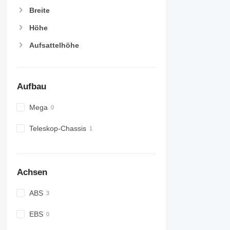
Breite
Höhe
Aufsattelhöhe
Aufbau
Mega
Teleskop-Chassis
Achsen
ABS
EBS