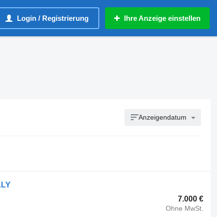
Login / Registrierung
Ihre Anzeige einstellen
Anzeigendatum
LLY
7.000 €
Ohne MwSt.