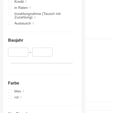
Kredit
in Raten
Inzahlungnahme (Tausch mit
Zuzahlung)
Austausch
Baujahr
–
Farbe
blau
rot