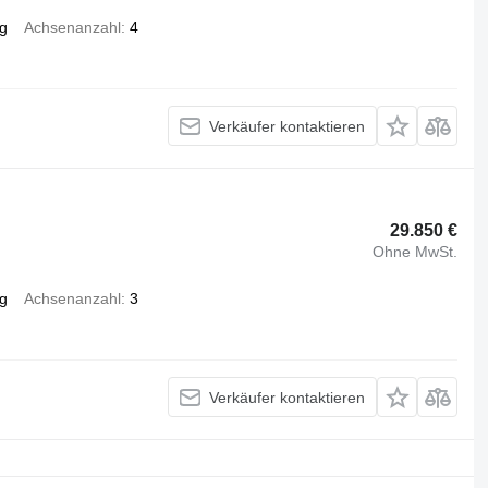
g
Achsenanzahl
4
Verkäufer kontaktieren
29.850 €
Ohne MwSt.
g
Achsenanzahl
3
Verkäufer kontaktieren