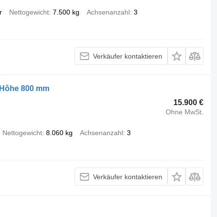
r
Nettogewicht
7.500 kg
Achsenanzahl
3
Verkäufer kontaktieren
, Hôhe 800 mm
15.900 €
Ohne MwSt.
Nettogewicht
8.060 kg
Achsenanzahl
3
Verkäufer kontaktieren