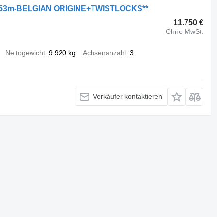
53m-BELGIAN ORIGINE+TWISTLOCKS**
11.750 €
Ohne MwSt.
Nettogewicht
9.920 kg
Achsenanzahl
3
Verkäufer kontaktieren