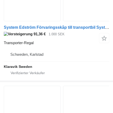
System Edström Förvaringsskåp till transportbil System Edström
91,36 €
1.000 SEK
Transporter-Regal
Schweden, Karlstad
Klaravik Sweden