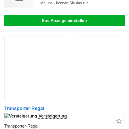
Mit uns - können Sie das tun!
Ihre Anzeige einstellen
Transporter-Regal
Versteigerung
Transporter-Regal