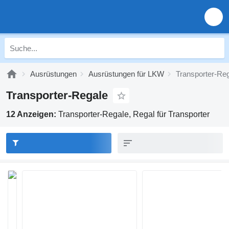
Ausrüstungen
Ausrüstungen für LKW
Transporter-Re
Transporter-Regale
12 Anzeigen:
Transporter-Regale, Regal für Transporter