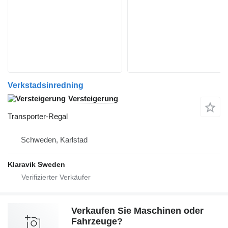
Verkstadsinredning
Versteigerung
Transporter-Regal
Schweden, Karlstad
Klaravik Sweden
Verkaufen Sie Maschinen oder
Fahrzeuge?