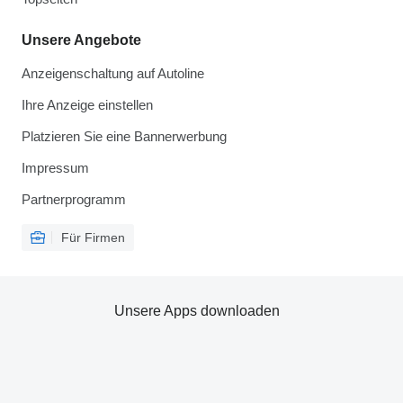
Unsere Angebote
Anzeigenschaltung auf Autoline
Ihre Anzeige einstellen
Platzieren Sie eine Bannerwerbung
Impressum
Partnerprogramm
Für Firmen
Unsere Apps downloaden