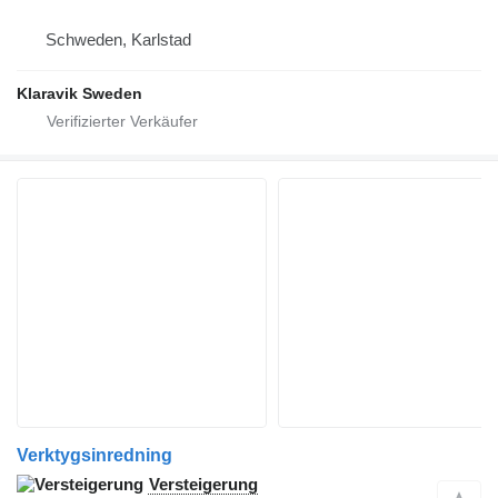
Schweden, Karlstad
Klaravik Sweden
Verktygsinredning
Versteigerung