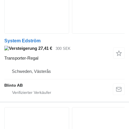
System Edström
27,41 €
300 SEK
Transporter-Regal
Schweden, Västerås
Blinto AB