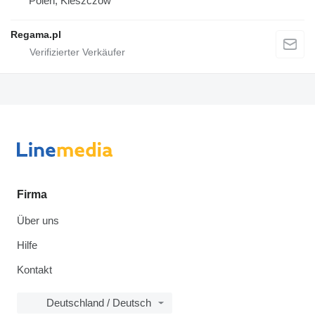
Polen, Kleszczów
Regama.pl
Firma
Über uns
Hilfe
Kontakt
Deutschland / Deutsch