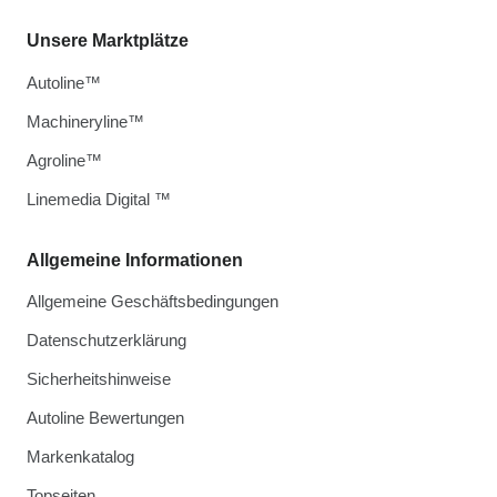
Unsere Marktplätze
Autoline™
Machineryline™
Agroline™
Linemedia Digital ™
Allgemeine Informationen
Allgemeine Geschäftsbedingungen
Datenschutzerklärung
Sicherheitshinweise
Autoline Bewertungen
Markenkatalog
Topseiten