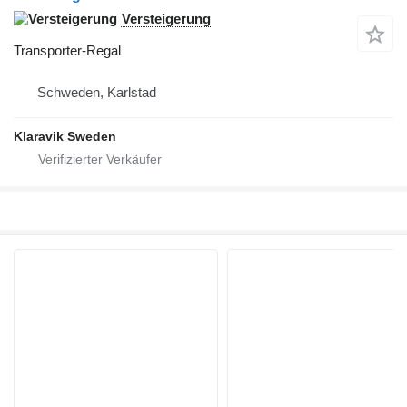
Versteigerung
Transporter-Regal
Schweden, Karlstad
Klaravik Sweden