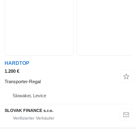
HARDTOP
1.200 €
Transporter-Regal
Slowakei, Levice
SLOVAK FINANCE s.r.o.