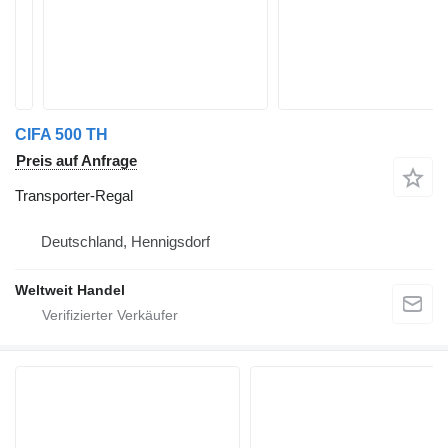
CIFA 500 TH
Preis auf Anfrage
Transporter-Regal
Deutschland, Hennigsdorf
Weltweit Handel