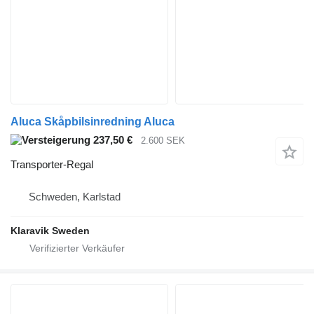
Aluca Skåpbilsinredning Aluca
237,50 €
2.600 SEK
Transporter-Regal
Schweden, Karlstad
Klaravik Sweden