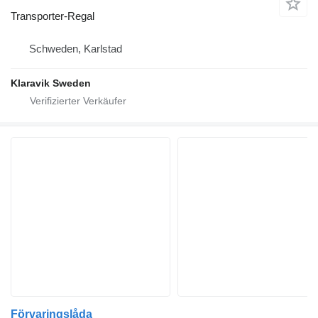
Transporter-Regal
Schweden, Karlstad
Klaravik Sweden
Förvaringslåda