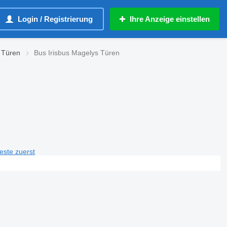
Login / Registrierung
Ihre Anzeige einstellen
 Türen
Bus Irisbus Magelys Türen
teste zuerst