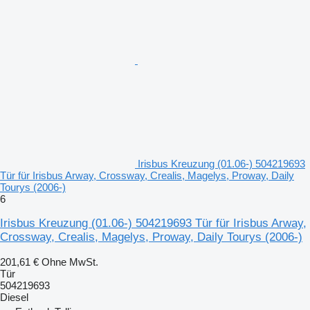
Irisbus Kreuzung (01.06-) 504219693
Tür für Irisbus Arway, Crossway, Crealis, Magelys, Proway, Daily
Tourys (2006-)
6
Irisbus Kreuzung (01.06-) 504219693 Tür für Irisbus Arway,
Crossway, Crealis, Magelys, Proway, Daily Tourys (2006-)
201,61 €
Ohne MwSt.
Tür
504219693
Diesel