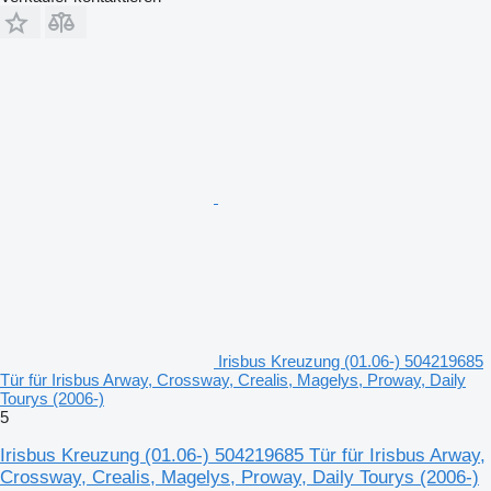
Irisbus Kreuzung (01.06-) 504219685
Tür für Irisbus Arway, Crossway, Crealis, Magelys, Proway, Daily
Tourys (2006-)
5
Irisbus Kreuzung (01.06-) 504219685 Tür für Irisbus Arway,
Crossway, Crealis, Magelys, Proway, Daily Tourys (2006-)