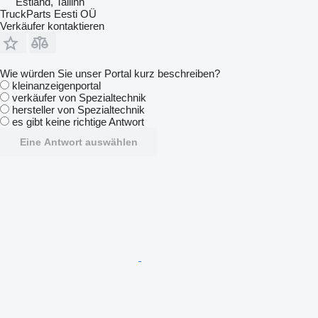
Estland, Tallinn
TruckParts Eesti OÜ
Verkäufer kontaktieren
Wie würden Sie unser Portal kurz beschreiben?
kleinanzeigenportal
verkäufer von Spezialtechnik
hersteller von Spezialtechnik
es gibt keine richtige Antwort
Eine Antwort auswählen