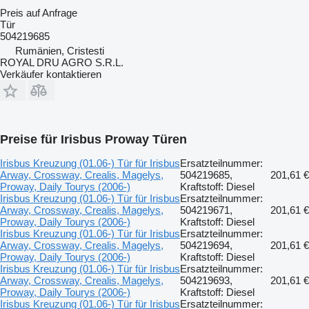
Preis auf Anfrage
Tür
504219685
Rumänien, Cristesti
ROYAL DRU AGRO S.R.L.
Verkäufer kontaktieren
Preise für Irisbus Proway Türen
Irisbus Kreuzung (01.06-) Tür für Irisbus
Ersatzteilnummer:
Arway, Crossway, Crealis, Magelys,
504219685,
201,61 €
Proway, Daily Tourys (2006-)
Kraftstoff: Diesel
Irisbus Kreuzung (01.06-) Tür für Irisbus
Ersatzteilnummer:
Arway, Crossway, Crealis, Magelys,
504219671,
201,61 €
Proway, Daily Tourys (2006-)
Kraftstoff: Diesel
Irisbus Kreuzung (01.06-) Tür für Irisbus
Ersatzteilnummer:
Arway, Crossway, Crealis, Magelys,
504219694,
201,61 €
Proway, Daily Tourys (2006-)
Kraftstoff: Diesel
Irisbus Kreuzung (01.06-) Tür für Irisbus
Ersatzteilnummer:
Arway, Crossway, Crealis, Magelys,
504219693,
201,61 €
Proway, Daily Tourys (2006-)
Kraftstoff: Diesel
Irisbus Kreuzung (01.06-) Tür für Irisbus
Ersatzteilnummer: