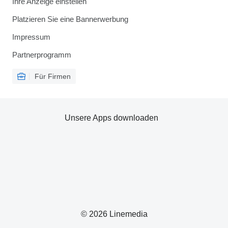
Ihre Anzeige einstellen
Platzieren Sie eine Bannerwerbung
Impressum
Partnerprogramm
Für Firmen
Unsere Apps downloaden
© 2026 Linemedia