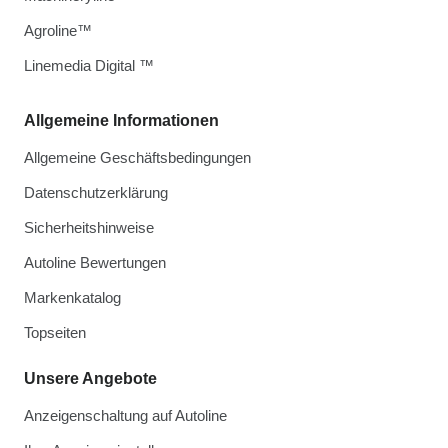
Agroline™
Linemedia Digital ™
Allgemeine Informationen
Allgemeine Geschäftsbedingungen
Datenschutzerklärung
Sicherheitshinweise
Autoline Bewertungen
Markenkatalog
Topseiten
Unsere Angebote
Anzeigenschaltung auf Autoline