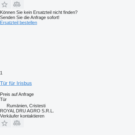
Können Sie kein Ersatzteil nicht finden?
Senden Sie die Anfrage sofort!
Ersatzteil bestellen
1
Tür für Irisbus
Preis auf Anfrage
Tür
Rumänien, Cristesti
ROYAL DRU AGRO S.R.L.
Verkäufer kontaktieren