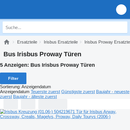
Ersatzteile
Irisbus Ersatzteile
Irisbus Proway Ersatzte
Bus Irisbus Proway Türen
5 Anzeigen:
Bus Irisbus Proway Türen
Filter
Sortierung
:
Anzeigendatum
Anzeigendatum
Teuerste zuerst
Günstigste zuerst
Baujahr - neueste
zuerst
Baujahr - älteste zuerst