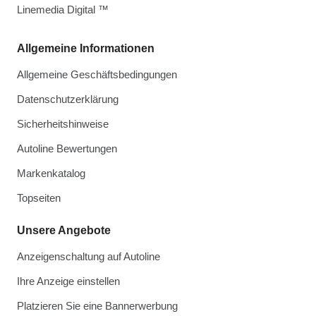
Linemedia Digital ™
Allgemeine Informationen
Allgemeine Geschäftsbedingungen
Datenschutzerklärung
Sicherheitshinweise
Autoline Bewertungen
Markenkatalog
Topseiten
Unsere Angebote
Anzeigenschaltung auf Autoline
Ihre Anzeige einstellen
Platzieren Sie eine Bannerwerbung