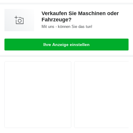
Verkaufen Sie Maschinen oder
Fahrzeuge?
Mit uns - können Sie das tun!
Ihre Anzeige einstellen