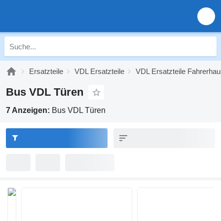
Ersatzteile
VDL Ersatzteile
VDL Ersatzteile Fahrerha
Bus VDL Türen
7 Anzeigen:
Bus VDL Türen