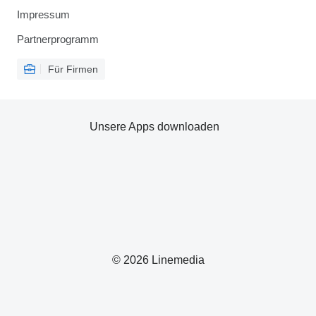
Impressum
Partnerprogramm
Für Firmen
Unsere Apps downloaden
© 2026 Linemedia