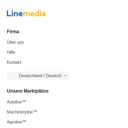
Firma
Über uns
Hilfe
Kontakt
Deutschland / Deutsch
Unsere Marktplätze
Autoline™
Machineryline™
Agroline™