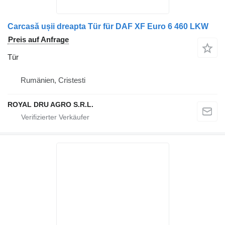
Carcasă ușii dreapta Tür für DAF XF Euro 6 460 LKW
Preis auf Anfrage
Tür
Rumänien, Cristesti
ROYAL DRU AGRO S.R.L.