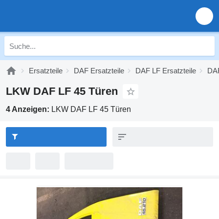
Ersatzteile
DAF Ersatzteile
DAF LF Ersatzteile
DAF
LKW DAF LF 45 Türen
4 Anzeigen:
LKW DAF LF 45 Türen