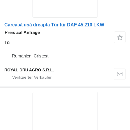
Carcasă ușă dreapta Tür für DAF 45.210 LKW
Preis auf Anfrage
Tür
Rumänien, Cristesti
ROYAL DRU AGRO S.R.L.