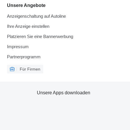
Unsere Angebote
Anzeigenschaltung auf Autoline
Ihre Anzeige einstellen
Platzieren Sie eine Bannerwerbung
Impressum
Partnerprogramm
Für Firmen
Unsere Apps downloaden