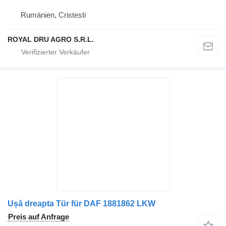
Rumänien, Cristesti
ROYAL DRU AGRO S.R.L.
Ușă dreapta Tür für DAF 1881862 LKW
Preis auf Anfrage