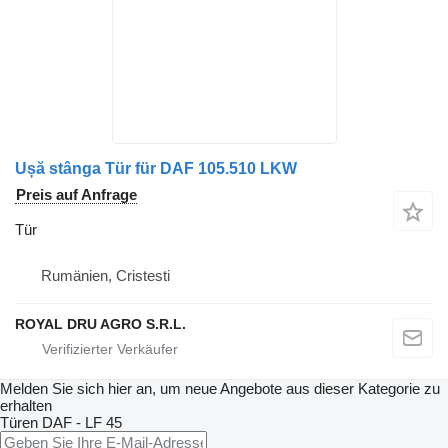
Ușă stânga Tür für DAF 105.510 LKW
Preis auf Anfrage
Tür
Rumänien, Cristesti
ROYAL DRU AGRO S.R.L.
Melden Sie sich hier an, um neue Angebote aus dieser Kategorie zu
erhalten
Türen
DAF - LF 45