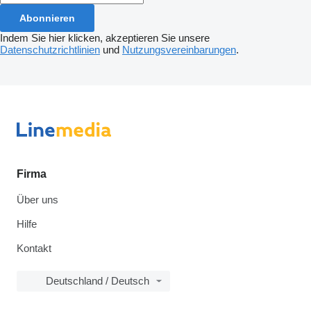
Abonnieren
Indem Sie hier klicken, akzeptieren Sie unsere
Datenschutzrichtlinien
und
Nutzungsvereinbarungen
.
Firma
Über uns
Hilfe
Kontakt
Deutschland / Deutsch