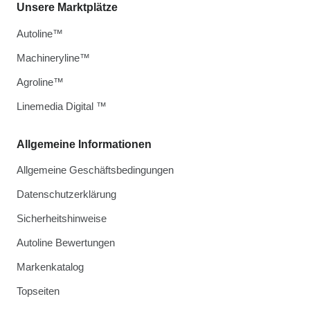
Unsere Marktplätze
Autoline™
Machineryline™
Agroline™
Linemedia Digital ™
Allgemeine Informationen
Allgemeine Geschäftsbedingungen
Datenschutzerklärung
Sicherheitshinweise
Autoline Bewertungen
Markenkatalog
Topseiten