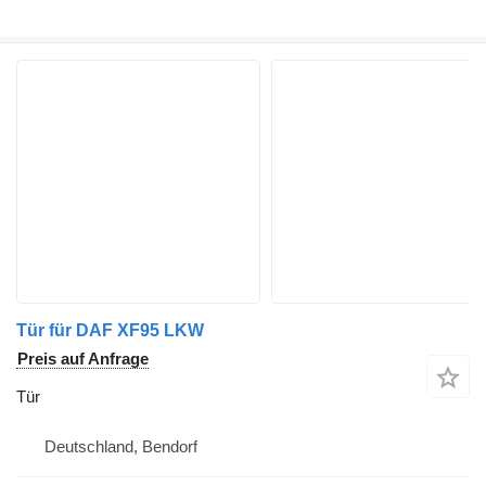
Tür für DAF XF95 LKW
Preis auf Anfrage
Tür
Deutschland, Bendorf