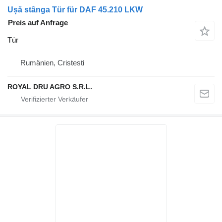
Ușă stânga Tür für DAF 45.210 LKW
Preis auf Anfrage
Tür
Rumänien, Cristesti
ROYAL DRU AGRO S.R.L.