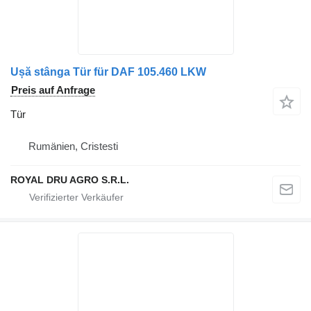
Ușă stânga Tür für DAF 105.460 LKW
Preis auf Anfrage
Tür
Rumänien, Cristesti
ROYAL DRU AGRO S.R.L.