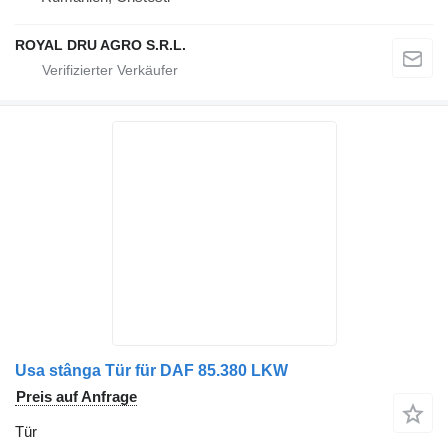
ROYAL DRU AGRO S.R.L.
Usa stânga Tür für DAF 85.380 LKW
Preis auf Anfrage
Tür