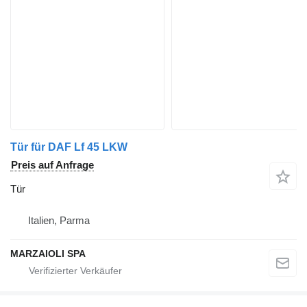
Tür für DAF Lf 45 LKW
Preis auf Anfrage
Tür
Italien, Parma
MARZAIOLI SPA