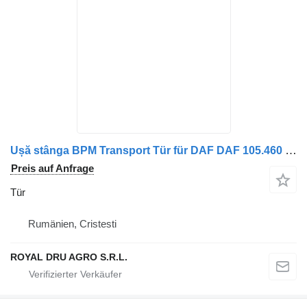
Ușă stânga BPM Transport Tür für DAF DAF 105.460 LKW
Preis auf Anfrage
Tür
Rumänien, Cristesti
ROYAL DRU AGRO S.R.L.