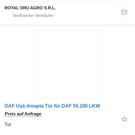
ROYAL DRU AGRO S.R.L.
DAF Ușă dreapta Tür für DAF 55.180 LKW
Preis auf Anfrage
Tür