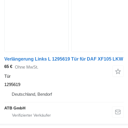
Verlängerung Links L 1295619 Tür für DAF XF105 LKW
65 €
Ohne MwSt.
Tür
1295619
Deutschland, Bendorf
ATB GmbH