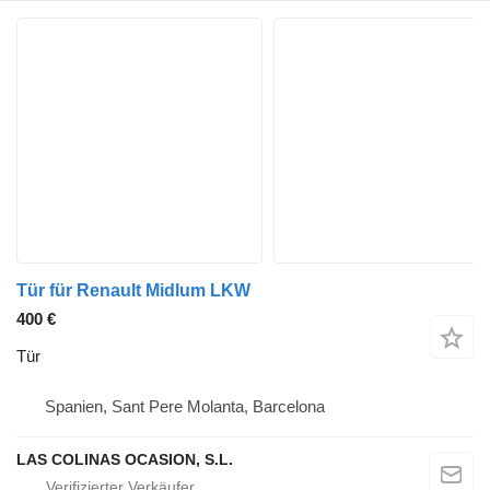
Tür für Renault Midlum LKW
400 €
Tür
Spanien, Sant Pere Molanta, Barcelona
LAS COLINAS OCASION, S.L.