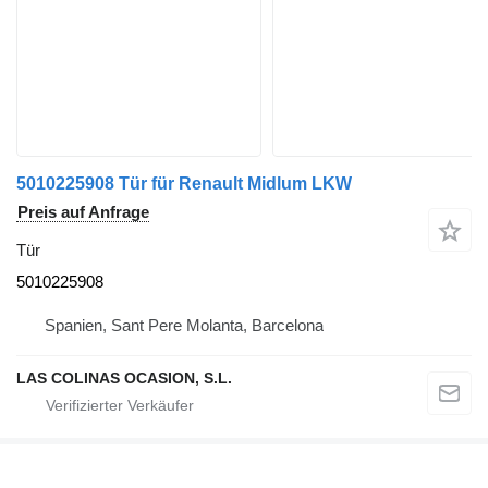
5010225908 Tür für Renault Midlum LKW
Preis auf Anfrage
Tür
5010225908
Spanien, Sant Pere Molanta, Barcelona
LAS COLINAS OCASION, S.L.