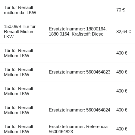
Tür für Renault
70 €
midlum dxi LKW
150.08/B Tür für
Ersatzteilnummer: 18800164,
Renault Midlum
82,64 €
1880 0164, Kraftstoff: Diesel
LKW
Tür für Renault
400 €
Midlum LKW
Tür für Renault
Ersatzteilnummer: 5600464823
450 €
Midlum LKW
Tür für Renault
400 €
Midlum LKW
Tür für Renault
Ersatzteilnummer: 5600464824
400 €
Midlum LKW
Tür für Renault
Ersatzteilnummer: Referencia
400 €
Midlum LKW
5600464823