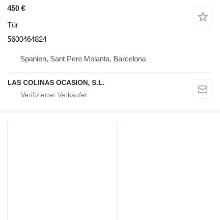
450 €
Tür
5600464824
Spanien, Sant Pere Molanta, Barcelona
LAS COLINAS OCASION, S.L.