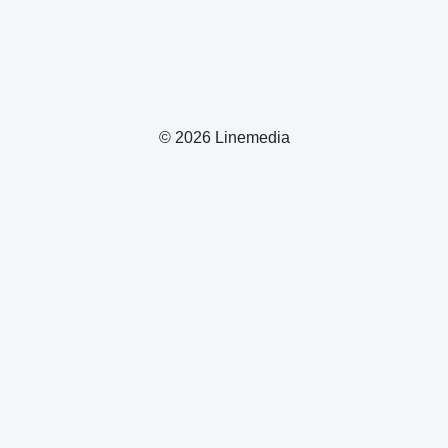
© 2026 Linemedia