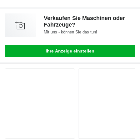
Verkaufen Sie Maschinen oder
Fahrzeuge?
Mit uns - können Sie das tun!
Ihre Anzeige einstellen