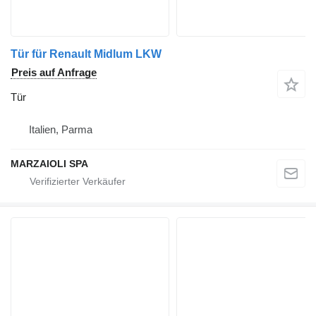
Tür für Renault Midlum LKW
Preis auf Anfrage
Tür
Italien, Parma
MARZAIOLI SPA