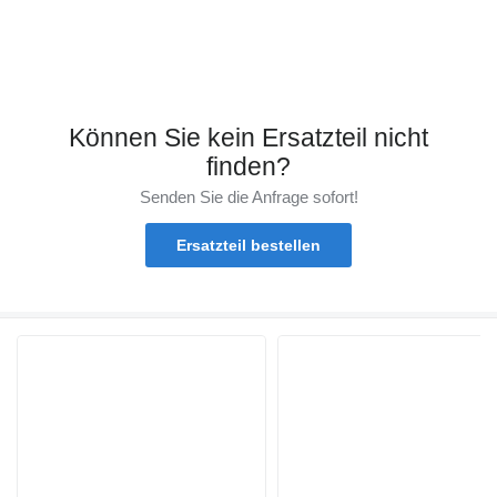
Können Sie kein Ersatzteil nicht
finden?
Senden Sie die Anfrage sofort!
Ersatzteil bestellen