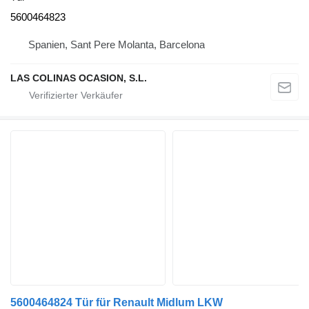
5600464823
Spanien, Sant Pere Molanta, Barcelona
LAS COLINAS OCASION, S.L.
5600464824 Tür für Renault Midlum LKW