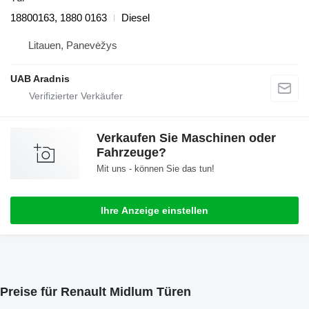
18800163, 1880 0163
Diesel
Litauen, Panevėžys
UAB Aradnis
Verkaufen Sie Maschinen oder
Fahrzeuge?
Mit uns - können Sie das tun!
Ihre Anzeige einstellen
Preise für Renault Midlum Türen