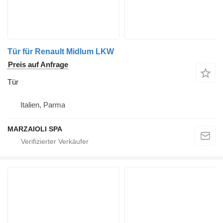
Tür für Renault Midlum LKW
Preis auf Anfrage
Tür
Italien, Parma
MARZAIOLI SPA