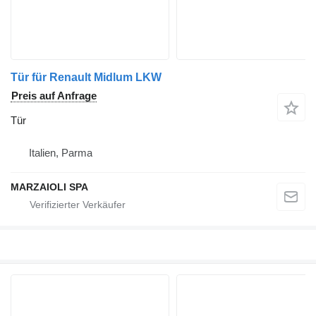
Tür für Renault Midlum LKW
Preis auf Anfrage
Tür
Italien, Parma
MARZAIOLI SPA