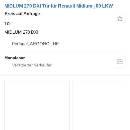
MIDLUM 270 DXI Tür für Renault Midlum | 00 LKW
Preis auf Anfrage
Tür
MIDLUM 270 DXI
Portugal, ARGONCILHE
Manaiacar