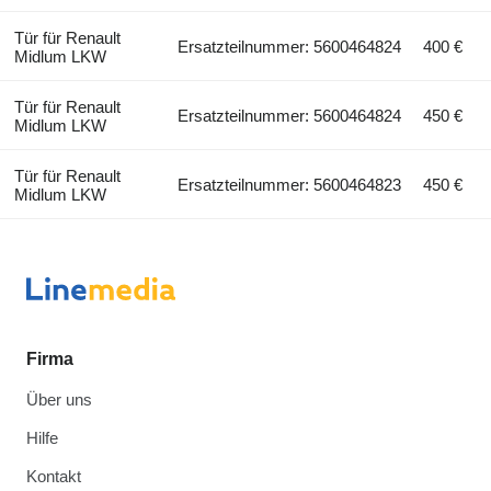
Tür für Renault
Ersatzteilnummer: 5600464824
400 €
Midlum LKW
Tür für Renault
Ersatzteilnummer: 5600464824
450 €
Midlum LKW
Tür für Renault
Ersatzteilnummer: 5600464823
450 €
Midlum LKW
Firma
Über uns
Hilfe
Kontakt