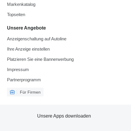
Markenkatalog
Topseiten
Unsere Angebote
Anzeigenschaltung auf Autoline
Ihre Anzeige einstellen
Platzieren Sie eine Bannerwerbung
Impressum
Partnerprogramm
Für Firmen
Unsere Apps downloaden