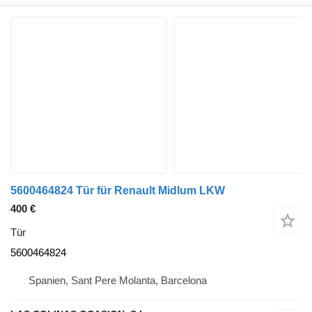
5600464824 Tür für Renault Midlum LKW
400 €
Tür
5600464824
Spanien, Sant Pere Molanta, Barcelona