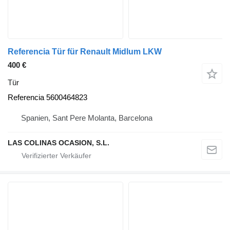
Referencia Tür für Renault Midlum LKW
400 €
Tür
Referencia 5600464823
Spanien, Sant Pere Molanta, Barcelona
LAS COLINAS OCASION, S.L.