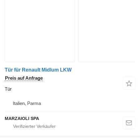
Tür für Renault Midlum LKW
Preis auf Anfrage
Tür
Italien, Parma
MARZAIOLI SPA