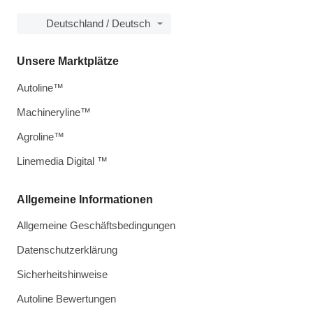
Deutschland / Deutsch
Unsere Marktplätze
Autoline™
Machineryline™
Agroline™
Linemedia Digital ™
Allgemeine Informationen
Allgemeine Geschäftsbedingungen
Datenschutzerklärung
Sicherheitshinweise
Autoline Bewertungen