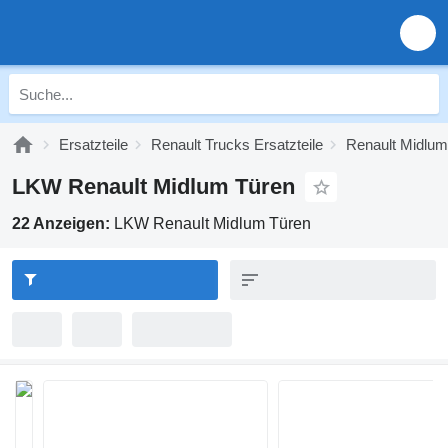
Ersatzteile
Renault Trucks Ersatzteile
Renault Midlum 
LKW Renault Midlum Türen
22 Anzeigen:
LKW Renault Midlum Türen