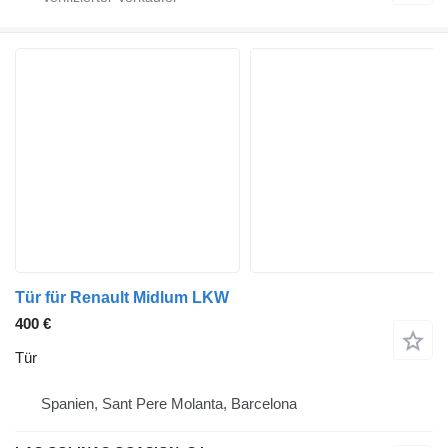
Tür für Renault Midlum LKW
400 €
Tür
Spanien, Sant Pere Molanta, Barcelona