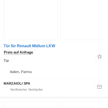
Tür für Renault Midlum LKW
Preis auf Anfrage
Tür
Italien, Parma
MARZAIOLI SPA