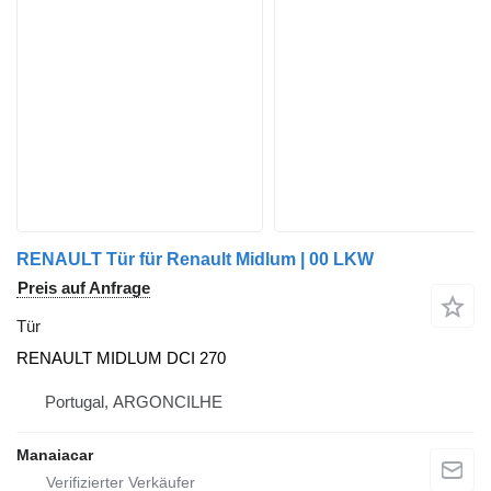
RENAULT Tür für Renault Midlum | 00 LKW
Preis auf Anfrage
Tür
RENAULT MIDLUM DCI 270
Portugal, ARGONCILHE
Manaiacar