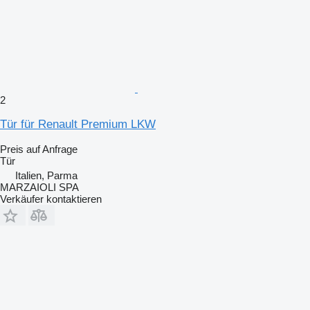
2
Tür für Renault Premium LKW
Preis auf Anfrage
Tür
Italien, Parma
MARZAIOLI SPA
Verkäufer kontaktieren