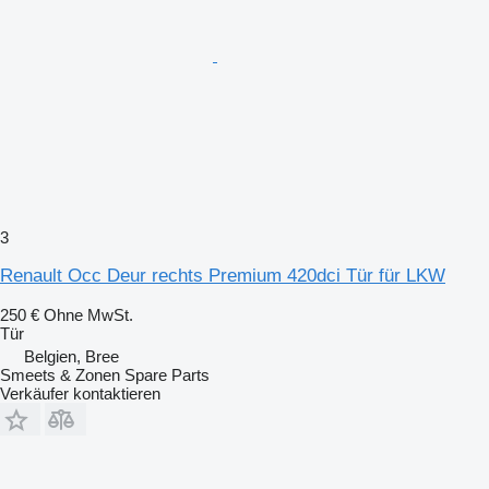
3
Renault Occ Deur rechts Premium 420dci Tür für LKW
250 €
Ohne MwSt.
Tür
Belgien, Bree
Smeets & Zonen Spare Parts
Verkäufer kontaktieren