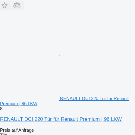
RENAULT DCI 220 Tür für Renault
Premium | 96 LKW
8
RENAULT DCI 220 Tür für Renault Premium | 96 LKW
Preis auf Anfrage