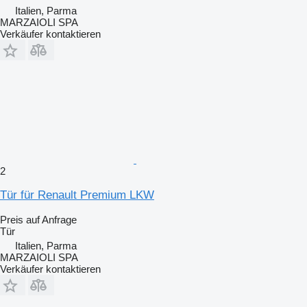
Italien, Parma
MARZAIOLI SPA
Verkäufer kontaktieren
2
Tür für Renault Premium LKW
Preis auf Anfrage
Tür
Italien, Parma
MARZAIOLI SPA
Verkäufer kontaktieren