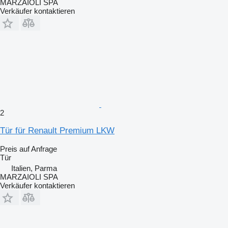
MARZAIOLI SPA
Verkäufer kontaktieren
2
Tür für Renault Premium LKW
Preis auf Anfrage
Tür
Italien, Parma
MARZAIOLI SPA
Verkäufer kontaktieren