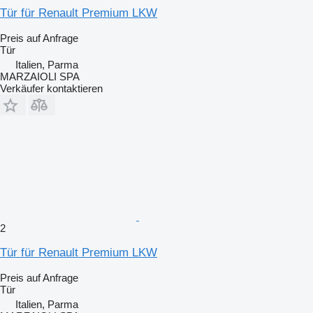
Tür für Renault Premium LKW
Preis auf Anfrage
Tür
Italien, Parma
MARZAIOLI SPA
Verkäufer kontaktieren
2
Tür für Renault Premium LKW
Preis auf Anfrage
Tür
Italien, Parma