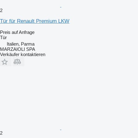
2
Tür für Renault Premium LKW
Preis auf Anfrage
Tür
Italien, Parma
MARZAIOLI SPA
Verkäufer kontaktieren
2