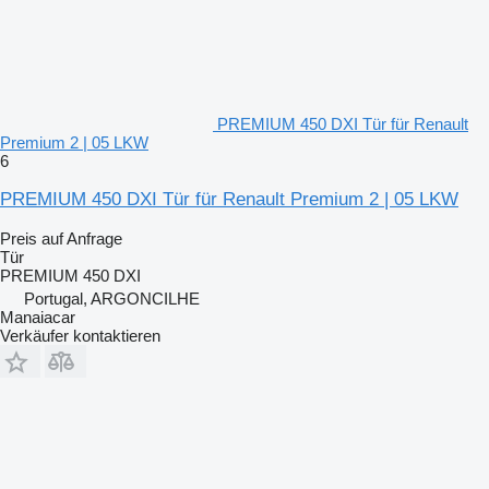
PREMIUM 450 DXI Tür für Renault
Premium 2 | 05 LKW
6
PREMIUM 450 DXI Tür für Renault Premium 2 | 05 LKW
Preis auf Anfrage
Tür
PREMIUM 450 DXI
Portugal, ARGONCILHE
Manaiacar
Verkäufer kontaktieren