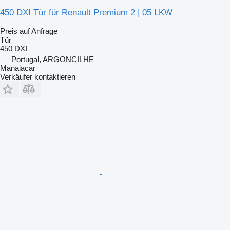
450 DXI Tür für Renault Premium 2 | 05 LKW
Preis auf Anfrage
Tür
450 DXI
Portugal, ARGONCILHE
Manaiacar
Verkäufer kontaktieren