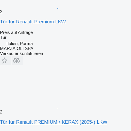
2
Tür für Renault Premium LKW
Preis auf Anfrage
Tür
Italien, Parma
MARZAIOLI SPA
Verkäufer kontaktieren
2
Tür für Renault PREMIUM / KERAX (2005-) LKW