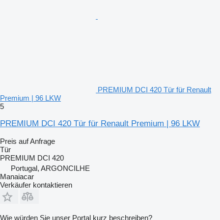
PREMIUM DCI 420 Tür für Renault
Premium | 96 LKW
5
PREMIUM DCI 420 Tür für Renault Premium | 96 LKW
Preis auf Anfrage
Tür
PREMIUM DCI 420
Portugal, ARGONCILHE
Manaiacar
Verkäufer kontaktieren
Wie würden Sie unser Portal kurz beschreiben?