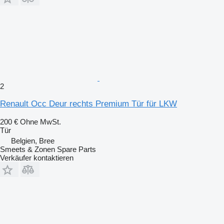
2
Renault Occ Deur rechts Premium Tür für LKW
200 €
Ohne MwSt.
Tür
Belgien, Bree
Smeets & Zonen Spare Parts
Verkäufer kontaktieren