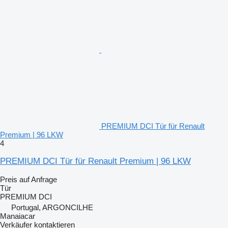
PREMIUM DCI Tür für Renault
Premium | 96 LKW
4
PREMIUM DCI Tür für Renault Premium | 96 LKW
Preis auf Anfrage
Tür
PREMIUM DCI
Portugal, ARGONCILHE
Manaiacar
Verkäufer kontaktieren