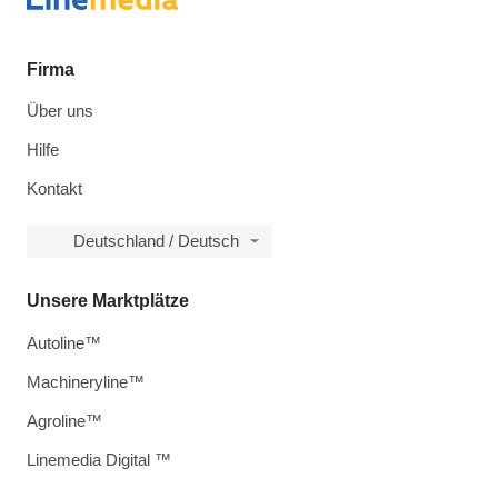
Firma
Über uns
Hilfe
Kontakt
Deutschland / Deutsch
Unsere Marktplätze
Autoline™
Machineryline™
Agroline™
Linemedia Digital ™