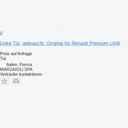
2
Linke Tür, gebraucht, Original für Renault Premium LKW
Preis auf Anfrage
Tür
Italien, Parma
MARZAIOLI SPA
Verkäufer kontaktieren