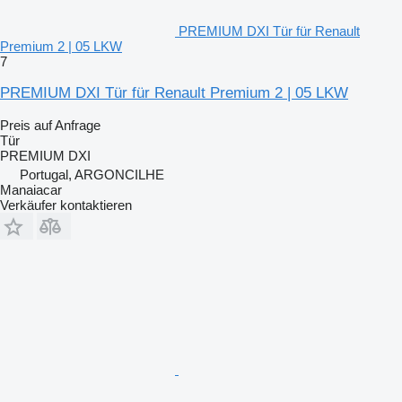
PREMIUM DXI Tür für Renault
Premium 2 | 05 LKW
7
PREMIUM DXI Tür für Renault Premium 2 | 05 LKW
Preis auf Anfrage
Tür
PREMIUM DXI
Portugal, ARGONCILHE
Manaiacar
Verkäufer kontaktieren