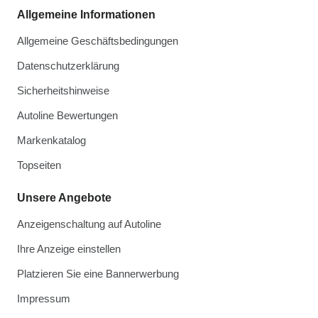
Allgemeine Informationen
Allgemeine Geschäftsbedingungen
Datenschutzerklärung
Sicherheitshinweise
Autoline Bewertungen
Markenkatalog
Topseiten
Unsere Angebote
Anzeigenschaltung auf Autoline
Ihre Anzeige einstellen
Platzieren Sie eine Bannerwerbung
Impressum