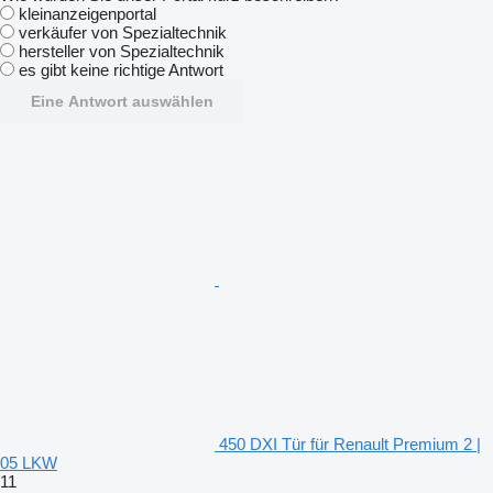
kleinanzeigenportal
verkäufer von Spezialtechnik
hersteller von Spezialtechnik
es gibt keine richtige Antwort
Eine Antwort auswählen
450 DXI Tür für Renault Premium 2 |
05 LKW
11