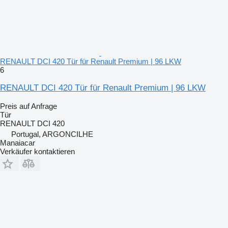
RENAULT DCI 420 Tür für Renault Premium | 96 LKW
6
RENAULT DCI 420 Tür für Renault Premium | 96 LKW
Preis auf Anfrage
Tür
RENAULT DCI 420
Portugal, ARGONCILHE
Manaiacar
Verkäufer kontaktieren