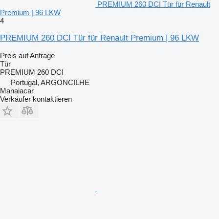
PREMIUM 260 DCI Tür für Renault
Premium | 96 LKW
4
PREMIUM 260 DCI Tür für Renault Premium | 96 LKW
Preis auf Anfrage
Tür
PREMIUM 260 DCI
Portugal, ARGONCILHE
Manaiacar
Verkäufer kontaktieren