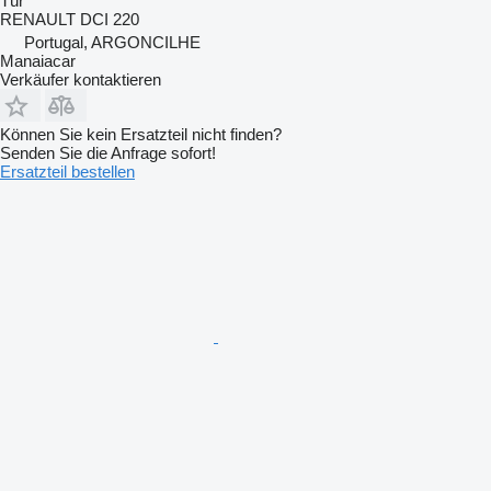
Tür
RENAULT DCI 220
Portugal, ARGONCILHE
Manaiacar
Verkäufer kontaktieren
Können Sie kein Ersatzteil nicht finden?
Senden Sie die Anfrage sofort!
Ersatzteil bestellen