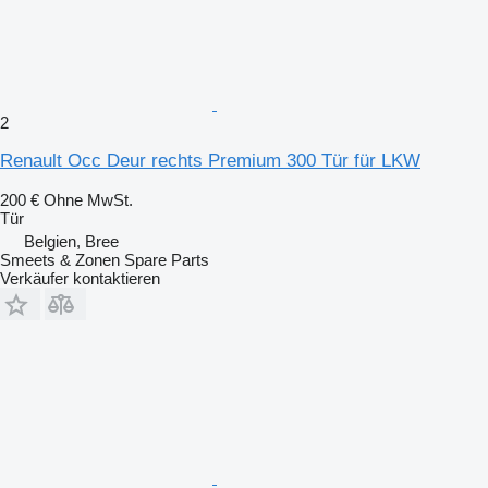
2
Renault Occ Deur rechts Premium 300 Tür für LKW
200 €
Ohne MwSt.
Tür
Belgien, Bree
Smeets & Zonen Spare Parts
Verkäufer kontaktieren