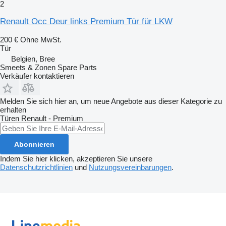
2
Renault Occ Deur links Premium Tür für LKW
200 €
Ohne MwSt.
Tür
Belgien, Bree
Smeets & Zonen Spare Parts
Verkäufer kontaktieren
Melden Sie sich hier an, um neue Angebote aus dieser Kategorie zu
erhalten
Türen
Renault - Premium
Abonnieren
Indem Sie hier klicken, akzeptieren Sie unsere
Datenschutzrichtlinien
und
Nutzungsvereinbarungen
.