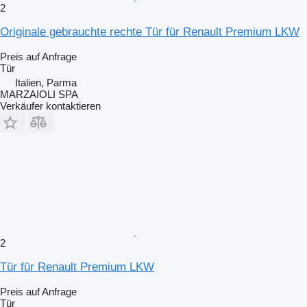
2
Originale gebrauchte rechte Tür für Renault Premium LKW
Preis auf Anfrage
Tür
Italien, Parma
MARZAIOLI SPA
Verkäufer kontaktieren
2
Tür für Renault Premium LKW
Preis auf Anfrage
Tür