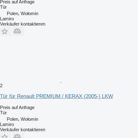
Preis auf Anfrage
Tür
Polen, Wołomin
Lamiro
Verkäufer kontaktieren
2
Tür für Renault PREMIUM / KERAX (2005-) LKW
Preis auf Anfrage
Tür
Polen, Wołomin
Lamiro
Verkäufer kontaktieren