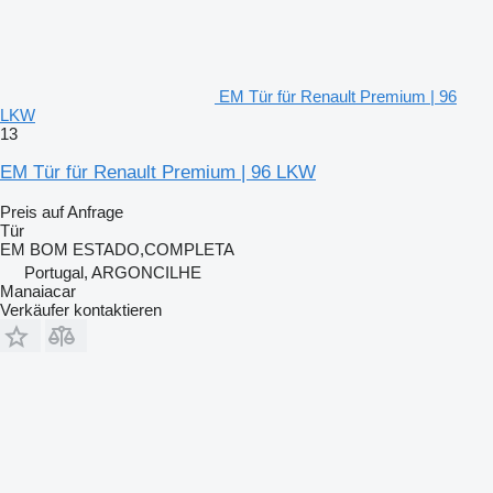
EM Tür für Renault Premium | 96
LKW
13
EM Tür für Renault Premium | 96 LKW
Preis auf Anfrage
Tür
EM BOM ESTADO,COMPLETA
Portugal, ARGONCILHE
Manaiacar
Verkäufer kontaktieren