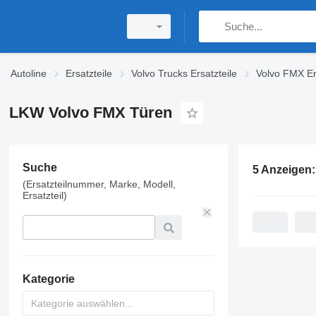
Autoline
Ersatzteile
Volvo Trucks Ersatzteile
Volvo FMX Er
LKW Volvo FMX Türen
Suche
5 Anzeigen
(Ersatzteilnummer, Marke, Modell,
Ersatzteil)
Kategorie