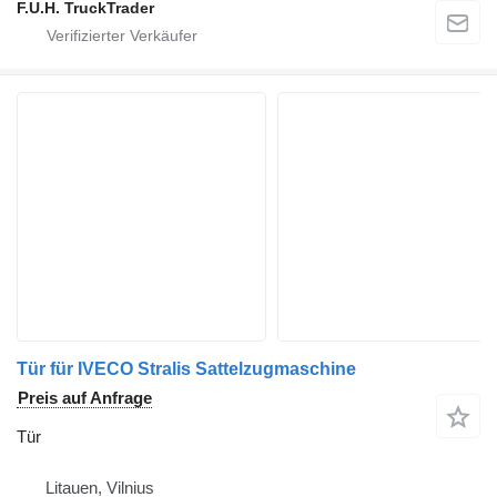
F.U.H. TruckTrader
Tür für IVECO Stralis Sattelzugmaschine
Preis auf Anfrage
Tür
Litauen, Vilnius