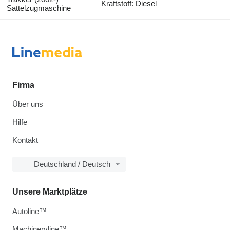
Kraftstoff: Diesel
Sattelzugmaschine
Firma
Über uns
Hilfe
Kontakt
Deutschland / Deutsch
Unsere Marktplätze
Autoline™
Machineryline™