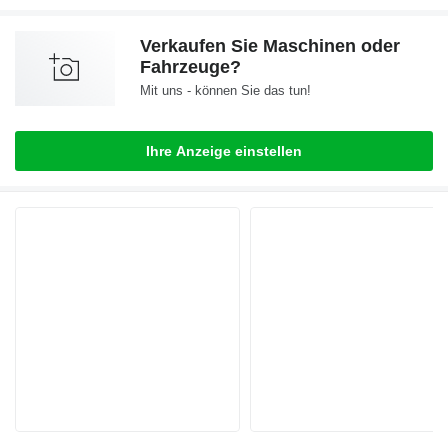
Verkaufen Sie Maschinen oder
Fahrzeuge?
Mit uns - können Sie das tun!
Ihre Anzeige einstellen