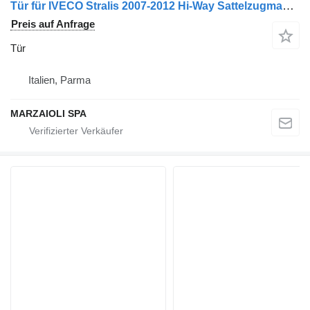
Tür für IVECO Stralis 2007-2012 Hi-Way Sattelzugmaschine
Preis auf Anfrage
Tür
Italien, Parma
MARZAIOLI SPA