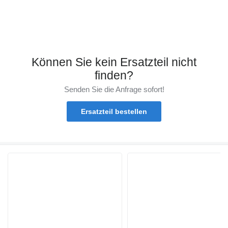
Können Sie kein Ersatzteil nicht
finden?
Senden Sie die Anfrage sofort!
Ersatzteil bestellen