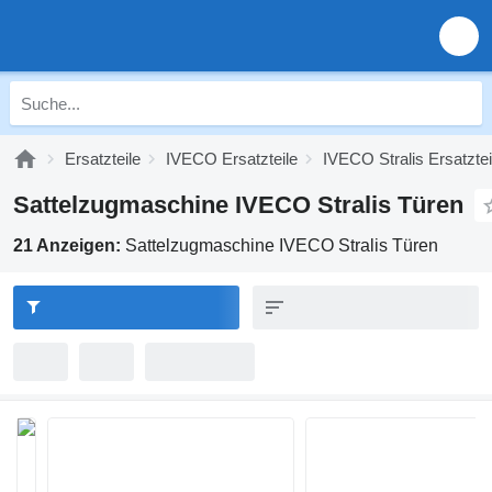
Ersatzteile
IVECO Ersatzteile
IVECO Stralis Ersatztei
Sattelzugmaschine IVECO Stralis Türen
21 Anzeigen:
Sattelzugmaschine IVECO Stralis Türen