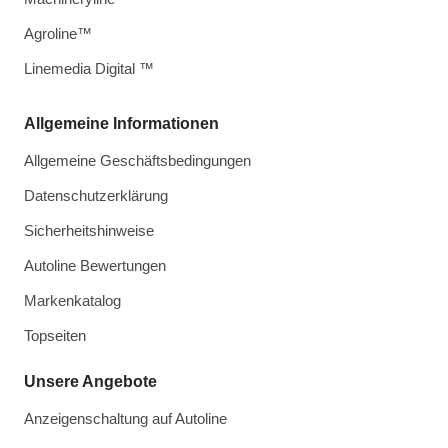
Agroline™
Linemedia Digital ™
Allgemeine Informationen
Allgemeine Geschäftsbedingungen
Datenschutzerklärung
Sicherheitshinweise
Autoline Bewertungen
Markenkatalog
Topseiten
Unsere Angebote
Anzeigenschaltung auf Autoline