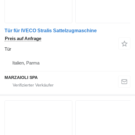
Tür für IVECO Stralis Sattelzugmaschine
Preis auf Anfrage
Tür
Italien, Parma
MARZAIOLI SPA