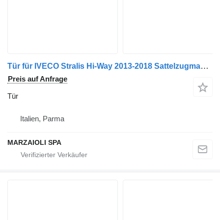
Tür für IVECO Stralis Hi-Way 2013-2018 Sattelzugmaschine
Preis auf Anfrage
Tür
Italien, Parma
MARZAIOLI SPA