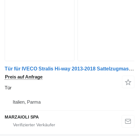
Tür für IVECO Stralis Hi-way 2013-2018 Sattelzugmaschine
Preis auf Anfrage
Tür
Italien, Parma
MARZAIOLI SPA