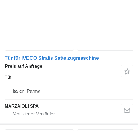
Tür für IVECO Stralis Sattelzugmaschine
Preis auf Anfrage
Tür
Italien, Parma
MARZAIOLI SPA