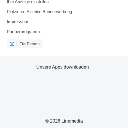
Ihre Anzeige einstellen
Platzieren Sie eine Bannerwerbung
Impressum
Partnerprogramm
Für Firmen
Unsere Apps downloaden
© 2026 Linemedia