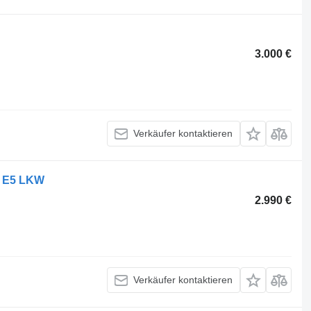
3.000 €
Verkäufer kontaktieren
0 E5 LKW
2.990 €
Verkäufer kontaktieren