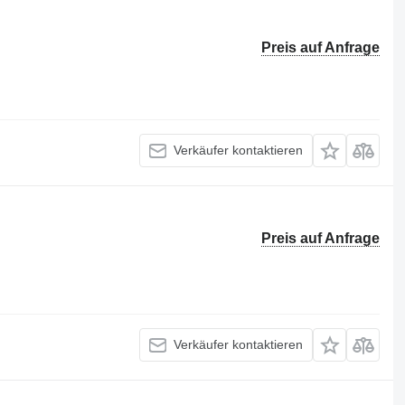
Preis auf Anfrage
Verkäufer kontaktieren
Preis auf Anfrage
Verkäufer kontaktieren