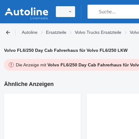
Autoline
Ersatzteile
Volvo Trucks Ersatzteile
Volv
Volvo FL6/250 Day Cab Fahrerhaus für Volvo FL6/250 LKW
Die Anzeige mit
Volvo FL6/250 Day Cab Fahrerhaus für Vol
Ähnliche Anzeigen