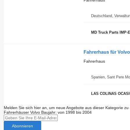
Deutschland, Verwaltu
MD Truck Parts IMP-
Fahrerhaus für Volvo
Fahrerhaus
Spanien, Sant Pere Mo
LAS COLINAS OCASIO
Melden Sie sich hier an, um neue Angebote aus dieser Kategorie zu 
Fahrerhäuser
Volvo
Baujahr: von 1998 bis 2004
Abonnieren