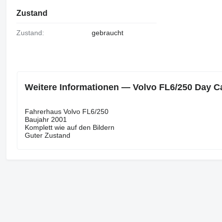
Zustand
Zustand:
gebraucht
Weitere Informationen — Volvo FL6/250 Day C
Fahrerhaus Volvo FL6/250
Baujahr 2001
Komplett wie auf den Bildern
Guter Zustand