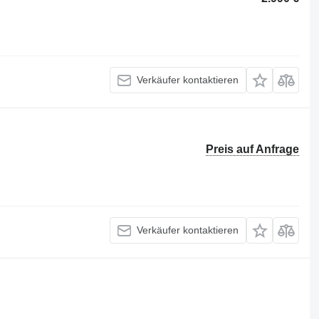
Verkäufer kontaktieren
Preis auf Anfrage
Verkäufer kontaktieren