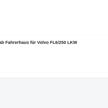
ab Fahrerhaus für Volvo FL6/250 LKW