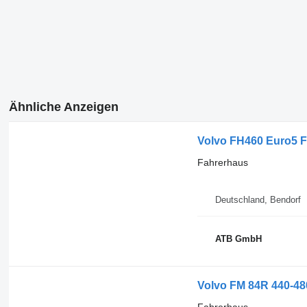
Ähnliche Anzeigen
Volvo FH460 Euro5 F
Fahrerhaus
Deutschland, Bendorf
ATB GmbH
Volvo FM 84R 440-48
Fahrerhaus