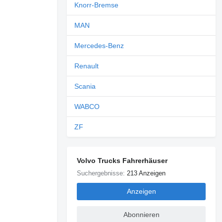
Knorr-Bremse
MAN
Mercedes-Benz
Renault
Scania
WABCO
ZF
Volvo Trucks Fahrerhäuser
Suchergebnisse:
213 Anzeigen
Anzeigen
Abonnieren