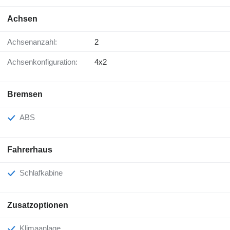
Achsen
Achsenanzahl:
2
Achsenkonfiguration:
4x2
Bremsen
ABS
Fahrerhaus
Schlafkabine
Zusatzoptionen
Klimaanlage