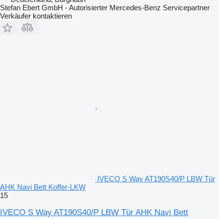
Stefan Ebert GmbH - Autorisierter Mercedes-Benz Servicepartner
Verkäufer kontaktieren
IVECO S Way AT190S40/P LBW Tür
AHK Navi Bett Koffer-LKW
15
IVECO S Way AT190S40/P LBW Tür AHK Navi Bett