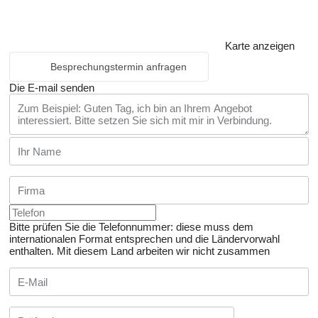
Karte anzeigen
Besprechungstermin anfragen
Die E-mail senden
Bitte prüfen Sie die Telefonnummer: diese muss dem
internationalen Format entsprechen und die Ländervorwahl
enthalten.
Mit diesem Land arbeiten wir nicht zusammen