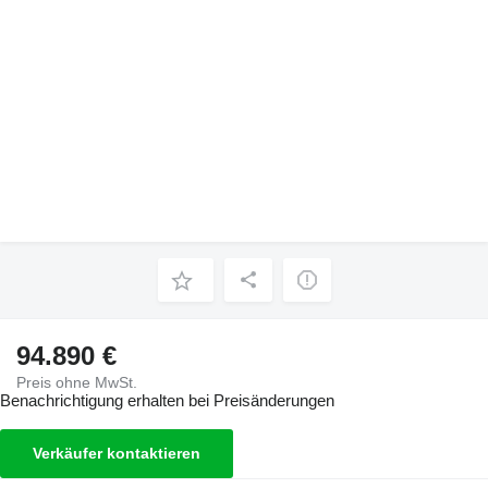
94.890 €
Preis ohne MwSt.
Benachrichtigung erhalten bei Preisänderungen
Verkäufer kontaktieren