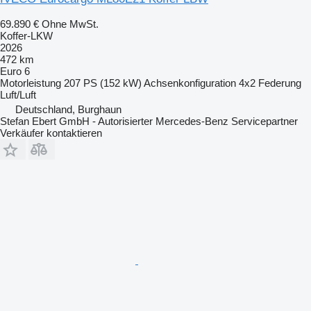
69.890 €
Ohne MwSt.
Koffer-LKW
2026
472 km
Euro 6
Motorleistung
207 PS (152 kW)
Achsenkonfiguration
4x2
Federung
Luft/Luft
Deutschland, Burghaun
Stefan Ebert GmbH - Autorisierter Mercedes-Benz Servicepartner
Verkäufer kontaktieren