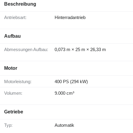
Beschreibung
Antriebsart:
Hinterradantrieb
Aufbau
Abmessungen Aufbau:
0,073 m × 25 m × 26,33 m
Motor
Motorleistung:
400 PS (294 kW)
Volumen:
9.000 cm³
Getriebe
Typ:
Automatik