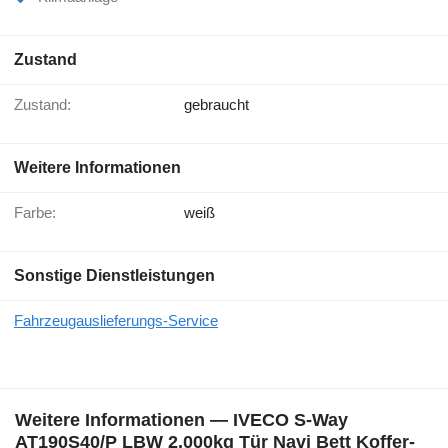
Zustand
Zustand:
gebraucht
Weitere Informationen
Farbe:
weiß
Sonstige Dienstleistungen
Fahrzeugauslieferungs-Service
Weitere Informationen — IVECO S-Way
AT190S40/P LBW 2.000kg Tür Navi Bett Koffer-