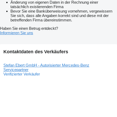
Änderung von eigenen Daten in der Rechnung einer
tatsächlich existierenden Firma
Bevor Sie eine Banküberweisung vornehmen, vergewissern
Sie sich, dass alle Angaben korrekt sind und diese mit der
betreffenden Firma übereinstimmen.
Haben Sie einen Betrug entdeckt?
Informieren Sie uns
Kontaktdaten des Verkäufers
Stefan Ebert GmbH - Autorisierter Mercedes-Benz
Servicepartner
Verifizierter Verkäufer