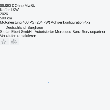
99.890 €
Ohne MwSt.
Koffer-LKW
2026
500 km
Motorleistung
400 PS (294 kW)
Achsenkonfiguration
4x2
Deutschland, Burghaun
Stefan Ebert GmbH - Autorisierter Mercedes-Benz Servicepartner
Verkäufer kontaktieren