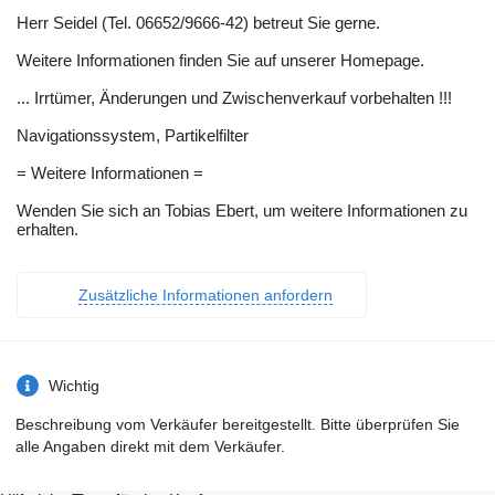
Herr Seidel (Tel. 06652/9666-42) betreut Sie gerne.
Weitere Informationen finden Sie auf unserer Homepage.
... Irrtümer, Änderungen und Zwischenverkauf vorbehalten !!!
Navigationssystem, Partikelfilter
= Weitere Informationen =
Wenden Sie sich an Tobias Ebert, um weitere Informationen zu
erhalten.
Zusätzliche Informationen anfordern
Wichtig
Beschreibung vom Verkäufer bereitgestellt. Bitte überprüfen Sie
alle Angaben direkt mit dem Verkäufer.