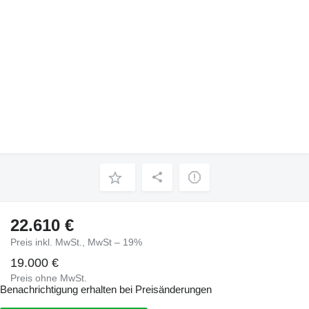
22.610 €
Preis inkl. MwSt., MwSt – 19%
19.000 €
Preis ohne MwSt.
Benachrichtigung erhalten bei Preisänderungen