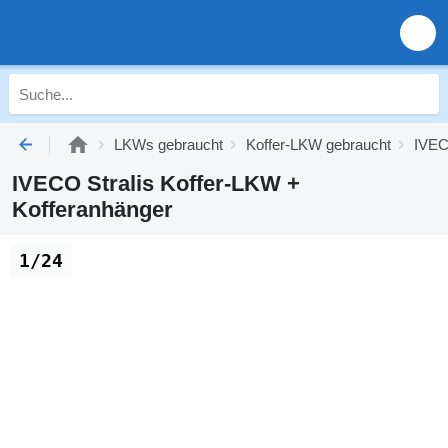
LKWs gebraucht
Koffer-LKW gebraucht
IVEC
IVECO Stralis Koffer-LKW +
Kofferanhänger
1/24