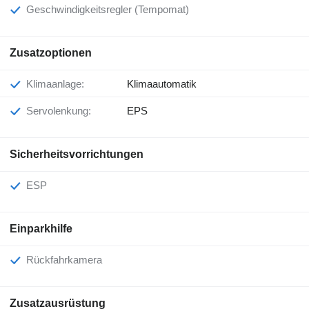
Geschwindigkeitsregler (Tempomat)
Zusatzoptionen
Klimaanlage:
Klimaautomatik
Servolenkung:
EPS
Sicherheitsvorrichtungen
ESP
Einparkhilfe
Rückfahrkamera
Zusatzausrüstung