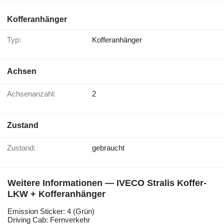
Kofferanhänger
Typ:
Kofferanhänger
Achsen
Achsenanzahl:
2
Zustand
Zustand:
gebraucht
Weitere Informationen — IVECO Stralis Koffer-
LKW + Kofferanhänger
Emission Sticker: 4 (Grün)
Driving Cab: Fernverkehr