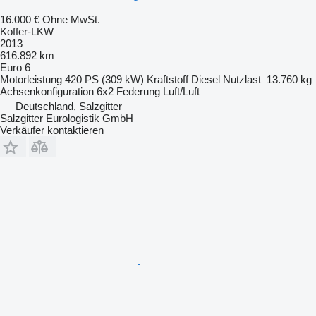
16.000 €
Ohne MwSt.
Koffer-LKW
2013
616.892 km
Euro 6
Motorleistung
420 PS (309 kW)
Kraftstoff
Diesel
Nutzlast
13.760 kg
Achsenkonfiguration
6x2
Federung
Luft/Luft
Deutschland, Salzgitter
Salzgitter Eurologistik GmbH
Verkäufer kontaktieren