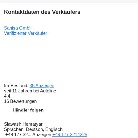
Kontaktdaten des Verkäufers
Sanisa GmbH
Verifizierter Verkäufer
Im Bestand:
35 Anzeigen
seit
11
Jahren bei Autoline
4.4
16 Bewertungen
Händler folgen
Siawash Hematyar
Sprachen:
Deutsch, Englisch
+49 177 32...
Anzeigen
+49 177 3214225