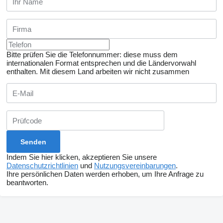
Bitte prüfen Sie die Telefonnummer: diese muss dem
internationalen Format entsprechen und die Ländervorwahl
enthalten.
Mit diesem Land arbeiten wir nicht zusammen
Indem Sie hier klicken, akzeptieren Sie unsere
Datenschutzrichtlinien
und
Nutzungsvereinbarungen
.
Ihre persönlichen Daten werden erhoben, um Ihre Anfrage zu
beantworten.