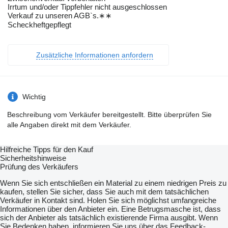
Irrtum und/oder Tippfehler nicht ausgeschlossen
Verkauf zu unseren AGB`s.∗∗
Scheckheftgepflegt
Zusätzliche Informationen anfordern
Wichtig
Beschreibung vom Verkäufer bereitgestellt. Bitte überprüfen Sie
alle Angaben direkt mit dem Verkäufer.
Hilfreiche Tipps für den Kauf
Sicherheitshinweise
Prüfung des Verkäufers
Wenn Sie sich entschließen ein Material zu einem niedrigen Preis zu
kaufen, stellen Sie sicher, dass Sie auch mit dem tatsächlichen
Verkäufer in Kontakt sind. Holen Sie sich möglichst umfangreiche
Informationen über den Anbieter ein. Eine Betrugsmasche ist, dass
sich der Anbieter als tatsächlich existierende Firma ausgibt. Wenn
Sie Bedenken haben, informieren Sie uns über das Feedback-