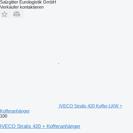
Salzgitter Eurologistik GmbH
Verkäufer kontaktieren
IVECO Stralis 420 Koffer-LKW +
Kofferanhänger
100
IVECO Stralis 420 + Kofferanhänger