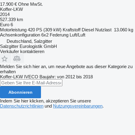
17.900 €
Ohne MwSt.
Koffer-LKW
2014
527.339 km
Euro 6
Motorleistung
420 PS (309 kW)
Kraftstoff
Diesel
Nutzlast
13.060 kg
Achsenkonfiguration
6x2
Federung
Luft/Luft
Deutschland, Salzgitter
Salzgitter Eurologistik GmbH
Verkäufer kontaktieren
Melden Sie sich hier an, um neue Angebote aus dieser Kategorie zu
erhalten
Koffer-LKW
IVECO
Baujahr: von 2012 bis 2018
Abonnieren
Indem Sie hier klicken, akzeptieren Sie unsere
Datenschutzrichtlinien
und
Nutzungsvereinbarungen
.