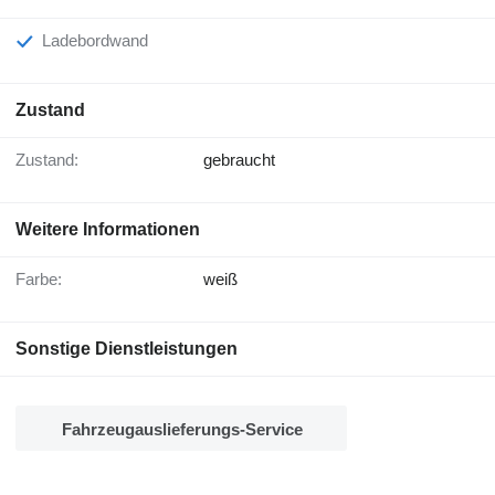
Ladebordwand
Zustand
Zustand:
gebraucht
Weitere Informationen
Farbe:
weiß
Sonstige Dienstleistungen
Fahrzeugauslieferungs-Service