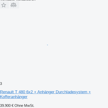
3
Renault T 480 6x2 + Anhänger Durchladesystem +
Kofferanhänger
39.900 €
Ohne MwSt.