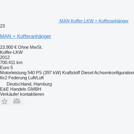
MAN Koffer-LKW + Kofferanhänger
23
MAN + Kofferanhänger
23.900 €
Ohne MwSt.
Koffer-LKW
2012
700.411 km
Euro 5
Motorleistung
540 PS (397 kW)
Kraftstoff
Diesel
Achsenkonfiguration
6x2
Federung
Luft/Luft
Deutschland, Hamburg
E&E Handels GMBH
Verkäufer kontaktieren