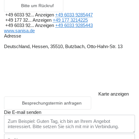
Bitte um Rückruf
+49 6033 92...
Anzeigen
+49 6033 9285447
+49 177 32...
Anzeigen
+49 177 3214225
+49 6033 92...
Anzeigen
+49 6033 9285443
www.sanisa.de
Adresse
Deutschland, Hessen, 35510, Butzbach, Otto-Hahn-Str. 13
Karte anzeigen
Besprechungstermin anfragen
Die E-mail senden