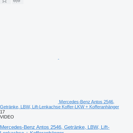
Mercedes-Benz Antos 2546,
Getränke, LBW, Lift-Lenkachse Koffer-LKW + Kofferanhänger
17
VIDEO
Mercedes-Benz Antos 2546, Getränke, LBW, Lift-