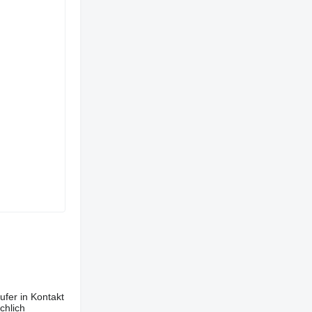
ufer in Kontakt
chlich