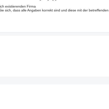
ich existierenden Firma
 sich, dass alle Angaben korrekt sind und diese mit der betreffenden