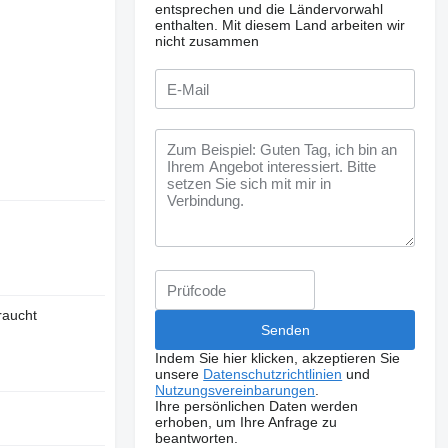
entsprechen und die Ländervorwahl
enthalten.
Mit diesem Land arbeiten wir
nicht zusammen
raucht
Indem Sie hier klicken, akzeptieren Sie
unsere
Datenschutzrichtlinien
und
Nutzungsvereinbarungen
.
Ihre persönlichen Daten werden
erhoben, um Ihre Anfrage zu
beantworten.