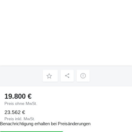
19.800 €
Preis ohne MwSt.
23.562 €
Preis inkl. MwSt.
Benachrichtigung erhalten bei Preisänderungen