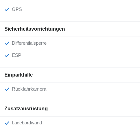
GPS
Sicherheitsvorrichtungen
Differentialsperre
ESP
Einparkhilfe
Rückfahrkamera
Zusatzausrüstung
Ladebordwand