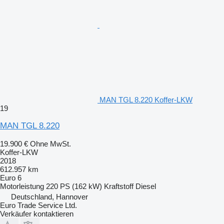
MAN TGL 8.220 Koffer-LKW
19
MAN TGL 8.220
19.900 €
Ohne MwSt.
Koffer-LKW
2018
612.957 km
Euro 6
Motorleistung
220 PS (162 kW)
Kraftstoff
Diesel
Deutschland, Hannover
Euro Trade Service Ltd.
Verkäufer kontaktieren