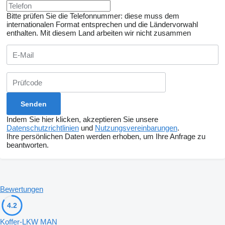
Bitte prüfen Sie die Telefonnummer: diese muss dem
internationalen Format entsprechen und die Ländervorwahl
enthalten.
Mit diesem Land arbeiten wir nicht zusammen
Indem Sie hier klicken, akzeptieren Sie unsere
Datenschutzrichtlinien
und
Nutzungsvereinbarungen
.
Ihre persönlichen Daten werden erhoben, um Ihre Anfrage zu
beantworten.
Bewertungen
4.2
Koffer-LKW MAN