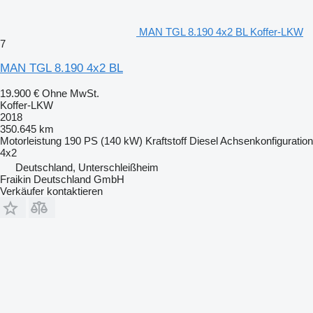
MAN TGL 8.190 4x2 BL Koffer-LKW
7
MAN TGL 8.190 4x2 BL
19.900 €
Ohne MwSt.
Koffer-LKW
2018
350.645 km
Motorleistung
190 PS (140 kW)
Kraftstoff
Diesel
Achsenkonfiguration
4x2
Deutschland, Unterschleißheim
Fraikin Deutschland GmbH
Verkäufer kontaktieren