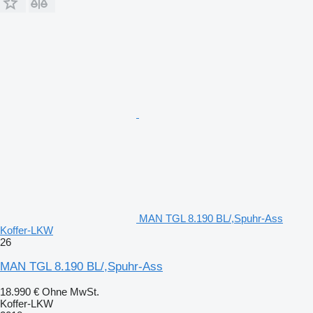
MAN TGL 8.190 BL/,Spuhr-Ass
Koffer-LKW
26
MAN TGL 8.190 BL/,Spuhr-Ass
18.990 €
Ohne MwSt.
Koffer-LKW