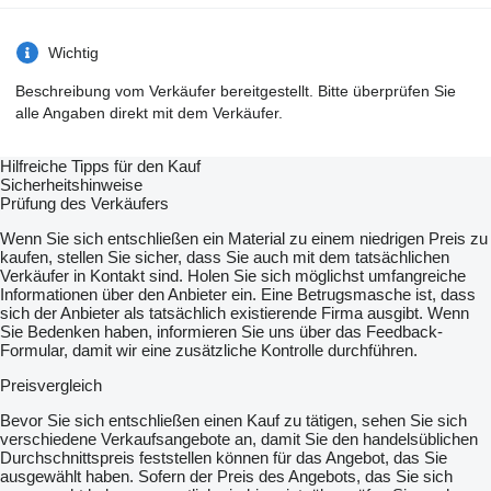
Wichtig
Beschreibung vom Verkäufer bereitgestellt. Bitte überprüfen Sie
alle Angaben direkt mit dem Verkäufer.
Hilfreiche Tipps für den Kauf
Sicherheitshinweise
Prüfung des Verkäufers
Wenn Sie sich entschließen ein Material zu einem niedrigen Preis zu
kaufen, stellen Sie sicher, dass Sie auch mit dem tatsächlichen
Verkäufer in Kontakt sind. Holen Sie sich möglichst umfangreiche
Informationen über den Anbieter ein. Eine Betrugsmasche ist, dass
sich der Anbieter als tatsächlich existierende Firma ausgibt. Wenn
Sie Bedenken haben, informieren Sie uns über das Feedback-
Formular, damit wir eine zusätzliche Kontrolle durchführen.
Preisvergleich
Bevor Sie sich entschließen einen Kauf zu tätigen, sehen Sie sich
verschiedene Verkaufsangebote an, damit Sie den handelsüblichen
Durchschnittspreis feststellen können für das Angebot, das Sie
ausgewählt haben. Sofern der Preis des Angebots, das Sie sich