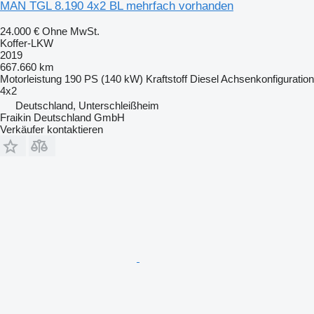
MAN TGL 8.190 4x2 BL mehrfach vorhanden
24.000 €
Ohne MwSt.
Koffer-LKW
2019
667.660 km
Motorleistung
190 PS (140 kW)
Kraftstoff
Diesel
Achsenkonfiguration
4x2
Deutschland, Unterschleißheim
Fraikin Deutschland GmbH
Verkäufer kontaktieren