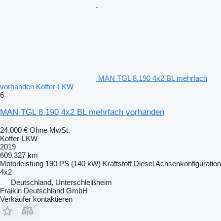
MAN TGL 8.190 4x2 BL mehrfach
vorhanden Koffer-LKW
6
MAN TGL 8.190 4x2 BL mehrfach vorhanden
24.000 €
Ohne MwSt.
Koffer-LKW
2019
609.327 km
Motorleistung
190 PS (140 kW)
Kraftstoff
Diesel
Achsenkonfiguration
4x2
Deutschland, Unterschleißheim
Fraikin Deutschland GmbH
Verkäufer kontaktieren