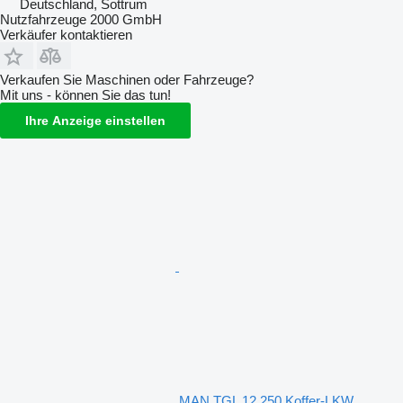
Deutschland, Sottrum
Nutzfahrzeuge 2000 GmbH
Verkäufer kontaktieren
Verkaufen Sie Maschinen oder Fahrzeuge?
Mit uns - können Sie das tun!
Ihre Anzeige einstellen
MAN TGL 12.250 Koffer-LKW