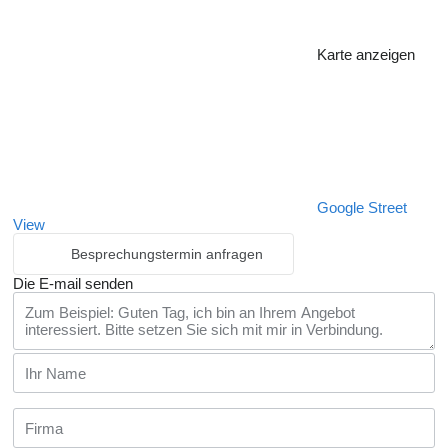
Karte anzeigen
Google Street
View
Besprechungstermin anfragen
Die E-mail senden