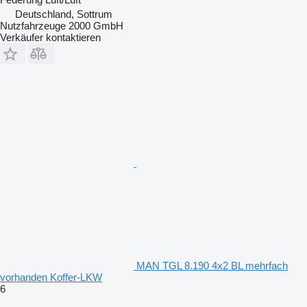
Deutschland, Sottrum
Nutzfahrzeuge 2000 GmbH
Verkäufer kontaktieren
MAN TGL 8.190 4x2 BL mehrfach
vorhanden Koffer-LKW
6