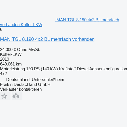
MAN TGL 8.190 4x2 BL mehrfach
vorhanden Koffer-LKW
6
MAN TGL 8.190 4x2 BL mehrfach vorhanden
24.000 €
Ohne MwSt.
Koffer-LKW
2019
649.061 km
Motorleistung
190 PS (140 kW)
Kraftstoff
Diesel
Achsenkonfiguration
4x2
Deutschland, Unterschleißheim
Fraikin Deutschland GmbH
Verkäufer kontaktieren