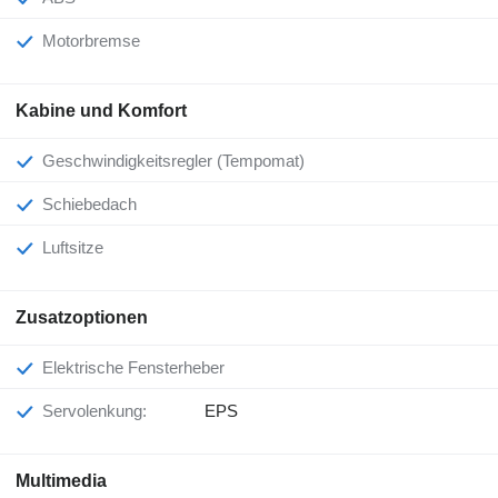
Motorbremse
Kabine und Komfort
Geschwindigkeitsregler (Tempomat)
Schiebedach
Luftsitze
Zusatzoptionen
Elektrische Fensterheber
Servolenkung:
EPS
Multimedia