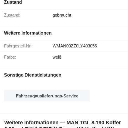
Zustand
Zustand:
gebraucht
Weitere Informationen
Fahrgestell-Nr.:
WMAN03ZZ0LY403056
Farbe:
weiß
Sonstige Dienstleistungen
Fahrzeugauslieferungs-Service
Weitere Informationen — MAN TGL 8.190 Koffer