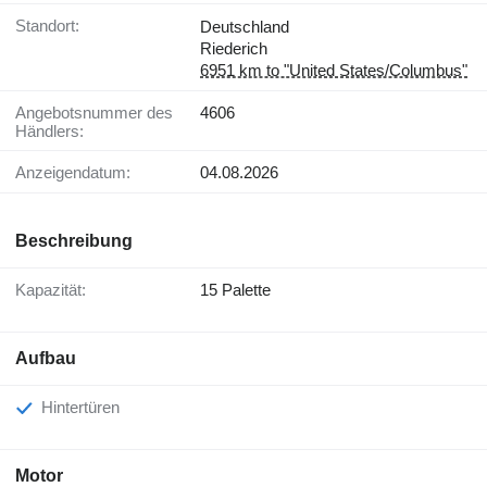
Standort:
Deutschland
Riederich
6951 km to "United States/Columbus"
Angebotsnummer des
4606
Händlers:
Anzeigendatum:
04.08.2026
Beschreibung
Kapazität:
15 Palette
Aufbau
Hintertüren
Motor