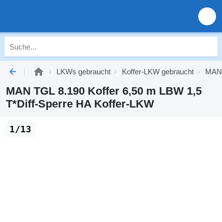
LKWs gebraucht
Koffer-LKW gebraucht
MAN 
MAN TGL 8.190 Koffer 6,50 m LBW 1,5
T*Diff-Sperre HA Koffer-LKW
1/13