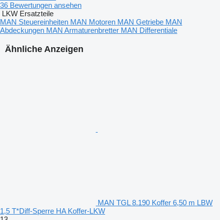
36 Bewertungen ansehen
LKW Ersatzteile
MAN Steuereinheiten
MAN Motoren
MAN Getriebe
MAN
Abdeckungen
MAN Armaturenbretter
MAN Differentiale
Ähnliche Anzeigen
MAN TGL 8.190 Koffer 6,50 m LBW
1,5 T*Diff-Sperre HA Koffer-LKW
13