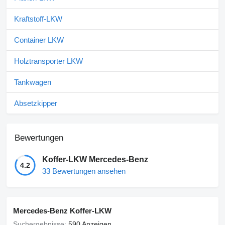
Kraftstoff-LKW
Container LKW
Holztransporter LKW
Tankwagen
Absetzkipper
Bewertungen
Koffer-LKW Mercedes-Benz
4.2
33 Bewertungen ansehen
Mercedes-Benz Koffer-LKW
Suchergebnisse:
590 Anzeigen