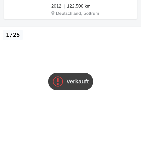
2012
122.506 km
Deutschland, Sottrum
1/25
Verkauft