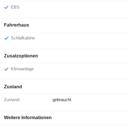
EBS
Fahrerhaus
Schlafkabine
Zusatzoptionen
Klimaanlage
Zustand
Zustand:
gebraucht
Weitere Informationen