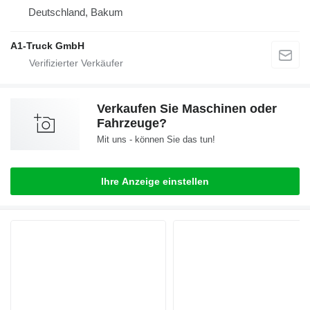
Deutschland, Bakum
A1-Truck GmbH
Verkaufen Sie Maschinen oder
Fahrzeuge?
Mit uns - können Sie das tun!
Ihre Anzeige einstellen