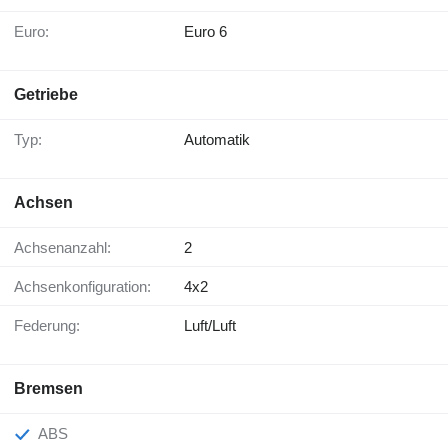
Euro:
Euro 6
Getriebe
Typ:
Automatik
Achsen
Achsenanzahl:
2
Achsenkonfiguration:
4x2
Federung:
Luft/Luft
Bremsen
ABS