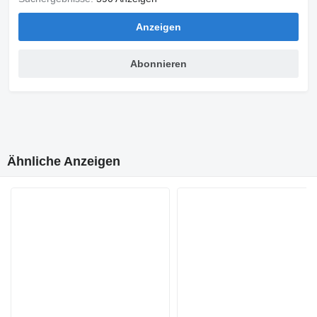
Anzeigen
Abonnieren
Ähnliche Anzeigen