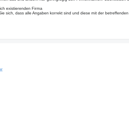
ich existierenden Firma
 sich, dass alle Angaben korrekt sind und diese mit der betreffenden
er