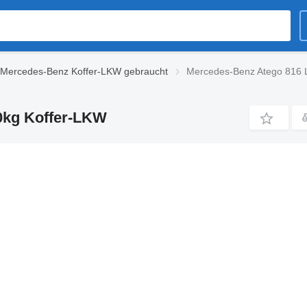
Mercedes-Benz Koffer-LKW gebraucht
Mercedes-Benz Atego 816
0kg Koffer-LKW