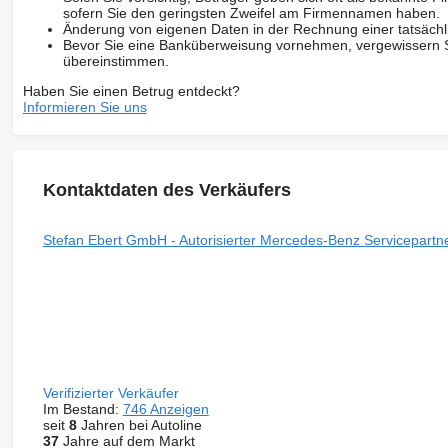
sofern Sie den geringsten Zweifel am Firmennamen haben.
Änderung von eigenen Daten in der Rechnung einer tatsächl
Bevor Sie eine Banküberweisung vornehmen, vergewissern Sie
übereinstimmen.
Haben Sie einen Betrug entdeckt?
Informieren Sie uns
Kontaktdaten des Verkäufers
Stefan Ebert GmbH - Autorisierter Mercedes-Benz Servicepartn
Verifizierter Verkäufer
Im Bestand:
746 Anzeigen
seit
8
Jahren bei Autoline
37
Jahre auf dem Markt