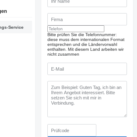
gen
ngs-Service
Bitte prüfen Sie die Telefonnummer:
diese muss dem internationalen Format
entsprechen und die Ländervorwahl
enthalten.
Mit diesem Land arbeiten wir
nicht zusammen