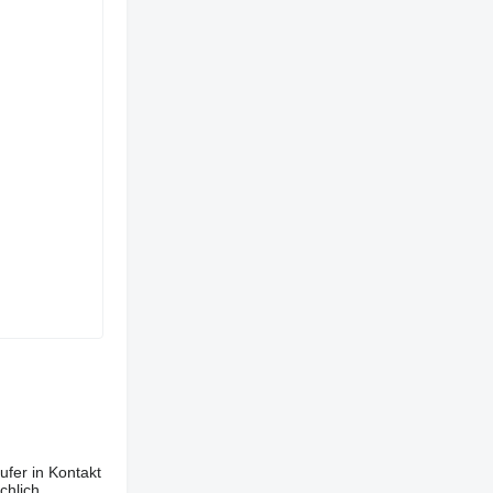
ufer in Kontakt
chlich