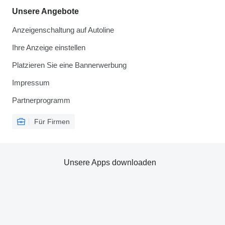
Unsere Angebote
Anzeigenschaltung auf Autoline
Ihre Anzeige einstellen
Platzieren Sie eine Bannerwerbung
Impressum
Partnerprogramm
Für Firmen
Unsere Apps downloaden