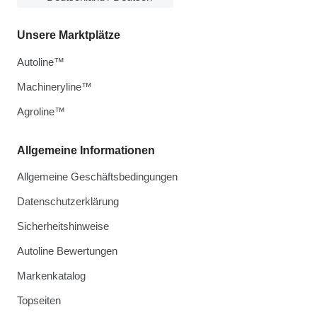
Unsere Marktplätze
Autoline™
Machineryline™
Agroline™
Allgemeine Informationen
Allgemeine Geschäftsbedingungen
Datenschutzerklärung
Sicherheitshinweise
Autoline Bewertungen
Markenkatalog
Topseiten