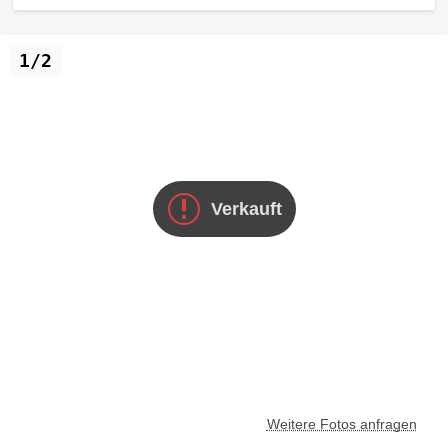
1/2
Verkauft
Weitere Fotos anfragen