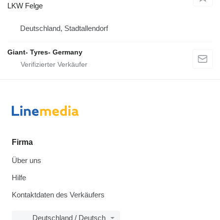
LKW Felge
Deutschland, Stadtallendorf
Giant- Tyres- Germany
Firma
Über uns
Hilfe
Kontaktdaten des Verkäufers
Deutschland / Deutsch