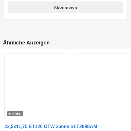
Abonnieren
Ähnliche Anzeigen
VIDEO
22,5x11,75 ET120 OTW 26mm SLT2898AM