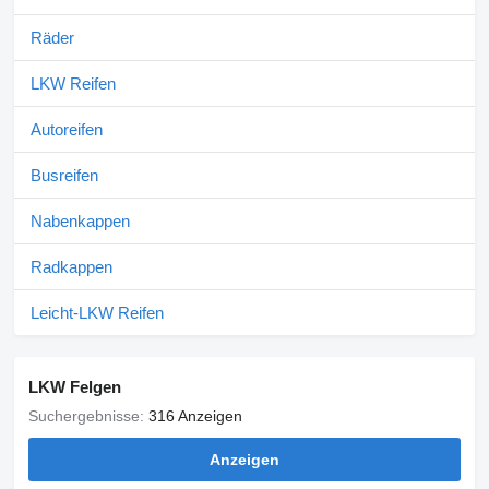
Räder
LKW Reifen
Autoreifen
Busreifen
Nabenkappen
Radkappen
Leicht-LKW Reifen
LKW Felgen
Suchergebnisse:
316 Anzeigen
Anzeigen