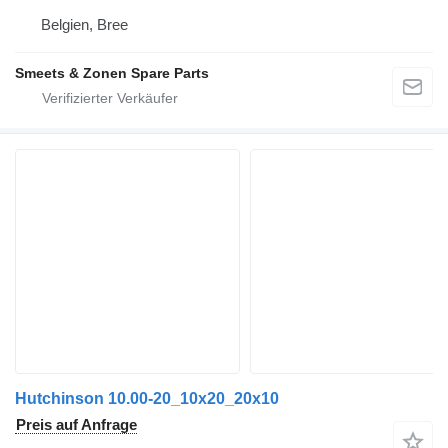
Belgien, Bree
Smeets & Zonen Spare Parts
Hutchinson 10.00-20_10x20_20x10
Preis auf Anfrage