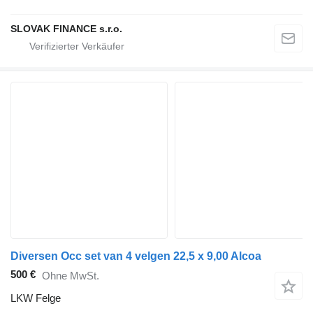
SLOVAK FINANCE s.r.o.
Diversen Occ set van 4 velgen 22,5 x 9,00 Alcoa
500 €
Ohne MwSt.
LKW Felge