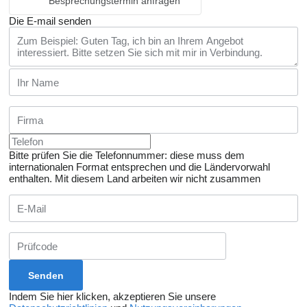
Besprechungstermin anfragen
Die E-mail senden
Bitte prüfen Sie die Telefonnummer: diese muss dem
internationalen Format entsprechen und die Ländervorwahl
enthalten.
Mit diesem Land arbeiten wir nicht zusammen
Indem Sie hier klicken, akzeptieren Sie unsere