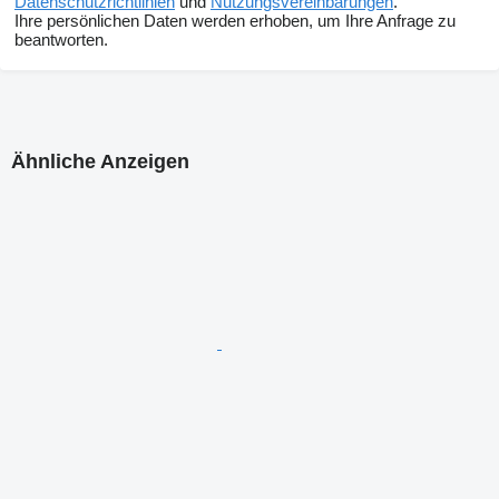
Datenschutzrichtlinien
und
Nutzungsvereinbarungen
.
Ihre persönlichen Daten werden erhoben, um Ihre Anfrage zu
beantworten.
Ähnliche Anzeigen