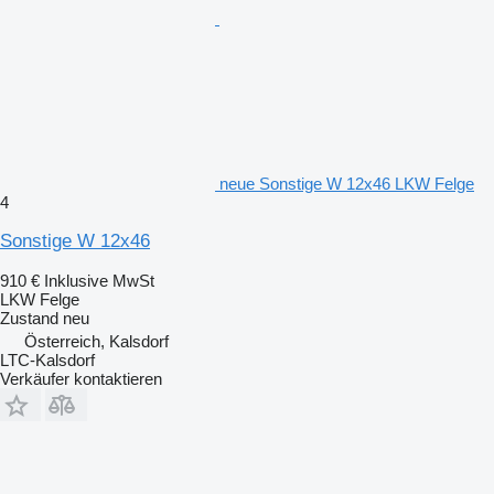
neue Sonstige W 12x46 LKW Felge
4
Sonstige W 12x46
910 €
Inklusive MwSt
LKW Felge
Zustand
neu
Österreich, Kalsdorf
LTC-Kalsdorf
Verkäufer kontaktieren