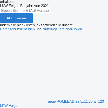
erhalten
LKW Felgen
Baujahr: von 2021
Abonnieren
Indem Sie hier klicken, akzeptieren Sie unsere
Datenschutzrichtlinien
und
Nutzungsvereinbarungen
.
neue POMLEAD 22,5x11,75 ET120
LKW Felge