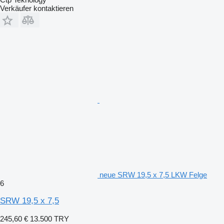
Verkäufer kontaktieren
neue SRW 19,5 x 7,5 LKW Felge
6
SRW 19,5 x 7,5
245,60 €
13.500 TRY