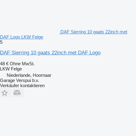
DAF Sierring 10 gaats 22inch met
DAF Logo LKW Felge
5
DAF Sierring 10 gaats 22inch met DAF Logo
48 €
Ohne MwSt.
LKW Felge
Niederlande, Hoornaar
Garage Verspui b.v.
Verkäufer kontaktieren