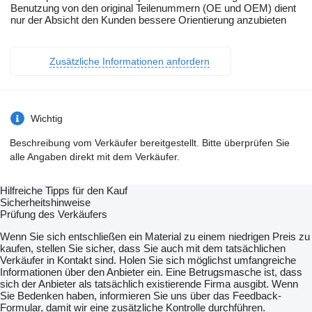
Benutzung von den original Teilenummern (OE und OEM) dient
nur der Absicht den Kunden bessere Orientierung anzubieten
Zusätzliche Informationen anfordern
Wichtig
Beschreibung vom Verkäufer bereitgestellt. Bitte überprüfen Sie
alle Angaben direkt mit dem Verkäufer.
Hilfreiche Tipps für den Kauf
Sicherheitshinweise
Prüfung des Verkäufers
Wenn Sie sich entschließen ein Material zu einem niedrigen Preis zu
kaufen, stellen Sie sicher, dass Sie auch mit dem tatsächlichen
Verkäufer in Kontakt sind. Holen Sie sich möglichst umfangreiche
Informationen über den Anbieter ein. Eine Betrugsmasche ist, dass
sich der Anbieter als tatsächlich existierende Firma ausgibt. Wenn
Sie Bedenken haben, informieren Sie uns über das Feedback-
Formular, damit wir eine zusätzliche Kontrolle durchführen.