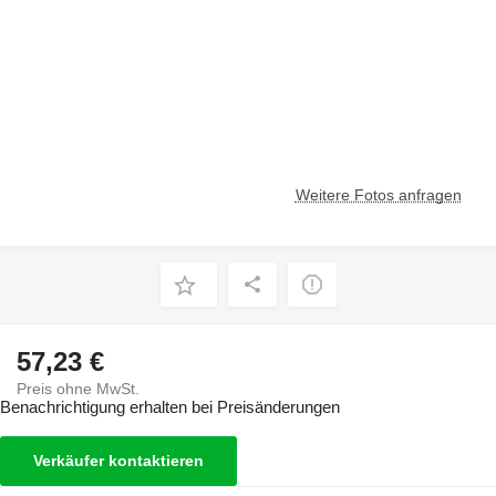
Weitere Fotos anfragen
57,23 €
Preis ohne MwSt.
Benachrichtigung erhalten bei Preisänderungen
Verkäufer kontaktieren