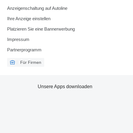
Anzeigenschaltung auf Autoline
Ihre Anzeige einstellen
Platzieren Sie eine Bannerwerbung
Impressum
Partnerprogramm
Für Firmen
Unsere Apps downloaden