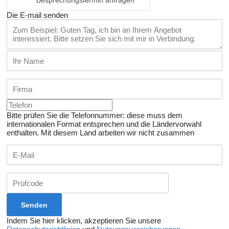
Besprechungstermin anfragen
Die E-mail senden
Bitte prüfen Sie die Telefonnummer: diese muss dem
internationalen Format entsprechen und die Ländervorwahl
enthalten.
Mit diesem Land arbeiten wir nicht zusammen
Indem Sie hier klicken, akzeptieren Sie unsere