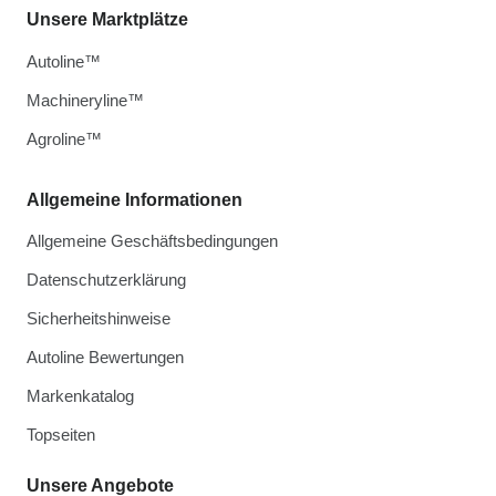
Unsere Marktplätze
Autoline™
Machineryline™
Agroline™
Allgemeine Informationen
Allgemeine Geschäftsbedingungen
Datenschutzerklärung
Sicherheitshinweise
Autoline Bewertungen
Markenkatalog
Topseiten
Unsere Angebote