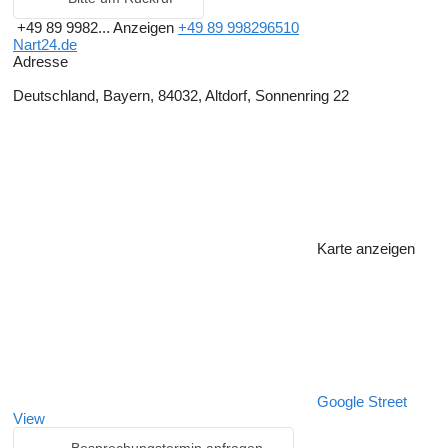
+49 89 9982...
Anzeigen
+49 89 998296510
Nart24.de
Adresse
Deutschland, Bayern, 84032, Altdorf, Sonnenring 22
Karte anzeigen
Google Street
View