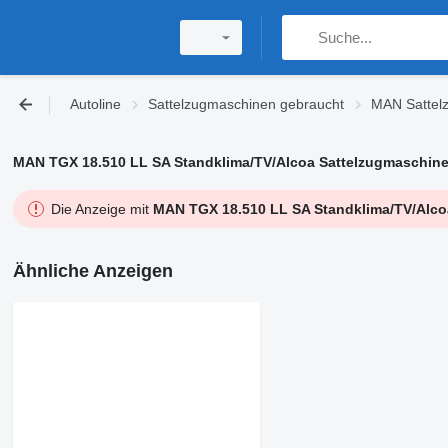
Autoline
Sattelzugmaschinen gebraucht
MAN Sattel
MAN TGX 18.510 LL SA Standklima/TV/Alcoa Sattelzugmaschin
Die Anzeige mit
MAN TGX 18.510 LL SA Standklima/TV/Alco
Ähnliche Anzeigen