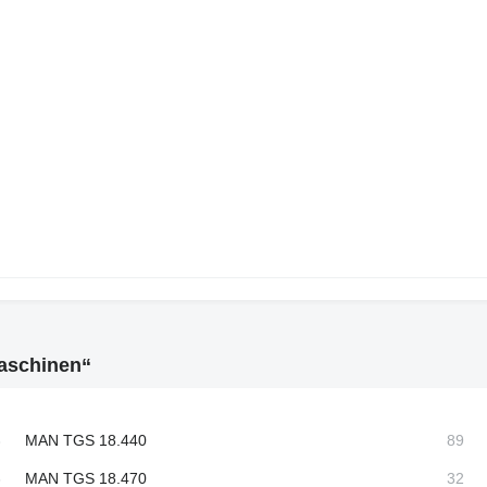
maschinen“
MAN TGS 18.440
MAN TGS 18.470