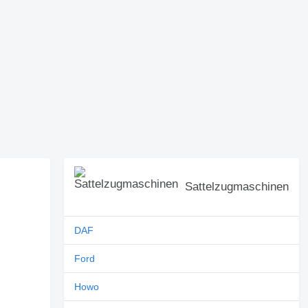
Sattelzugmaschinen
DAF
Ford
Howo