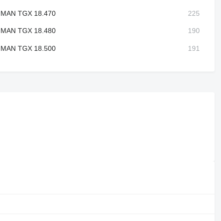
MAN TGX 18.470
MAN TGX 18.480
MAN TGX 18.500