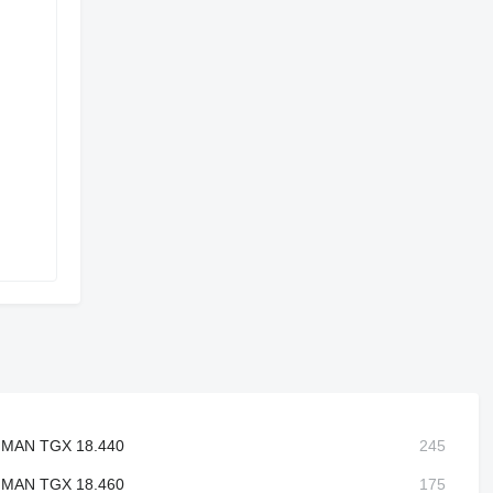
MAN TGX 18.440
MAN TGX 18.460