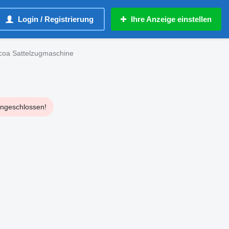
Login / Registrierung
Ihre Anzeige einstellen
coa Sattelzugmaschine
eingeschlossen!