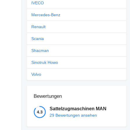
IVECO
Mercedes-Benz
Renault
Scania
Shacman
Sinotruk Howo
Volvo
Bewertungen
Sattelzugmaschinen MAN
4.3
29 Bewertungen ansehen