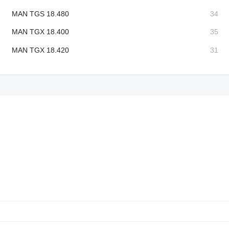
MAN TGS 18.480
uitonetz
MAN TGX 18.400
MAN TGX 18.420