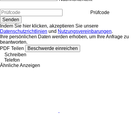
Prüfcode
Indem Sie hier klicken, akzeptieren Sie unsere
Datenschutzrichtlinien
und
Nutzungsvereinbarungen
.
Ihre persönlichen Daten werden erhoben, um Ihre Anfrage zu
beantworten.
PDF
Teilen
Beschwerde einreichen
Schreiben
Telefon
Ähnliche Anzeigen