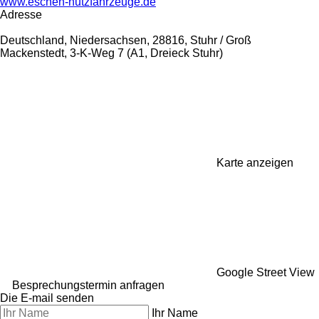
www.eschen-nutzfahrzeuge.de
Adresse
Deutschland, Niedersachsen, 28816, Stuhr / Groß
Mackenstedt, 3-K-Weg 7 (A1, Dreieck Stuhr)
Karte anzeigen
Google Street View
Besprechungstermin anfragen
Die E-mail senden
Ihr Name