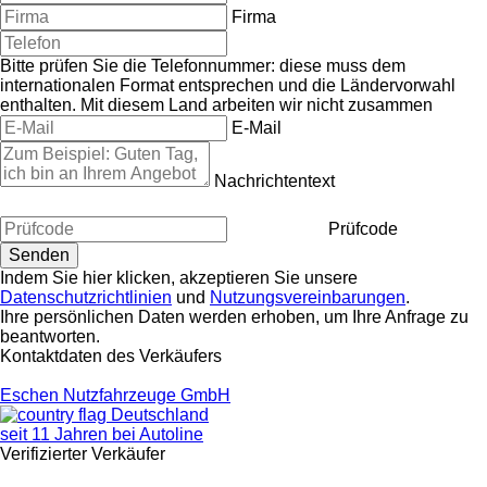
Firma
Bitte prüfen Sie die Telefonnummer: diese muss dem
internationalen Format entsprechen und die Ländervorwahl
enthalten.
Mit diesem Land arbeiten wir nicht zusammen
E-Mail
Nachrichtentext
Prüfcode
Indem Sie hier klicken, akzeptieren Sie unsere
Datenschutzrichtlinien
und
Nutzungsvereinbarungen
.
Ihre persönlichen Daten werden erhoben, um Ihre Anfrage zu
beantworten.
Kontaktdaten des Verkäufers
Eschen Nutzfahrzeuge GmbH
Deutschland
seit 11 Jahren bei Autoline
Verifizierter Verkäufer