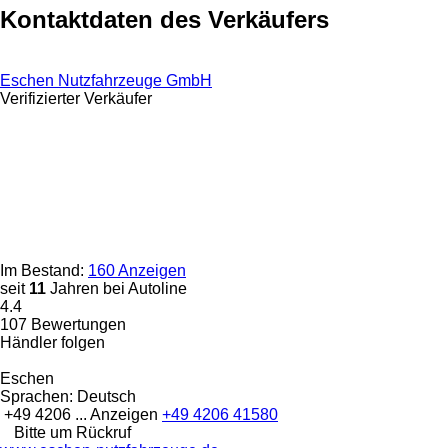
Kontaktdaten des Verkäufers
Eschen Nutzfahrzeuge GmbH
Verifizierter Verkäufer
Im Bestand:
160 Anzeigen
seit
11
Jahren bei Autoline
4.4
107 Bewertungen
Händler folgen
Eschen
Sprachen:
Deutsch
+49 4206 ...
Anzeigen
+49 4206 41580
Bitte um Rückruf