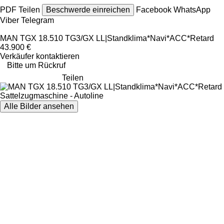
PDF
Teilen
Beschwerde einreichen
Facebook
WhatsApp
Viber
Telegram
MAN TGX 18.510 TG3/GX LL|Standklima*Navi*ACC*Retard
43.900 €
Verkäufer kontaktieren
Bitte um Rückruf
Teilen
Alle Bilder ansehen