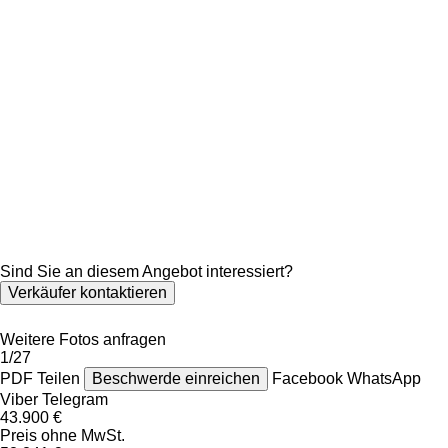
Sind Sie an diesem Angebot interessiert?
Verkäufer kontaktieren
Weitere Fotos anfragen
1/27
PDF
Teilen
Beschwerde einreichen
Facebook
WhatsApp
Viber
Telegram
43.900 €
Preis ohne MwSt.