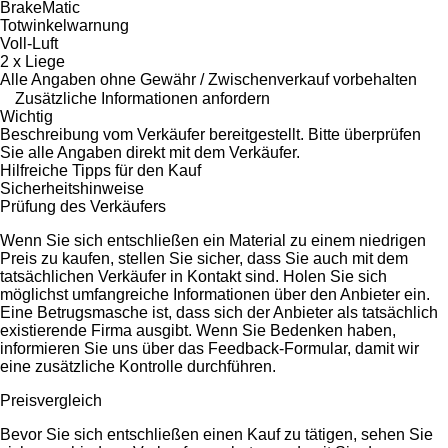
BrakeMatic
Totwinkelwarnung
Voll-Luft
2 x Liege
Alle Angaben ohne Gewähr / Zwischenverkauf vorbehalten
Zusätzliche Informationen anfordern
Wichtig
Beschreibung vom Verkäufer bereitgestellt. Bitte überprüfen
Sie alle Angaben direkt mit dem Verkäufer.
Hilfreiche Tipps für den Kauf
Sicherheitshinweise
Prüfung des Verkäufers
Wenn Sie sich entschließen ein Material zu einem niedrigen
Preis zu kaufen, stellen Sie sicher, dass Sie auch mit dem
tatsächlichen Verkäufer in Kontakt sind. Holen Sie sich
möglichst umfangreiche Informationen über den Anbieter ein.
Eine Betrugsmasche ist, dass sich der Anbieter als tatsächlich
existierende Firma ausgibt. Wenn Sie Bedenken haben,
informieren Sie uns über das Feedback-Formular, damit wir
eine zusätzliche Kontrolle durchführen.
Preisvergleich
Bevor Sie sich entschließen einen Kauf zu tätigen, sehen Sie