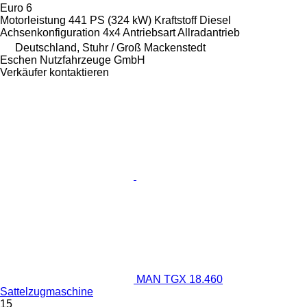
Euro 6
Motorleistung
441 PS (324 kW)
Kraftstoff
Diesel
Achsenkonfiguration
4x4
Antriebsart
Allradantrieb
Deutschland, Stuhr / Groß Mackenstedt
Eschen Nutzfahrzeuge GmbH
Verkäufer kontaktieren
MAN TGX 18.460
Sattelzugmaschine
15