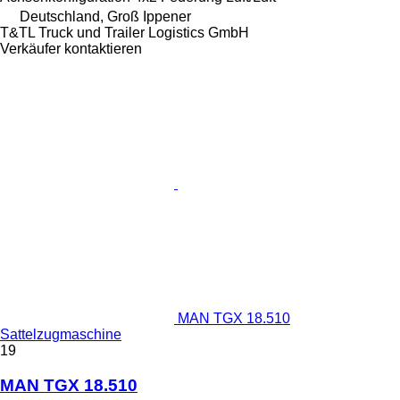
Deutschland, Groß Ippener
T&TL Truck und Trailer Logistics GmbH
Verkäufer kontaktieren
MAN TGX 18.510
Sattelzugmaschine
19
MAN TGX 18.510