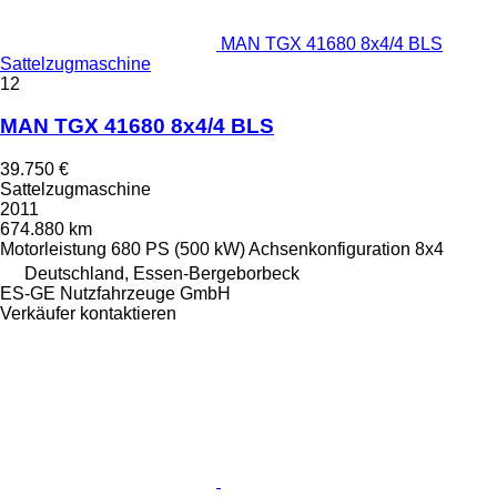
MAN TGX 41680 8x4/4 BLS
Sattelzugmaschine
12
MAN TGX 41680 8x4/4 BLS
39.750 €
Sattelzugmaschine
2011
674.880 km
Motorleistung
680 PS (500 kW)
Achsenkonfiguration
8x4
Deutschland, Essen-Bergeborbeck
ES-GE Nutzfahrzeuge GmbH
Verkäufer kontaktieren