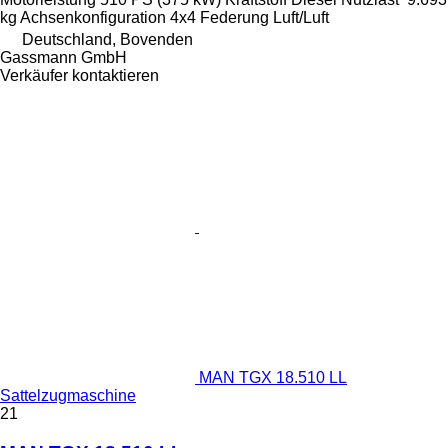
kg
Achsenkonfiguration
4x4
Federung
Luft/Luft
Deutschland, Bovenden
Gassmann GmbH
Verkäufer kontaktieren
MAN TGX 18.510 LL
Sattelzugmaschine
21