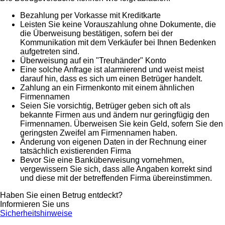
Bezahlung per Vorkasse mit Kreditkarte
Leisten Sie keine Vorauszahlung ohne Dokumente, die
die Überweisung bestätigen, sofern bei der
Kommunikation mit dem Verkäufer bei Ihnen Bedenken
aufgetreten sind.
Überweisung auf ein "Treuhänder" Konto
Eine solche Anfrage ist alarmierend und weist meist
darauf hin, dass es sich um einen Betrüger handelt.
Zahlung an ein Firmenkonto mit einem ähnlichen
Firmennamen
Seien Sie vorsichtig, Betrüger geben sich oft als
bekannte Firmen aus und ändern nur geringfügig den
Firmennamen. Überweisen Sie kein Geld, sofern Sie den
geringsten Zweifel am Firmennamen haben.
Änderung von eigenen Daten in der Rechnung einer
tatsächlich existierenden Firma
Bevor Sie eine Banküberweisung vornehmen,
vergewissern Sie sich, dass alle Angaben korrekt sind
und diese mit der betreffenden Firma übereinstimmen.
Haben Sie einen Betrug entdeckt?
Informieren Sie uns
Sicherheitshinweise