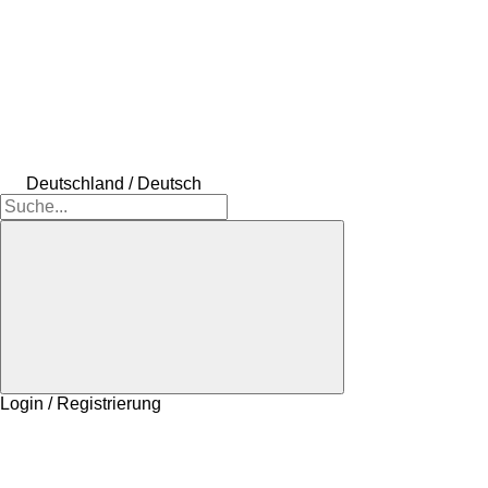
Deutschland / Deutsch
Login / Registrierung