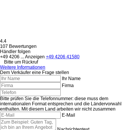
4.4
107 Bewertungen
Händler folgen
+49 4206 ...
Anzeigen
+49 4206 41580
Bitte um Rückruf
Weitere Informationen
Dem Verkäufer eine Frage stellen
Ihr Name
Firma
Bitte prüfen Sie die Telefonnummer: diese muss dem
internationalen Format entsprechen und die Ländervorwahl
enthalten.
Mit diesem Land arbeiten wir nicht zusammen
E-Mail
Nachrichtentext