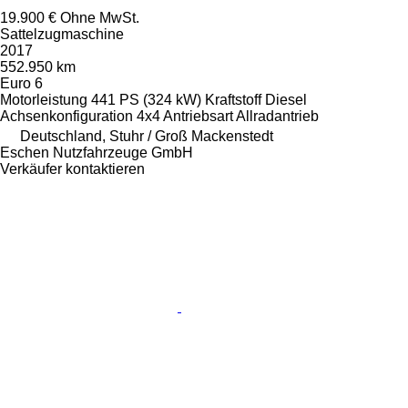
19.900 €
Ohne MwSt.
Sattelzugmaschine
2017
552.950 km
Euro 6
Motorleistung
441 PS (324 kW)
Kraftstoff
Diesel
Achsenkonfiguration
4x4
Antriebsart
Allradantrieb
Deutschland, Stuhr / Groß Mackenstedt
Eschen Nutzfahrzeuge GmbH
Verkäufer kontaktieren