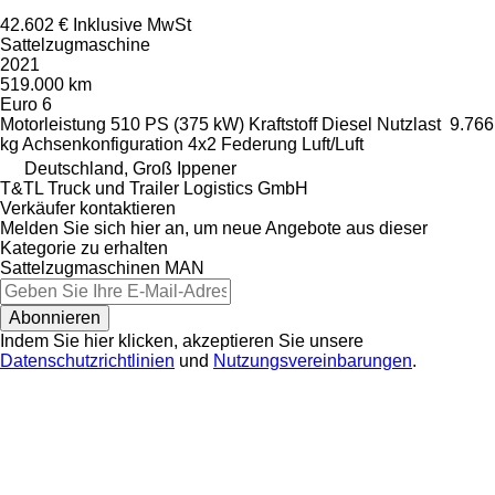
42.602 €
Inklusive MwSt
Sattelzugmaschine
2021
519.000 km
Euro 6
Motorleistung
510 PS (375 kW)
Kraftstoff
Diesel
Nutzlast
9.766
kg
Achsenkonfiguration
4x2
Federung
Luft/Luft
Deutschland, Groß Ippener
T&TL Truck und Trailer Logistics GmbH
Verkäufer kontaktieren
Melden Sie sich hier an, um neue Angebote aus dieser
Kategorie zu erhalten
Sattelzugmaschinen
MAN
Abonnieren
Indem Sie hier klicken, akzeptieren Sie unsere
Datenschutzrichtlinien
und
Nutzungsvereinbarungen
.