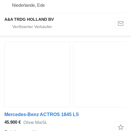
Niederlande, Ede
A&A TRDG HOLLAND BV
Mercedes-Benz ACTROS 1845 LS
45.900 €
Ohne MwSt.