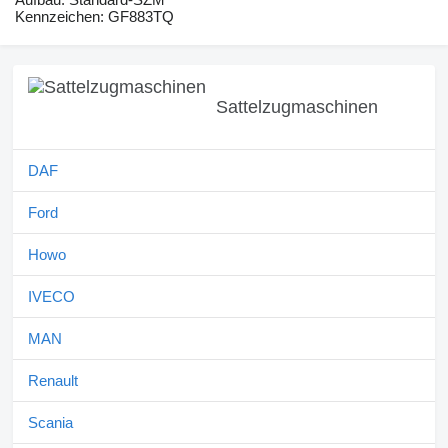
Kennzeichen: GF883TQ
Sattelzugmaschinen
DAF
Ford
Howo
IVECO
MAN
Renault
Scania