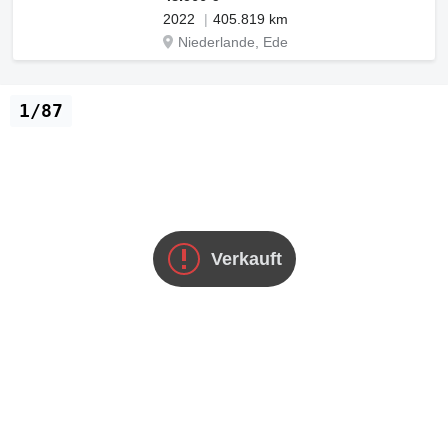
2022
405.819 km
Niederlande, Ede
1/87
Verkauft