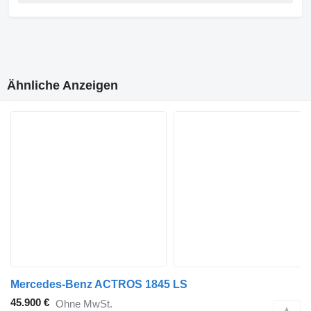
Ähnliche Anzeigen
Mercedes-Benz ACTROS 1845 LS
45.900 €
Ohne MwSt.