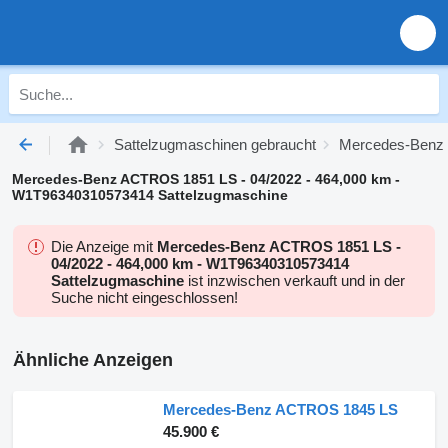
Sattelzugmaschinen gebraucht
Mercedes-Benz 
Mercedes-Benz ACTROS 1851 LS - 04/2022 - 464,000 km -
W1T96340310573414 Sattelzugmaschine
Die Anzeige mit
Mercedes-Benz ACTROS 1851 LS -
04/2022 - 464,000 km - W1T96340310573414
Sattelzugmaschine
ist inzwischen verkauft und in der
Suche nicht eingeschlossen!
Ähnliche Anzeigen
Mercedes-Benz ACTROS 1845 LS
45.900 €