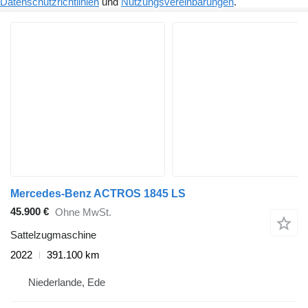
Datenschutzrichtlinien
und
Nutzungsvereinbarungen
.
Mercedes-Benz ACTROS 1845 LS
45.900 €
Ohne MwSt.
Sattelzugmaschine
2022
391.100 km
Niederlande, Ede