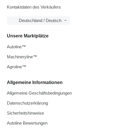
Kontaktdaten des Verkäufers
Deutschland / Deutsch
Unsere Marktplätze
Autoline™
Machineryline™
Agroline™
Allgemeine Informationen
Allgemeine Geschäftsbedingungen
Datenschutzerklärung
Sicherheitshinweise
Autoline Bewertungen