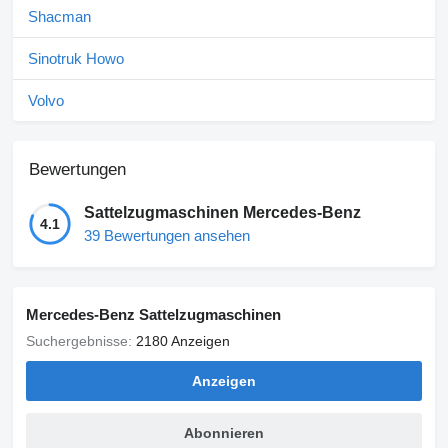
Shacman
Sinotruk Howo
Volvo
Bewertungen
Sattelzugmaschinen Mercedes-Benz
4.1
39 Bewertungen ansehen
Mercedes-Benz Sattelzugmaschinen
Suchergebnisse:
2180 Anzeigen
Anzeigen
Abonnieren