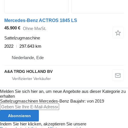
Mercedes-Benz ACTROS 1845 LS
45.900 €
Ohne MwSt.
Sattelzugmaschine
2022
297.643 km
Niederlande, Ede
A&A TRDG HOLLAND BV
Melden Sie sich hier an, um neue Angebote aus dieser Kategorie zu
erhalten
Sattelzugmaschinen
Mercedes-Benz
Baujahr: von 2019
Abonnieren
Indem Sie hier klicken, akzeptieren Sie unsere