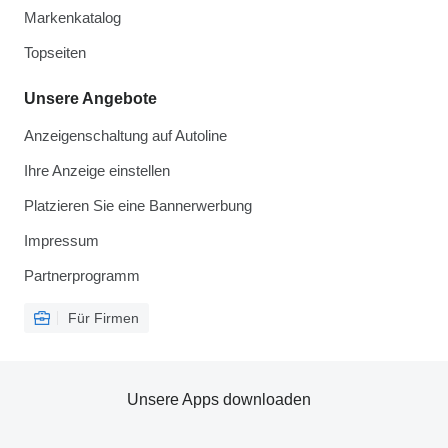
Markenkatalog
Topseiten
Unsere Angebote
Anzeigenschaltung auf Autoline
Ihre Anzeige einstellen
Platzieren Sie eine Bannerwerbung
Impressum
Partnerprogramm
Für Firmen
Unsere Apps downloaden