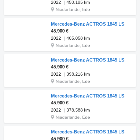
2022
450.195 km
Niederlande, Ede
Mercedes-Benz ACTROS 1845 LS
45.900 €
2022
405.058 km
Niederlande, Ede
Mercedes-Benz ACTROS 1845 LS
45.900 €
2022
398.216 km
Niederlande, Ede
Mercedes-Benz ACTROS 1845 LS
45.900 €
2022
378.588 km
Niederlande, Ede
Mercedes-Benz ACTROS 1845 LS
45.900 €