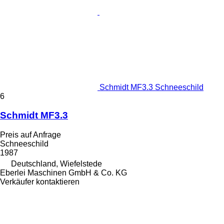
Schmidt MF3.3 Schneeschild
6
Schmidt MF3.3
Preis auf Anfrage
Schneeschild
1987
Deutschland, Wiefelstede
Eberlei Maschinen GmbH & Co. KG
Verkäufer kontaktieren