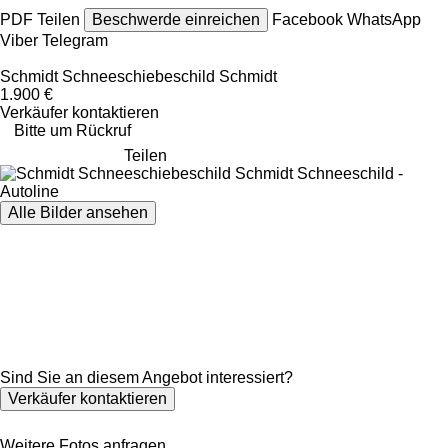
PDF
Teilen
Beschwerde einreichen
Facebook
WhatsApp
Viber
Telegram
Schmidt Schneeschiebeschild Schmidt
1.900 €
Verkäufer kontaktieren
Bitte um Rückruf
Teilen
Alle Bilder ansehen
Sind Sie an diesem Angebot interessiert?
Verkäufer kontaktieren
Weitere Fotos anfragen