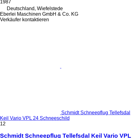
1987
Deutschland, Wiefelstede
Eberlei Maschinen GmbH & Co. KG
Verkäufer kontaktieren
Schmidt Schneepflug Tellefsdal
Keil Vario VPL 24 Schneeschild
12
Schmidt Schneepflug Tellefsdal Keil Vario VPL