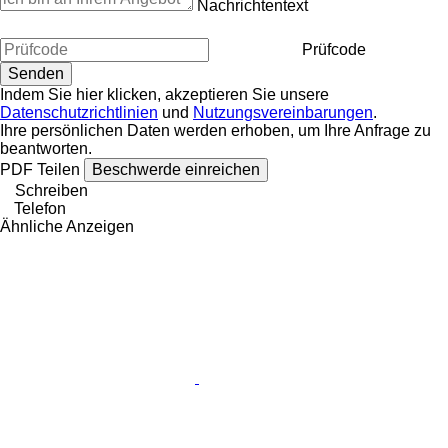
Nachrichtentext
Prüfcode
Indem Sie hier klicken, akzeptieren Sie unsere
Datenschutzrichtlinien
und
Nutzungsvereinbarungen
.
Ihre persönlichen Daten werden erhoben, um Ihre Anfrage zu
beantworten.
PDF
Teilen
Beschwerde einreichen
Schreiben
Telefon
Ähnliche Anzeigen