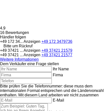
4.9
16 Bewertungen
Händler folgen
+49 172 34...
Anzeigen
+49 172 3479736
Bitte um Rückruf
+49 37421 ...
Anzeigen
+49 37421 21579
+49 37421 ...
Anzeigen
+49 37421 21577
Weitere Informationen
Dem Verkäufer eine Frage stellen
Ihr Name
Firma
Bitte prüfen Sie die Telefonnummer: diese muss dem
internationalen Format entsprechen und die Ländervorwahl
enthalten.
Mit diesem Land arbeiten wir nicht zusammen
E-Mail