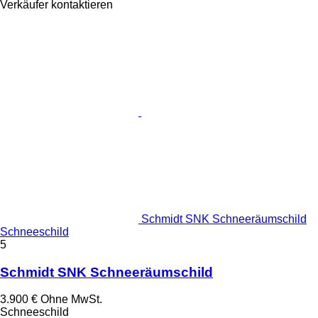
Verkäufer kontaktieren
Schmidt SNK Schneeräumschild
Schneeschild
5
Schmidt SNK Schneeräumschild
3.900 €
Ohne MwSt.
Schneeschild