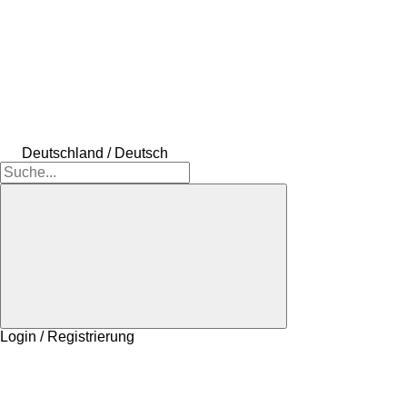
Deutschland / Deutsch
Login / Registrierung