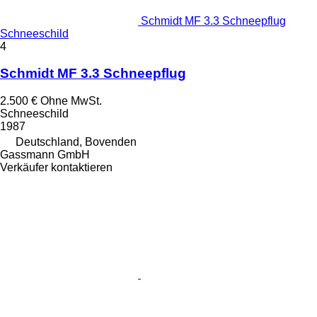
Schmidt MF 3.3 Schneepflug
Schneeschild
4
Schmidt MF 3.3 Schneepflug
2.500 €
Ohne MwSt.
Schneeschild
1987
Deutschland, Bovenden
Gassmann GmbH
Verkäufer kontaktieren