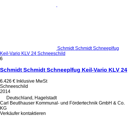
Schmidt Schmidt Schneeplfug
Keil-Vario KLV 24 Schneeschild
6
Schmidt Schmidt Schneeplfug Keil-Vario KLV 24
6.426 €
Inklusive MwSt
Schneeschild
2014
Deutschland, Hagelstadt
Carl Beutlhauser Kommunal- und Fördertechnik GmbH & Co.
KG
Verkäufer kontaktieren