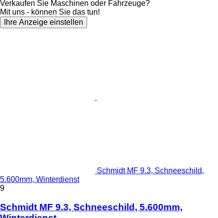
Verkaufen Sie Maschinen oder Fahrzeuge?
Mit uns - können Sie das tun!
Ihre Anzeige einstellen
Schmidt MF 9.3, Schneeschild,
5.600mm, Winterdienst
9
Schmidt MF 9.3, Schneeschild, 5.600mm,
Winterdienst