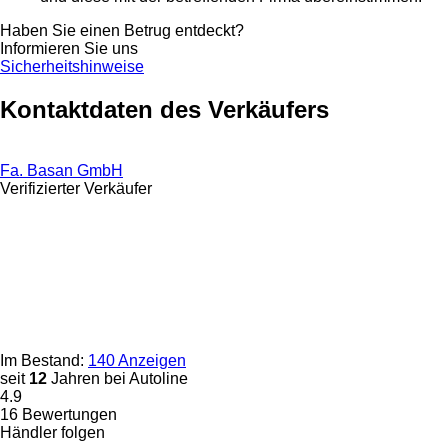
Haben Sie einen Betrug entdeckt?
Informieren Sie uns
Sicherheitshinweise
Kontaktdaten des Verkäufers
Fa. Basan GmbH
Verifizierter Verkäufer
Im Bestand:
140 Anzeigen
seit
12
Jahren bei Autoline
4.9
16 Bewertungen
Händler folgen