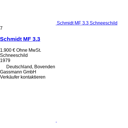
Schmidt MF 3.3 Schneeschild
7
Schmidt MF 3.3
1.900 €
Ohne MwSt.
Schneeschild
1979
Deutschland, Bovenden
Gassmann GmbH
Verkäufer kontaktieren