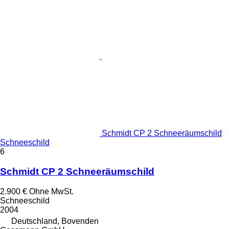
Schmidt CP 2 Schneeräumschild
Schneeschild
6
Schmidt CP 2 Schneeräumschild
2.900 €
Ohne MwSt.
Schneeschild
2004
Deutschland, Bovenden