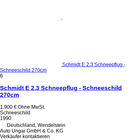
Schmidt E 2.3 Schneepflug -
Schneeschild 270cm
6
Schmidt E 2.3 Schneepflug - Schneeschild
270cm
1.900 €
Ohne MwSt.
Schneeschild
1990
Deutschland, Wendelstein
Auto Ungar GmbH & Co. KG
Verkäufer kontaktieren