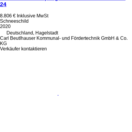
24
8.806 €
Inklusive MwSt
Schneeschild
2020
Deutschland, Hagelstadt
Carl Beutlhauser Kommunal- und Fördertechnik GmbH & Co.
KG
Verkäufer kontaktieren