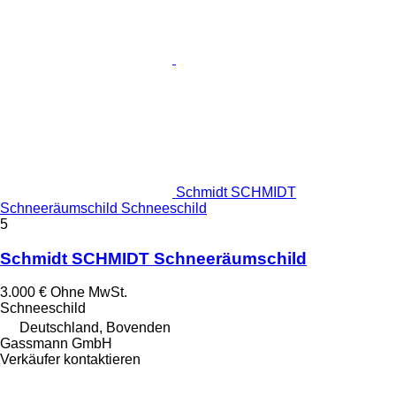
Schmidt SCHMIDT
Schneeräumschild Schneeschild
5
Schmidt SCHMIDT Schneeräumschild
3.000 €
Ohne MwSt.
Schneeschild
Deutschland, Bovenden
Gassmann GmbH
Verkäufer kontaktieren