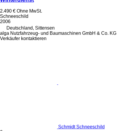
2.490 €
Ohne MwSt.
Schneeschild
2006
Deutschland, Sittensen
alga Nutzfahrzeug- und Baumaschinen GmbH & Co. KG
Verkäufer kontaktieren
Schmidt Schneeschild