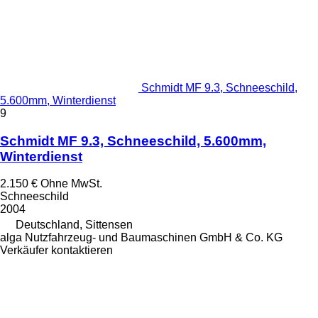
Schmidt MF 9.3, Schneeschild,
5.600mm, Winterdienst
9
Schmidt MF 9.3, Schneeschild, 5.600mm,
Winterdienst
2.150 €
Ohne MwSt.
Schneeschild
2004
Deutschland, Sittensen
alga Nutzfahrzeug- und Baumaschinen GmbH & Co. KG
Verkäufer kontaktieren