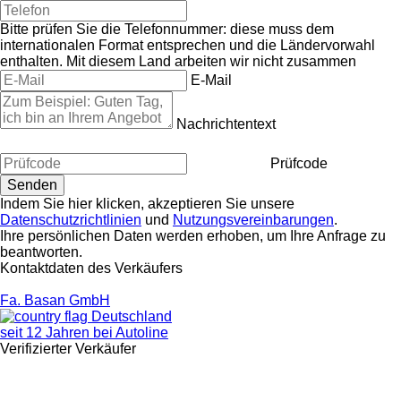
Bitte prüfen Sie die Telefonnummer: diese muss dem
internationalen Format entsprechen und die Ländervorwahl
enthalten.
Mit diesem Land arbeiten wir nicht zusammen
E-Mail
Nachrichtentext
Prüfcode
Indem Sie hier klicken, akzeptieren Sie unsere
Datenschutzrichtlinien
und
Nutzungsvereinbarungen
.
Ihre persönlichen Daten werden erhoben, um Ihre Anfrage zu
beantworten.
Kontaktdaten des Verkäufers
Fa. Basan GmbH
Deutschland
seit 12 Jahren bei Autoline
Verifizierter Verkäufer