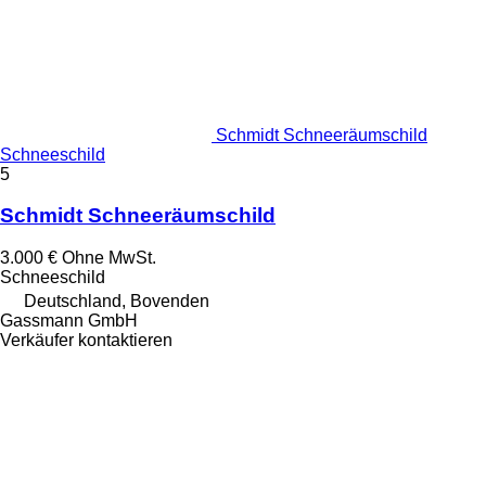
Schmidt Schneeräumschild
Schneeschild
5
Schmidt Schneeräumschild
3.000 €
Ohne MwSt.
Schneeschild
Deutschland, Bovenden
Gassmann GmbH
Verkäufer kontaktieren