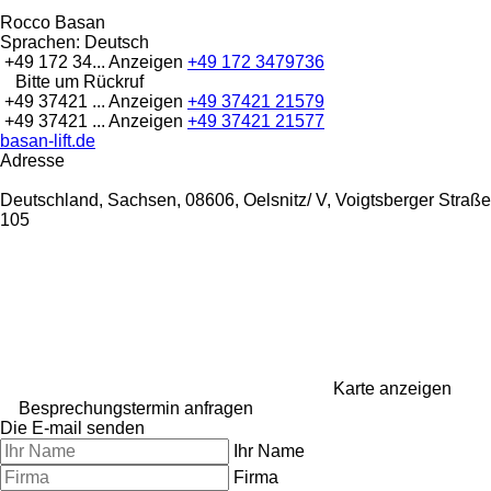
Rocco Basan
Sprachen:
Deutsch
+49 172 34...
Anzeigen
+49 172 3479736
Bitte um Rückruf
+49 37421 ...
Anzeigen
+49 37421 21579
+49 37421 ...
Anzeigen
+49 37421 21577
basan-lift.de
Adresse
Deutschland, Sachsen, 08606, Oelsnitz/ V, Voigtsberger Straße
105
Karte anzeigen
Besprechungstermin anfragen
Die E-mail senden
Ihr Name
Firma