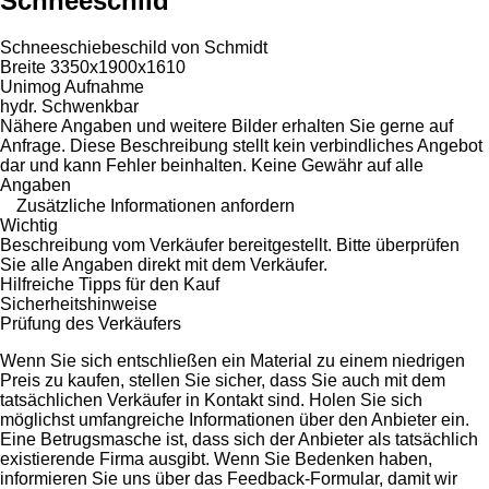
Schneeschild
Schneeschiebeschild von Schmidt
Breite 3350x1900x1610
Unimog Aufnahme
hydr. Schwenkbar
Nähere Angaben und weitere Bilder erhalten Sie gerne auf
Anfrage. Diese Beschreibung stellt kein verbindliches Angebot
dar und kann Fehler beinhalten. Keine Gewähr auf alle
Angaben
Zusätzliche Informationen anfordern
Wichtig
Beschreibung vom Verkäufer bereitgestellt. Bitte überprüfen
Sie alle Angaben direkt mit dem Verkäufer.
Hilfreiche Tipps für den Kauf
Sicherheitshinweise
Prüfung des Verkäufers
Wenn Sie sich entschließen ein Material zu einem niedrigen
Preis zu kaufen, stellen Sie sicher, dass Sie auch mit dem
tatsächlichen Verkäufer in Kontakt sind. Holen Sie sich
möglichst umfangreiche Informationen über den Anbieter ein.
Eine Betrugsmasche ist, dass sich der Anbieter als tatsächlich
existierende Firma ausgibt. Wenn Sie Bedenken haben,
informieren Sie uns über das Feedback-Formular, damit wir