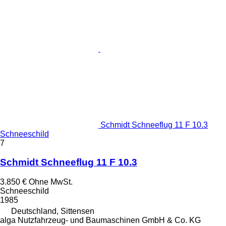
Schmidt Schneeflug 11 F 10.3
Schneeschild
7
Schmidt Schneeflug 11 F 10.3
3.850 €
Ohne MwSt.
Schneeschild
1985
Deutschland, Sittensen
alga Nutzfahrzeug- und Baumaschinen GmbH & Co. KG