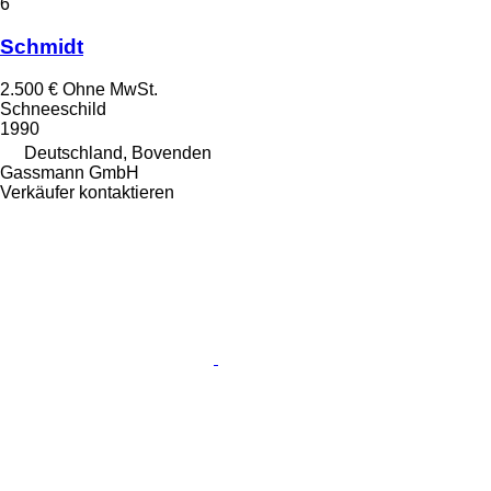
6
Schmidt
2.500 €
Ohne MwSt.
Schneeschild
1990
Deutschland, Bovenden
Gassmann GmbH
Verkäufer kontaktieren