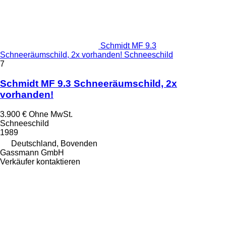
Schmidt MF 9.3
Schneeräumschild, 2x vorhanden! Schneeschild
7
Schmidt MF 9.3 Schneeräumschild, 2x
vorhanden!
3.900 €
Ohne MwSt.
Schneeschild
1989
Deutschland, Bovenden
Gassmann GmbH
Verkäufer kontaktieren