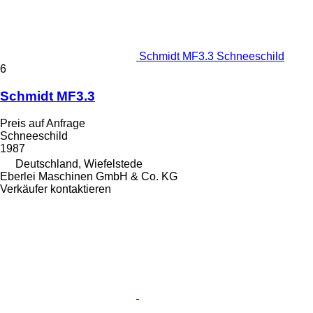
Schmidt MF3.3 Schneeschild
6
Schmidt MF3.3
Preis auf Anfrage
Schneeschild
1987
Deutschland, Wiefelstede
Eberlei Maschinen GmbH & Co. KG
Verkäufer kontaktieren