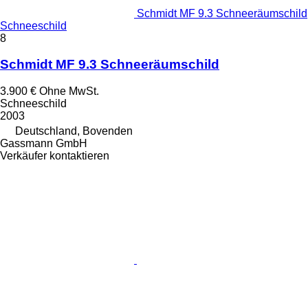
Schmidt MF 9.3 Schneeräumschild
Schneeschild
8
Schmidt MF 9.3 Schneeräumschild
3.900 €
Ohne MwSt.
Schneeschild
2003
Deutschland, Bovenden
Gassmann GmbH
Verkäufer kontaktieren