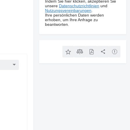
Indem Sie hier klicken, akzeptieren Sie
unsere
Datenschutzrichtlinien
und
Nutzungsvereinbarungen
.
Ihre persönlichen Daten werden
erhoben, um Ihre Anfrage zu
beantworten.