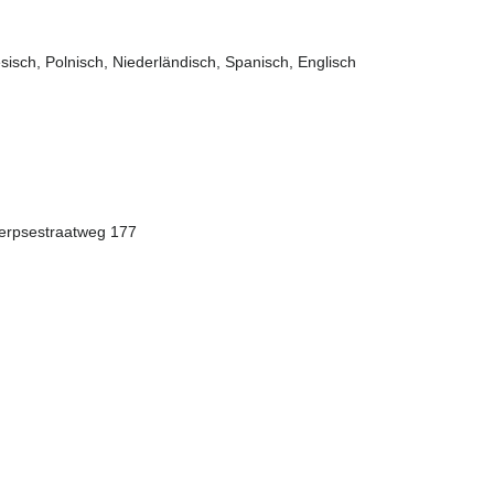
sisch, Polnisch, Niederländisch, Spanisch, Englisch
werpsestraatweg 177