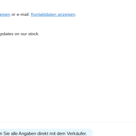
eigen
or e-mail:
Kontaktdaten anzeigen
.
updates on our stock.
n Sie alle Angaben direkt mit dem Verkäufer.