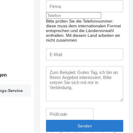
Bitte prüfen Sie die Telefonnummer:
diese muss dem internationalen Format
entsprechen und die Ländervorwahl
enthalten.
Mit diesem Land arbeiten wir
nicht zusammen
gen
ngs-Service