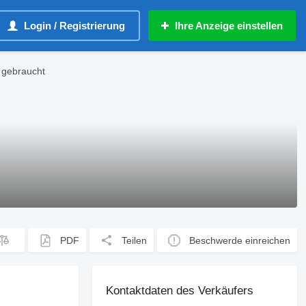
Login / Registrierung
Ihre Anzeige einstellen
r gebraucht
PDF
Teilen
Beschwerde einreichen
Kontaktdaten des Verkäufers