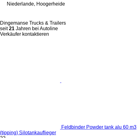
Niederlande, Hoogerheide
Dingemanse Trucks & Trailers
seit
21
Jahren bei Autoline
Verkäufer kontaktieren
Feldbinder Powder tank alu 60 m3
(tipping) Silotankauflieger