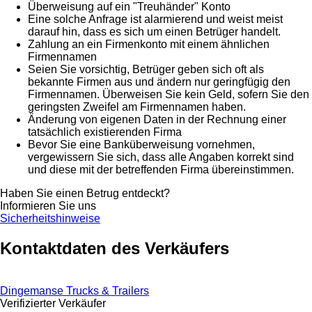
Überweisung auf ein "Treuhänder" Konto
Eine solche Anfrage ist alarmierend und weist meist
darauf hin, dass es sich um einen Betrüger handelt.
Zahlung an ein Firmenkonto mit einem ähnlichen
Firmennamen
Seien Sie vorsichtig, Betrüger geben sich oft als
bekannte Firmen aus und ändern nur geringfügig den
Firmennamen. Überweisen Sie kein Geld, sofern Sie den
geringsten Zweifel am Firmennamen haben.
Änderung von eigenen Daten in der Rechnung einer
tatsächlich existierenden Firma
Bevor Sie eine Banküberweisung vornehmen,
vergewissern Sie sich, dass alle Angaben korrekt sind
und diese mit der betreffenden Firma übereinstimmen.
Haben Sie einen Betrug entdeckt?
Informieren Sie uns
Sicherheitshinweise
Kontaktdaten des Verkäufers
Dingemanse Trucks & Trailers
Verifizierter Verkäufer