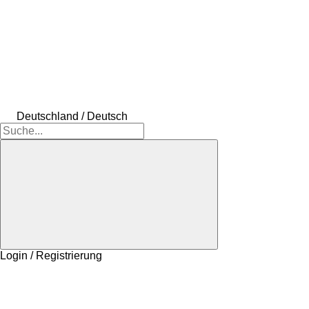
Deutschland / Deutsch
Login / Registrierung