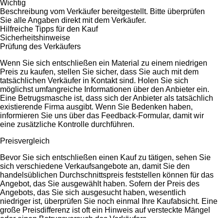
Wichtig
Beschreibung vom Verkäufer bereitgestellt. Bitte überprüfen
Sie alle Angaben direkt mit dem Verkäufer.
Hilfreiche Tipps für den Kauf
Sicherheitshinweise
Prüfung des Verkäufers
Wenn Sie sich entschließen ein Material zu einem niedrigen
Preis zu kaufen, stellen Sie sicher, dass Sie auch mit dem
tatsächlichen Verkäufer in Kontakt sind. Holen Sie sich
möglichst umfangreiche Informationen über den Anbieter ein.
Eine Betrugsmasche ist, dass sich der Anbieter als tatsächlich
existierende Firma ausgibt. Wenn Sie Bedenken haben,
informieren Sie uns über das Feedback-Formular, damit wir
eine zusätzliche Kontrolle durchführen.
Preisvergleich
Bevor Sie sich entschließen einen Kauf zu tätigen, sehen Sie
sich verschiedene Verkaufsangebote an, damit Sie den
handelsüblichen Durchschnittspreis feststellen können für das
Angebot, das Sie ausgewählt haben. Sofern der Preis des
Angebots, das Sie sich ausgesucht haben, wesentlich
niedriger ist, überprüfen Sie noch einmal Ihre Kaufabsicht. Eine
große Preisdifferenz ist oft ein Hinweis auf versteckte Mängel