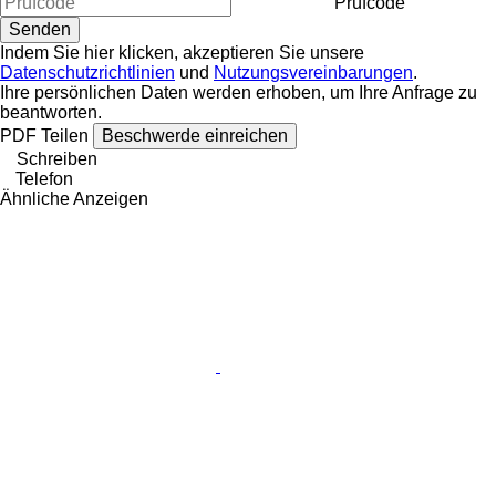
Prüfcode
Indem Sie hier klicken, akzeptieren Sie unsere
Datenschutzrichtlinien
und
Nutzungsvereinbarungen
.
Ihre persönlichen Daten werden erhoben, um Ihre Anfrage zu
beantworten.
PDF
Teilen
Beschwerde einreichen
Schreiben
Telefon
Ähnliche Anzeigen