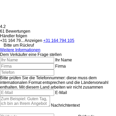
4.2
61 Bewertungen
Händler folgen
+31 164 79...
Anzeigen
+31 164 794 105
Bitte um Rückruf
Weitere Informationen
Dem Verkäufer eine Frage stellen
Ihr Name
Firma
Bitte prüfen Sie die Telefonnummer: diese muss dem
internationalen Format entsprechen und die Ländervorwahl
enthalten.
Mit diesem Land arbeiten wir nicht zusammen
E-Mail
Nachrichtentext