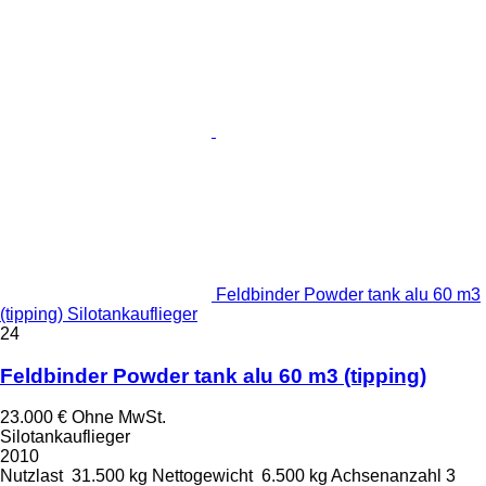
Feldbinder Powder tank alu 60 m3
(tipping) Silotankauflieger
24
Feldbinder Powder tank alu 60 m3 (tipping)
23.000 €
Ohne MwSt.
Silotankauflieger
2010
Nutzlast
31.500 kg
Nettogewicht
6.500 kg
Achsenanzahl
3