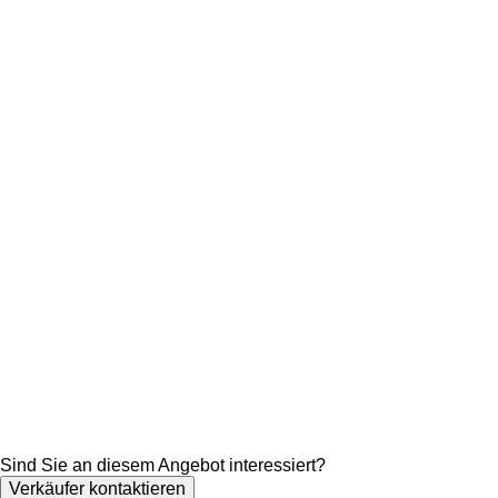
Sind Sie an diesem Angebot interessiert?
Verkäufer kontaktieren