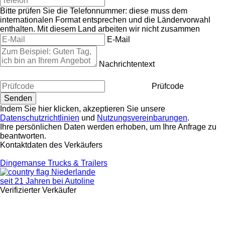
Bitte prüfen Sie die Telefonnummer: diese muss dem
internationalen Format entsprechen und die Ländervorwahl
enthalten.
Mit diesem Land arbeiten wir nicht zusammen
E-Mail
Nachrichtentext
Prüfcode
Indem Sie hier klicken, akzeptieren Sie unsere
Datenschutzrichtlinien
und
Nutzungsvereinbarungen
.
Ihre persönlichen Daten werden erhoben, um Ihre Anfrage zu
beantworten.
Kontaktdaten des Verkäufers
Dingemanse Trucks & Trailers
Niederlande
seit 21 Jahren bei Autoline
Verifizierter Verkäufer