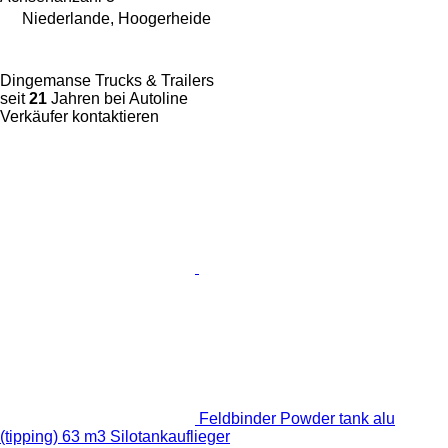
Niederlande, Hoogerheide
Dingemanse Trucks & Trailers
seit
21
Jahren bei Autoline
Verkäufer kontaktieren
Feldbinder Powder tank alu
(tipping) 63 m3 Silotankauflieger