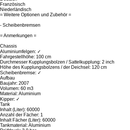
Französisch
Niederländisch
= Weitere Optionen und Zubehör =
- Scheibenbremsen
= Anmerkungen =
Chassis
Aluminiumfelgen: ✓
Fahrgestellhöhe: 100 cm
Durchmesser Kupplungsbolzen / Sattelkupplung: 2 inch
Höhe des Kupplungsbolzens / der Deichsel: 120 cm
Scheibenbremse: ✓
Aufbau
Baujahr: 2007
Volumen: 60 m3
Material: Aluminium
Kipper: ✓
Tank
Inhalt (Liter): 60000
Anzahl der Fächer: 1
Inhalt Fächer (Liter): 60000
Tankmaterial: Aluminium