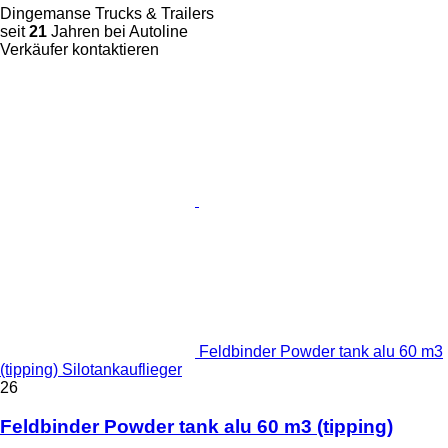
Dingemanse Trucks & Trailers
seit
21
Jahren bei Autoline
Verkäufer kontaktieren
Feldbinder Powder tank alu 60 m3
(tipping) Silotankauflieger
26
Feldbinder Powder tank alu 60 m3 (tipping)