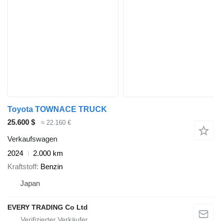
Toyota TOWNACE TRUCK
25.600 $
≈ 22.160 €
Verkaufswagen
2024
2.000 km
Kraftstoff
Benzin
Japan
EVERY TRADING Co Ltd