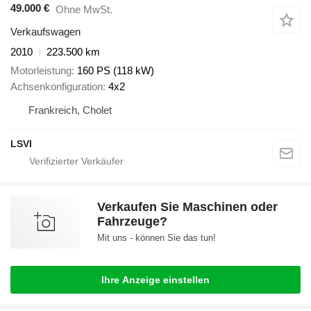
49.000 €
Ohne MwSt.
Verkaufswagen
2010
223.500 km
Motorleistung
160 PS (118 kW)
Achsenkonfiguration
4x2
Frankreich, Cholet
LSVI
Verkaufen Sie Maschinen oder
Fahrzeuge?
Mit uns - können Sie das tun!
Ihre Anzeige einstellen