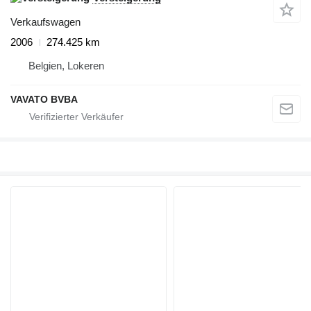
Verkaufswagen
2006
274.425 km
Belgien, Lokeren
VAVATO BVBA