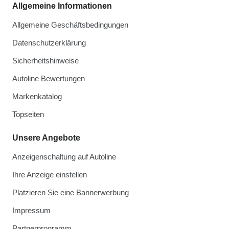
Allgemeine Informationen
Allgemeine Geschäftsbedingungen
Datenschutzerklärung
Sicherheitshinweise
Autoline Bewertungen
Markenkatalog
Topseiten
Unsere Angebote
Anzeigenschaltung auf Autoline
Ihre Anzeige einstellen
Platzieren Sie eine Bannerwerbung
Impressum
Partnerprogramm