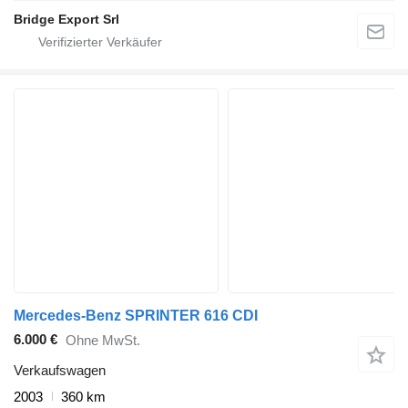
Bridge Export Srl
Mercedes-Benz SPRINTER 616 CDI
6.000 €
Ohne MwSt.
Verkaufswagen
2003
360 km