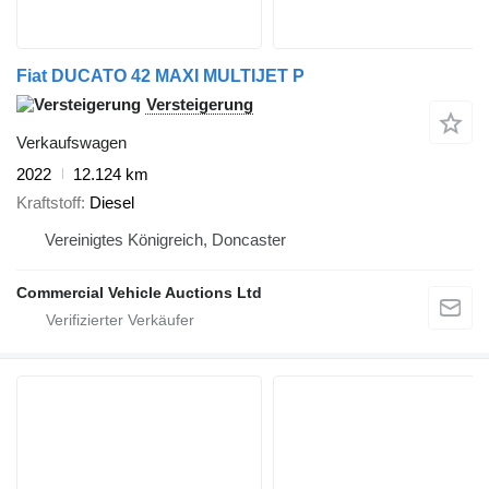
Fiat DUCATO 42 MAXI MULTIJET P
Versteigerung
Verkaufswagen
2022
12.124 km
Kraftstoff
Diesel
Vereinigtes Königreich, Doncaster
Commercial Vehicle Auctions Ltd