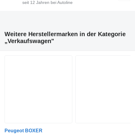
seit
12
Jahren bei Autoline
Weitere Herstellermarken in der Kategorie
„Verkaufswagen"
Peugeot BOXER