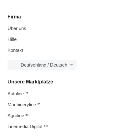
Firma
Über uns
Hilfe
Kontakt
Deutschland / Deutsch
Unsere Marktplätze
Autoline™
Machineryline™
Agroline™
Linemedia Digital ™