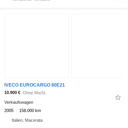
IVECO EUROCARGO 80E21
10.900 €
Ohne MwSt.
Verkaufswagen
2005
158.000 km
Italien, Macerata