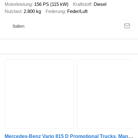
Motorleistung
156 PS (115 kW)
Kraftstoff
Diesel
Nutzlast
2.800 kg
Federung
Feder/Luft
Italien
Mercedes-Benz Vario 815 D Promotional Trucks, Manual transmission