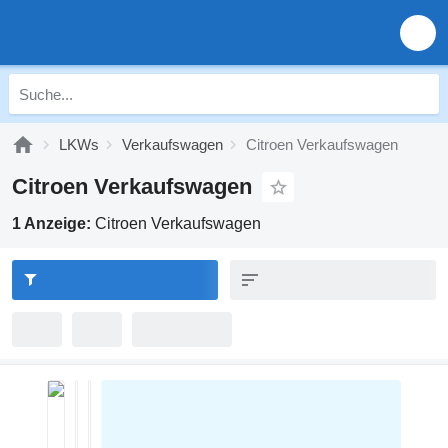
LKWs
Verkaufswagen
Citroen Verkaufswagen
Citroen Verkaufswagen
1 Anzeige:
Citroen Verkaufswagen