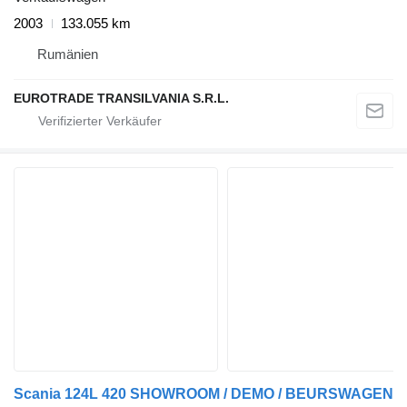
2003
133.055 km
Rumänien
EUROTRADE TRANSILVANIA S.R.L.
Scania 124L 420 SHOWROOM / DEMO / BEURSWAGEN