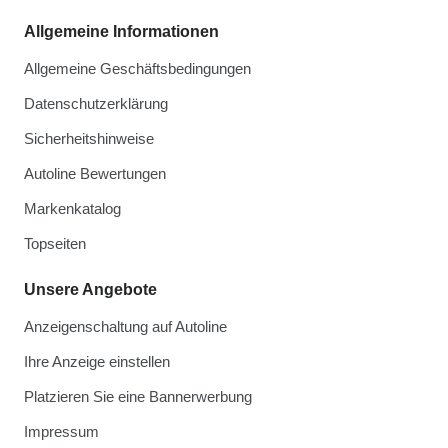
Allgemeine Informationen
Allgemeine Geschäftsbedingungen
Datenschutzerklärung
Sicherheitshinweise
Autoline Bewertungen
Markenkatalog
Topseiten
Unsere Angebote
Anzeigenschaltung auf Autoline
Ihre Anzeige einstellen
Platzieren Sie eine Bannerwerbung
Impressum