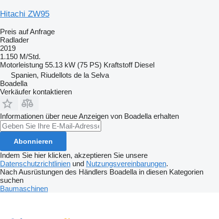
Hitachi ZW95
Preis auf Anfrage
Radlader
2019
1.150 M/Std.
Motorleistung
55.13 kW (75 PS)
Kraftstoff
Diesel
Spanien, Riudellots de la Selva
Boadella
Verkäufer kontaktieren
Informationen über neue Anzeigen von Boadella erhalten
Abonnieren
Indem Sie hier klicken, akzeptieren Sie unsere
Datenschutzrichtlinien
und
Nutzungsvereinbarungen
.
Nach Ausrüstungen des Händlers Boadella in diesen Kategorien
suchen
Baumaschinen