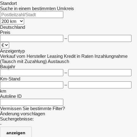
Standort
Suche in einem bestimmten Umkreis
Deutschland
Preis
–
Anzeigentyp
Verkauf
vom Hersteller
Leasing
Kredit
in Raten
Inzahlungnahme
(Tausch mit Zuzahlung)
Austausch
Baujahr
–
Km-Stand
–
km
Autoline ID
Vermissen Sie bestimmte Filter?
Änderung vorschlagen
Suchergebnisse:
-
anzeigen