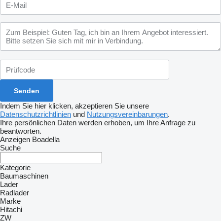
Indem Sie hier klicken, akzeptieren Sie unsere
Datenschutzrichtlinien
und
Nutzungsvereinbarungen
.
Ihre persönlichen Daten werden erhoben, um Ihre Anfrage zu
beantworten.
Anzeigen Boadella
Suche
Kategorie
Baumaschinen
Lader
Radlader
Marke
Hitachi
ZW