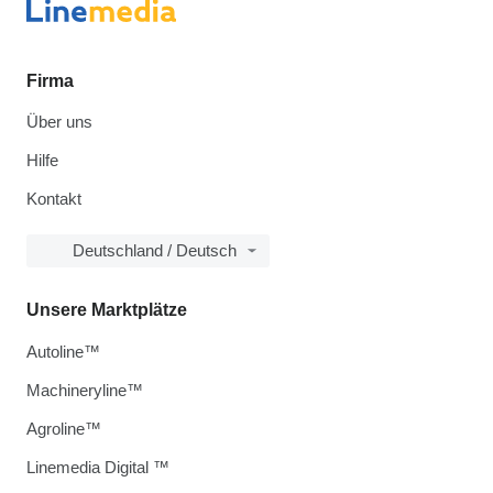
Firma
Über uns
Hilfe
Kontakt
Deutschland / Deutsch
Unsere Marktplätze
Autoline™
Machineryline™
Agroline™
Linemedia Digital ™