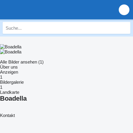
Alle Bilder ansehen (1)
Über uns
Anzeigen
1
Bildergalerie
1
Landkarte
Boadella
Kontakt