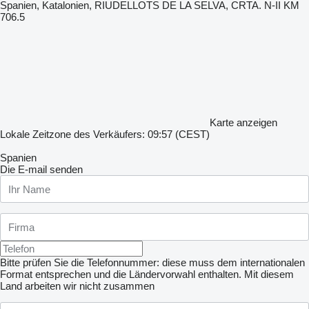
Spanien, Katalonien, RIUDELLOTS DE LA SELVA, CRTA. N-II KM
706.5
Karte anzeigen
Lokale Zeitzone des Verkäufers: 09:57 (CEST)
Spanien
Die E-mail senden
Bitte prüfen Sie die Telefonnummer: diese muss dem internationalen
Format entsprechen und die Ländervorwahl enthalten.
Mit diesem
Land arbeiten wir nicht zusammen