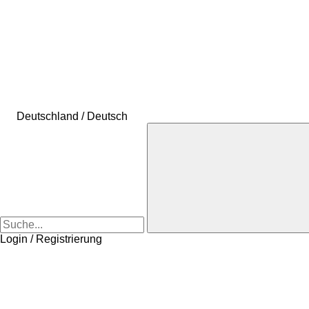
Deutschland / Deutsch
Login / Registrierung