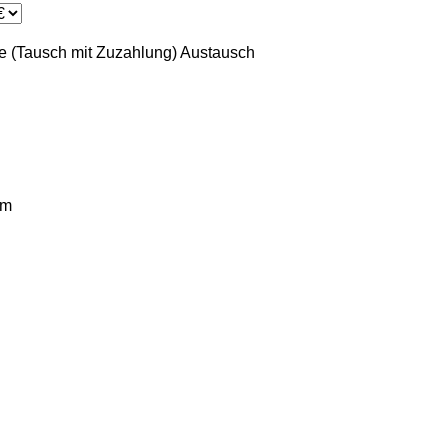
 (Tausch mit Zuzahlung)
Austausch
km