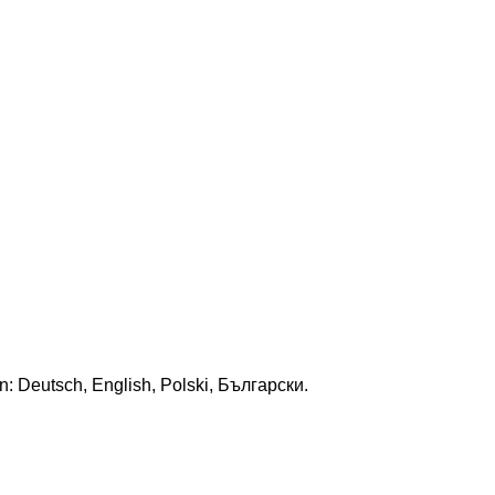
n: Deutsch, English, Polski, Български.