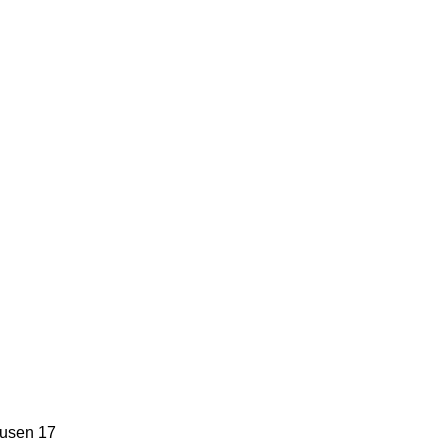
ausen 17