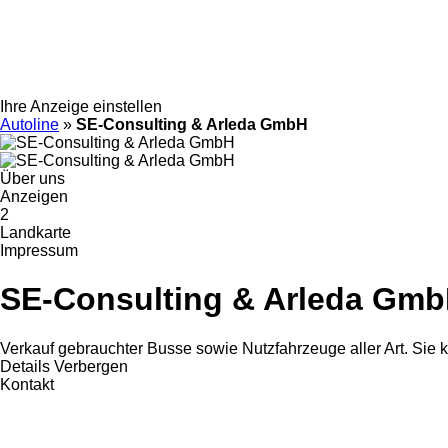
Ihre Anzeige einstellen
Autoline
»
SE-Consulting & Arleda GmbH
Über uns
Anzeigen
2
Landkarte
Impressum
SE-Consulting & Arleda Gm
Verkauf gebrauchter Busse sowie Nutzfahrzeuge aller Art. Sie 
Details
Verbergen
Kontakt