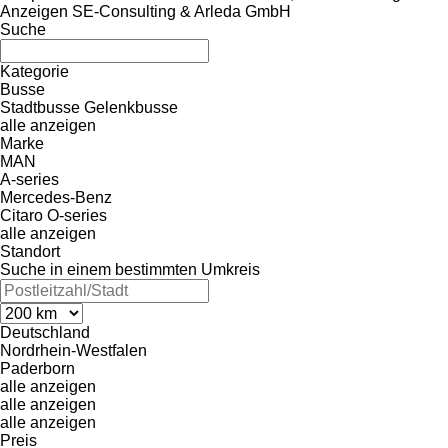
Anzeigen SE-Consulting & Arleda GmbH
Suche
Kategorie
Busse
Stadtbusse
Gelenkbusse
alle anzeigen
Marke
MAN
A-series
Mercedes-Benz
Citaro
O-series
alle anzeigen
Standort
Suche in einem bestimmten Umkreis
Deutschland
Nordrhein-Westfalen
Paderborn
alle anzeigen
alle anzeigen
alle anzeigen
Preis