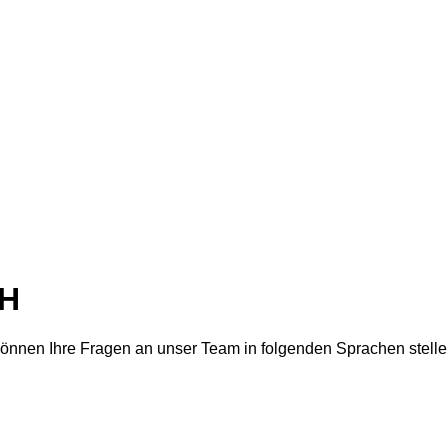
bH
können Ihre Fragen an unser Team in folgenden Sprachen stelle