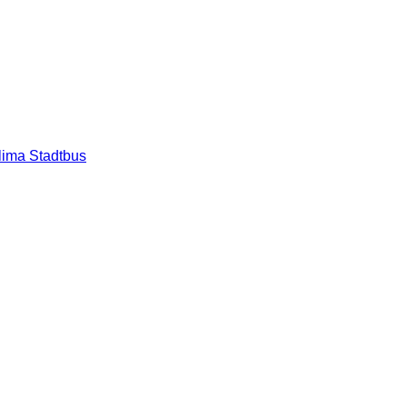
lima Stadtbus