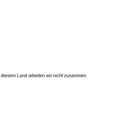
t diesem Land arbeiten wir nicht zusammen