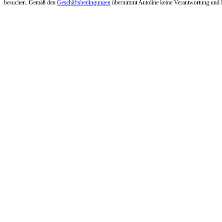
besuchen. Gemäß den
Geschäftsbedingungen
übernimmt Autoline keine Verantwortung und Ha