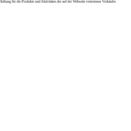
ftung für die Produkte und Aktivitäten der auf der Webseite vertretenen Verkäufer.