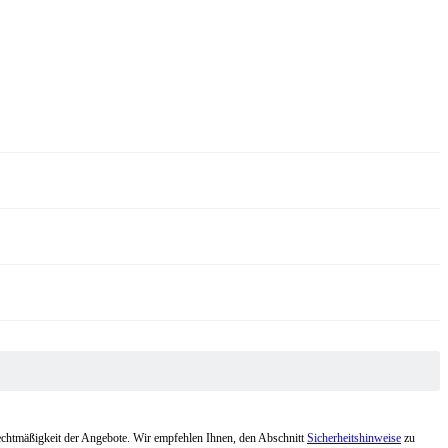
Rechtmäßigkeit der Angebote. Wir empfehlen Ihnen, den Abschnitt
Sicherheitshinweise
zu