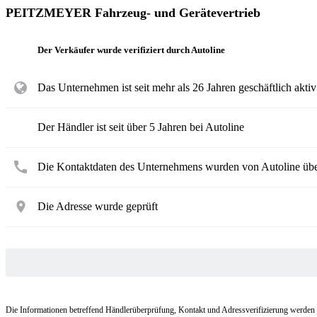
PEITZMEYER Fahrzeug- und Gerätevertrieb
Der Verkäufer wurde verifiziert durch Autoline
Das Unternehmen ist seit mehr als 26 Jahren geschäftlich aktiv
Der Händler ist seit über 5 Jahren bei Autoline
Die Kontaktdaten des Unternehmens wurden von Autoline übe
Die Adresse wurde geprüft
Die Informationen betreffend Händlerüberprüfung, Kontakt und Adressverifizierung werden nu