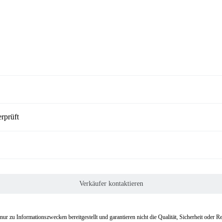
rprüft
Verkäufer kontaktieren
r zu Informationszwecken bereitgestellt und garantieren nicht die Qualität, Sicherheit oder 