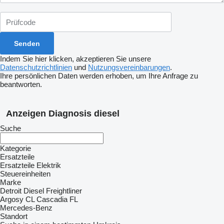
Indem Sie hier klicken, akzeptieren Sie unsere
Datenschutzrichtlinien
und
Nutzungsvereinbarungen
.
Ihre persönlichen Daten werden erhoben, um Ihre Anfrage zu
beantworten.
Anzeigen Diagnosis diesel
Suche
Kategorie
Ersatzteile
Ersatzteile Elektrik
Steuereinheiten
Marke
Detroit Diesel
Freightliner
Argosy
CL
Cascadia
FL
Mercedes-Benz
Standort