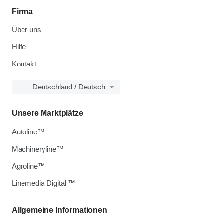
Firma
Über uns
Hilfe
Kontakt
Deutschland / Deutsch
Unsere Marktplätze
Autoline™
Machineryline™
Agroline™
Linemedia Digital ™
Allgemeine Informationen