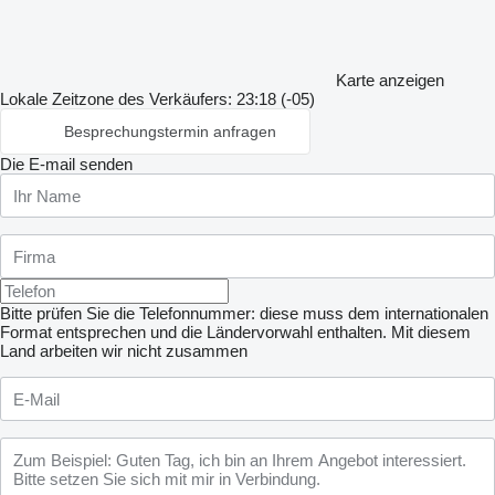
Karte anzeigen
Lokale Zeitzone des Verkäufers: 23:18 (-05)
Besprechungstermin anfragen
Die E-mail senden
Bitte prüfen Sie die Telefonnummer: diese muss dem internationalen
Format entsprechen und die Ländervorwahl enthalten.
Mit diesem
Land arbeiten wir nicht zusammen