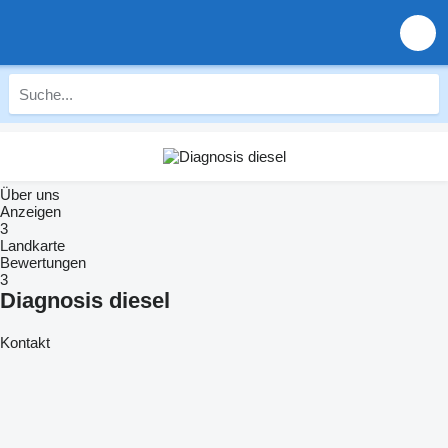
Über uns
Anzeigen
3
Landkarte
Bewertungen
3
Diagnosis diesel
Kontakt