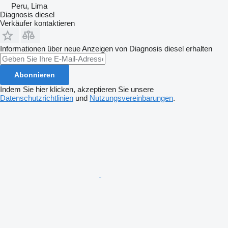
Peru, Lima
Diagnosis diesel
Verkäufer kontaktieren
Informationen über neue Anzeigen von Diagnosis diesel erhalten
Abonnieren
Indem Sie hier klicken, akzeptieren Sie unsere
Datenschutzrichtlinien
und
Nutzungsvereinbarungen
.