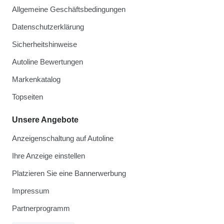
Allgemeine Geschäftsbedingungen
Datenschutzerklärung
Sicherheitshinweise
Autoline Bewertungen
Markenkatalog
Topseiten
Unsere Angebote
Anzeigenschaltung auf Autoline
Ihre Anzeige einstellen
Platzieren Sie eine Bannerwerbung
Impressum
Partnerprogramm