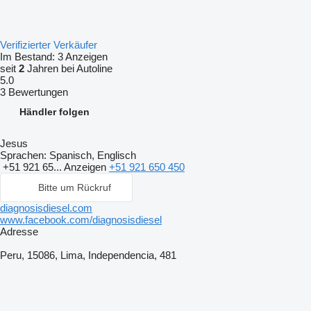
Verifizierter Verkäufer
Im Bestand:
3 Anzeigen
seit
2
Jahren bei Autoline
5.0
3 Bewertungen
Händler folgen
Jesus
Sprachen:
Spanisch, Englisch
+51 921 65...
Anzeigen
+51 921 650 450
Bitte um Rückruf
diagnosisdiesel.com
www.facebook.com/diagnosisdiesel
Adresse
Peru, 15086, Lima, Independencia, 481