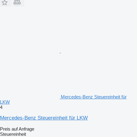
Mercedes-Benz Steuereinheit für
LKW
4
Mercedes-Benz Steuereinheit für LKW
Preis auf Anfrage
Steuereinheit