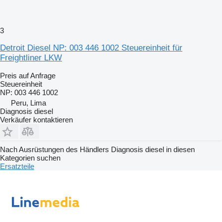
3
Detroit Diesel NP: 003 446 1002 Steuereinheit für
Freightliner LKW
Preis auf Anfrage
Steuereinheit
NP: 003 446 1002
Peru, Lima
Diagnosis diesel
Verkäufer kontaktieren
Nach Ausrüstungen des Händlers Diagnosis diesel in diesen
Kategorien suchen
Ersatzteile