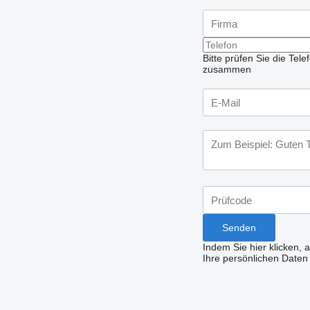
Bitte prüfen Sie die Te
zusammen
Indem Sie hier klicken, 
Ihre persönlichen Daten