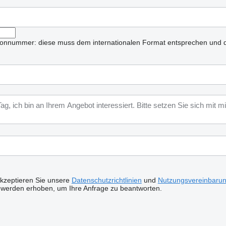
lefonnummer: diese muss dem internationalen Format entsprechen und d
akzeptieren Sie unsere
Datenschutzrichtlinien
und
Nutzungsvereinbaru
 werden erhoben, um Ihre Anfrage zu beantworten.