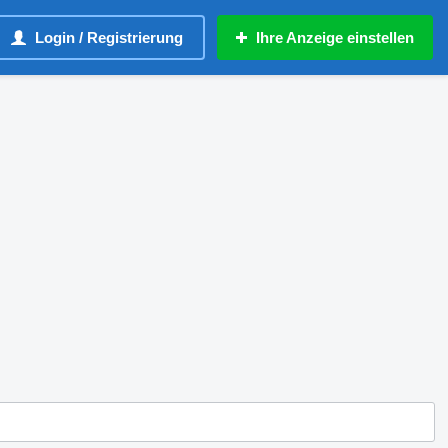
Login / Registrierung
Ihre Anzeige einstellen