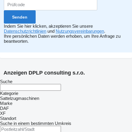
Indem Sie hier klicken, akzeptieren Sie unsere
Datenschutzrichtlinien
und
Nutzungsvereinbarungen
.
Ihre persönlichen Daten werden erhoben, um Ihre Anfrage zu
beantworten.
Anzeigen DPLP consulting s.r.o.
Suche
Kategorie
Sattelzugmaschinen
Marke
DAF
XF
Standort
Suche in einem bestimmten Umkreis