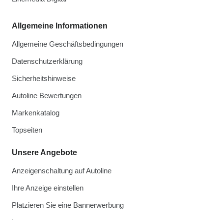
Allgemeine Informationen
Allgemeine Geschäftsbedingungen
Datenschutzerklärung
Sicherheitshinweise
Autoline Bewertungen
Markenkatalog
Topseiten
Unsere Angebote
Anzeigenschaltung auf Autoline
Ihre Anzeige einstellen
Platzieren Sie eine Bannerwerbung