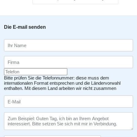
Die E-mail senden
Bitte prüfen Sie die Telefonnummer: diese muss dem
internationalen Format entsprechen und die Ländervorwahl
enthalten.
Mit diesem Land arbeiten wir nicht zusammen