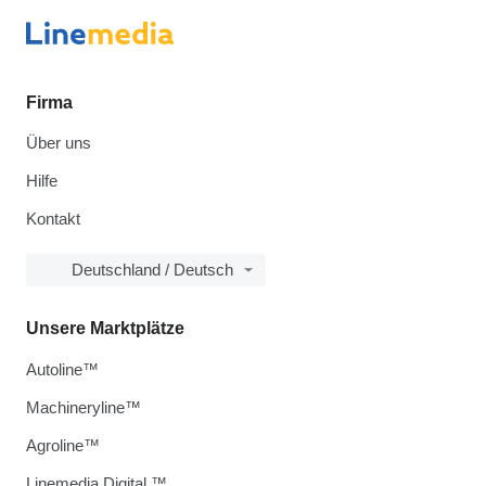
Firma
Über uns
Hilfe
Kontakt
Deutschland / Deutsch
Unsere Marktplätze
Autoline™
Machineryline™
Agroline™
Linemedia Digital ™