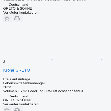
Deutschland
GRETO & SÖHNE
Verkäufer kontaktieren
3
Krone GRETO
Preis auf Anfrage
Lebensmitteltankanhänger
2023
Volumen
15 m³
Federung
Luft/Luft
Achsenanzahl
3
Deutschland
GRETO & SÖHNE
Verkäufer kontaktieren