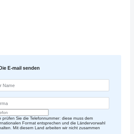
Die E-mail senden
te prüfen Sie die Telefonnummer: diese muss dem
ernationalen Format entsprechen und die Ländervorwahl
halten.
Mit diesem Land arbeiten wir nicht zusammen