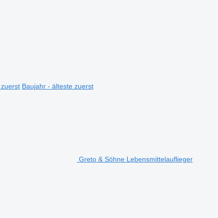
 zuerst
Baujahr - älteste zuerst
Greto & Söhne Lebensmittelauflieger