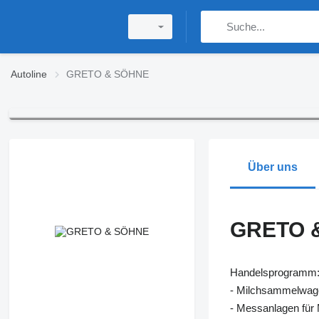
Autoline
GRETO & SÖHNE
Über uns
GRETO 
Handelsprogramm
- Milchsammelwag
- Messanlagen für 