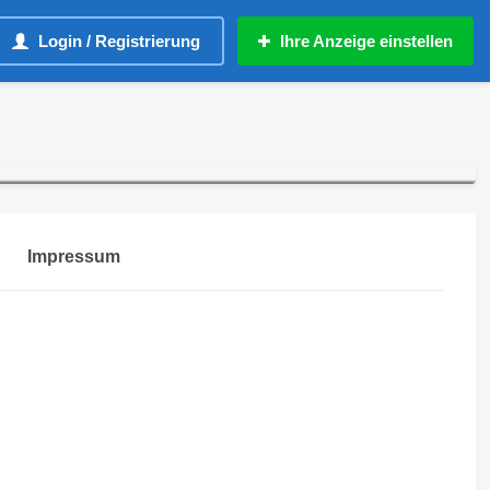
Login / Registrierung
Ihre Anzeige einstellen
Impressum