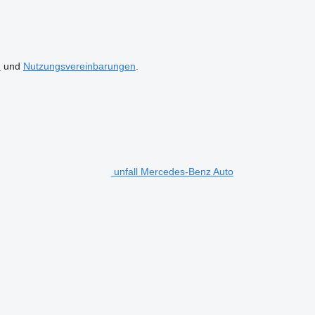
n
und
Nutzungsvereinbarungen
.
unfall Mercedes-Benz Auto