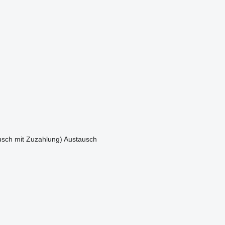
sch mit Zuzahlung)
Austausch