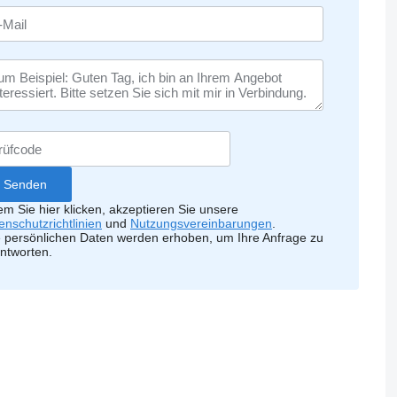
em Sie hier klicken, akzeptieren Sie unsere
enschutzrichtlinien
und
Nutzungsvereinbarungen
.
e persönlichen Daten werden erhoben, um Ihre Anfrage zu
ntworten.