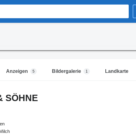
Anzeigen
Bildergalerie
Landkarte
5
1
& SÖHNE
:
en
Milch