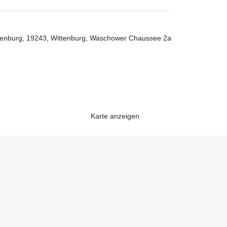
lenburg, 19243, Wittenburg, Waschower Chaussee 2a
Karte anzeigen