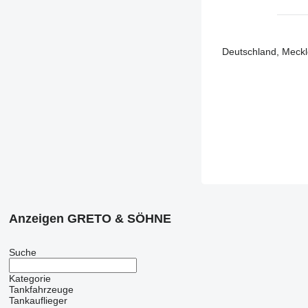
Deutschland, Meck
Anzeigen GRETO & SÖHNE
Suche
Kategorie
Tankfahrzeuge
Tankauflieger