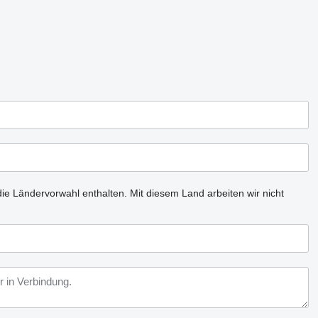
ie Ländervorwahl enthalten.
Mit diesem Land arbeiten wir nicht