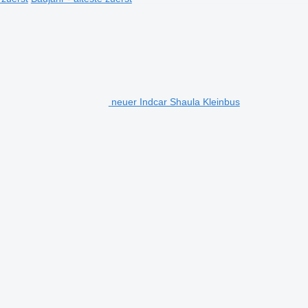
neuer Indcar Shaula Kleinbus