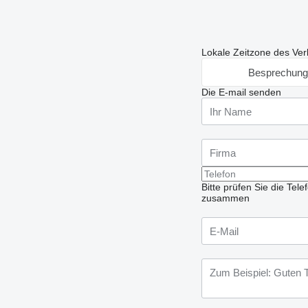
Lokale Zeitzone des Ver
Besprechung
Die E-mail senden
Bitte prüfen Sie die Te
zusammen