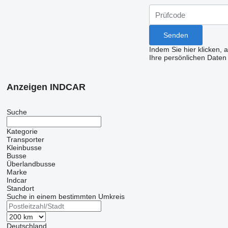
Indem Sie hier klicken, 
Ihre persönlichen Daten
Anzeigen INDCAR
Suche
Kategorie
Transporter
Kleinbusse
Busse
Überlandbusse
Marke
Indcar
Standort
Suche in einem bestimmten Umkreis
Deutschland