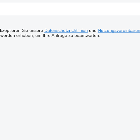
akzeptieren Sie unsere
Datenschutzrichtlinien
und
Nutzungsvereinbaru
 werden erhoben, um Ihre Anfrage zu beantworten.