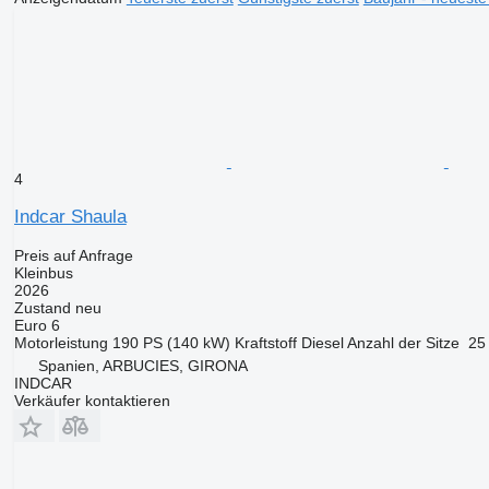
4
Indcar Shaula
Preis auf Anfrage
Kleinbus
2026
Zustand
neu
Euro 6
Motorleistung
190 PS (140 kW)
Kraftstoff
Diesel
Anzahl der Sitze
25
Spanien, ARBUCIES, GIRONA
INDCAR
Verkäufer kontaktieren