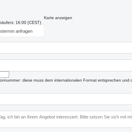
Karte anzeigen
käufers: 16:00 (CEST)
stermin anfragen
lefonnummer: diese muss dem internationalen Format entsprechen und d