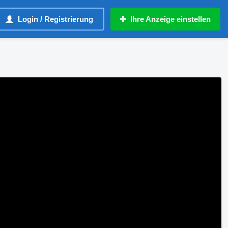
Login / Registrierung
Ihre Anzeige einstellen