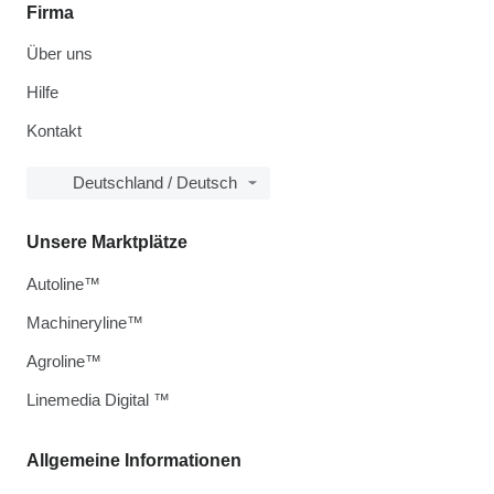
Firma
Über uns
Hilfe
Kontakt
Deutschland / Deutsch
Unsere Marktplätze
Autoline™
Machineryline™
Agroline™
Linemedia Digital ™
Allgemeine Informationen