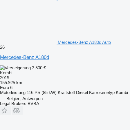
Mercedes-Benz A180d Auto
26
Mercedes-Benz A180d
3.500 €
Kombi
2019
155.925 km
Euro 6
Motorleistung
116 PS (85 kW)
Kraftstoff
Diesel
Karroserietyp
Kombi
Belgien, Antwerpen
Legal Brokers BVBA