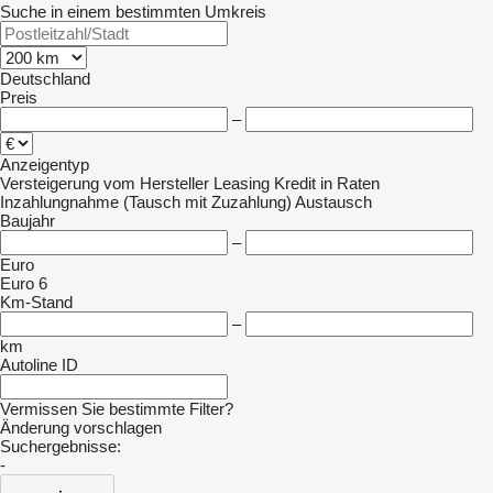
Suche in einem bestimmten Umkreis
Deutschland
Preis
–
Anzeigentyp
Versteigerung
vom Hersteller
Leasing
Kredit
in Raten
Inzahlungnahme (Tausch mit Zuzahlung)
Austausch
Baujahr
–
Euro
Euro 6
Km-Stand
–
km
Autoline ID
Vermissen Sie bestimmte Filter?
Änderung vorschlagen
Suchergebnisse:
-