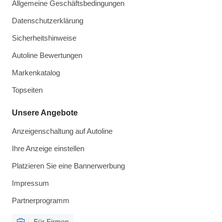
Allgemeine Geschäftsbedingungen
Datenschutzerklärung
Sicherheitshinweise
Autoline Bewertungen
Markenkatalog
Topseiten
Unsere Angebote
Anzeigenschaltung auf Autoline
Ihre Anzeige einstellen
Platzieren Sie eine Bannerwerbung
Impressum
Partnerprogramm
Für Firmen