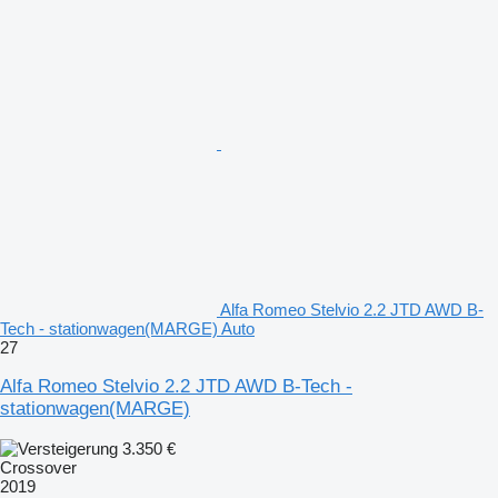
Alfa Romeo Stelvio 2.2 JTD AWD B-
Tech - stationwagen(MARGE) Auto
27
Alfa Romeo Stelvio 2.2 JTD AWD B-Tech -
stationwagen(MARGE)
3.350 €
Crossover
2019