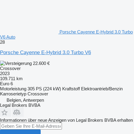
Porsche Cayenne E-Hybrid 3.0 Turbo
V6 Auto
28
Porsche Cayenne E-Hybrid 3.0 Turbo V6
22.600 €
Crossover
2023
109.711 km
Euro 6
Motorleistung
305 PS (224 kW)
Kraftstoff
Elektroantrieb/Benzin
Karroserietyp
Crossover
Belgien, Antwerpen
Legal Brokers BVBA
Informationen über neue Anzeigen von Legal Brokers BVBA erhalten