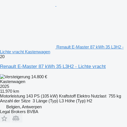
Renault E-Master 87 kWh 35 L3H2 -
Lichte vracht Kastenwagen
20
Renault E-Master 87 kWh 35 L3H2 - Lichte vracht
14.800 €
Kastenwagen
2025
11.970 km
Motorleistung
143 PS (105 kW)
Kraftstoff
Elektro
Nutzlast
755 kg
Anzahl der Sitze
3
Länge (Typ)
L3
Höhe (Typ)
H2
Belgien, Antwerpen
Legal Brokers BVBA