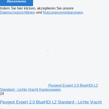
Abonnieren
Indem Sie hier klicken, akzeptieren Sie unsere
Datenschutzrichtlinien
und
Nutzungsvereinbarungen
.
Peugeot Expert 2.0 BlueHDi L2
Standard - Lichte Vracht Kastenwagen
24
Peugeot Expert 2.0 BlueHDi L2 Standard - Lichte Vracht