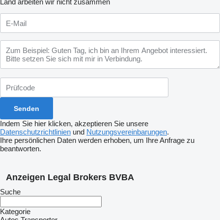
Land arbeiten wir nicht zusammen
Indem Sie hier klicken, akzeptieren Sie unsere
Datenschutzrichtlinien
und
Nutzungsvereinbarungen
.
Ihre persönlichen Daten werden erhoben, um Ihre Anfrage zu
beantworten.
Anzeigen Legal Brokers BVBA
Suche
Kategorie
Autos
Transporter