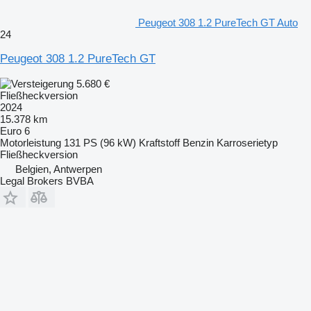
Peugeot 308 1.2 PureTech GT Auto
24
Peugeot 308 1.2 PureTech GT
5.680 €
Fließheckversion
2024
15.378 km
Euro 6
Motorleistung
131 PS (96 kW)
Kraftstoff
Benzin
Karroserietyp
Fließheckversion
Belgien, Antwerpen
Legal Brokers BVBA