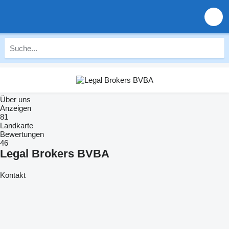
Über uns
Anzeigen
81
Landkarte
Bewertungen
46
Legal Brokers BVBA
Kontakt