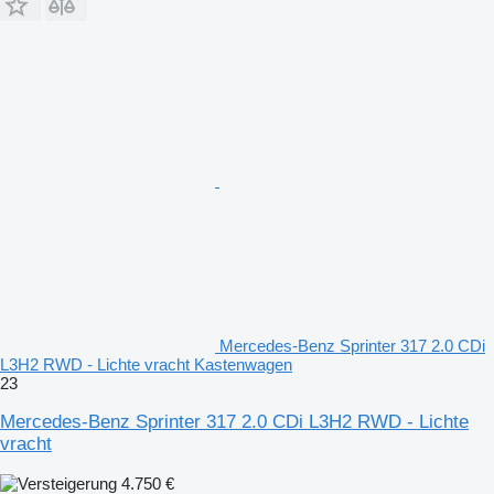
Mercedes-Benz Sprinter 317 2.0 CDi
L3H2 RWD - Lichte vracht Kastenwagen
23
Mercedes-Benz Sprinter 317 2.0 CDi L3H2 RWD - Lichte
vracht
4.750 €