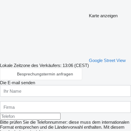
Karte anzeigen
Google Street View
Lokale Zeitzone des Verkäufers: 13:06 (CEST)
Besprechungstermin anfragen
Die E-mail senden
Bitte prüfen Sie die Telefonnummer: diese muss dem internationalen
Format entsprechen und die Ländervorwahl enthalten.
Mit diesem