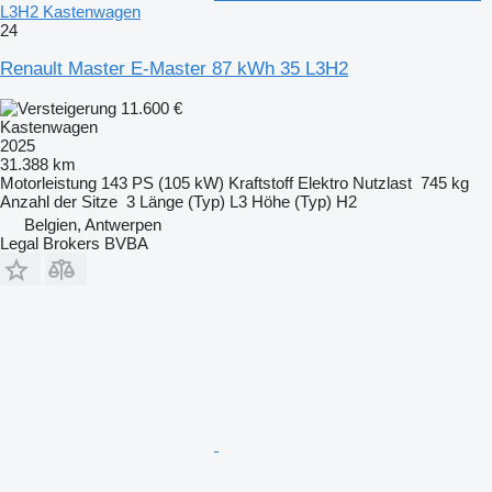
L3H2 Kastenwagen
24
Renault Master E-Master 87 kWh 35 L3H2
11.600 €
Kastenwagen
2025
31.388 km
Motorleistung
143 PS (105 kW)
Kraftstoff
Elektro
Nutzlast
745 kg
Anzahl der Sitze
3
Länge (Typ)
L3
Höhe (Typ)
H2
Belgien, Antwerpen
Legal Brokers BVBA