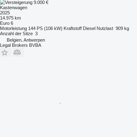
9.000 €
Kastenwagen
2025
14.975 km
Euro 6
Motorleistung
144 PS (106 kW)
Kraftstoff
Diesel
Nutzlast
909 kg
Anzahl der Sitze
3
Belgien, Antwerpen
Legal Brokers BVBA