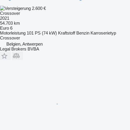
2.600 €
Crossover
2021
54.703 km
Euro 6
Motorleistung
101 PS (74 kW)
Kraftstoff
Benzin
Karroserietyp
Crossover
Belgien, Antwerpen
Legal Brokers BVBA