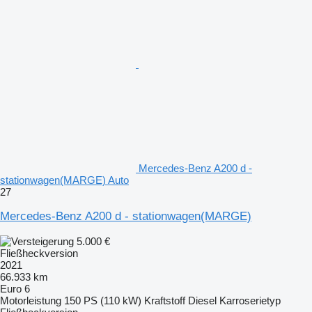
Mercedes-Benz A200 d -
stationwagen(MARGE) Auto
27
Mercedes-Benz A200 d - stationwagen(MARGE)
5.000 €
Fließheckversion
2021
66.933 km
Euro 6
Motorleistung
150 PS (110 kW)
Kraftstoff
Diesel
Karroserietyp