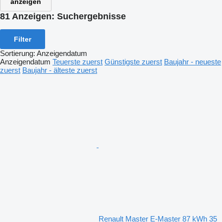
anzeigen
81 Anzeigen:
Suchergebnisse
Filter
Sortierung
:
Anzeigendatum
Anzeigendatum
Teuerste zuerst
Günstigste zuerst
Baujahr - neueste
zuerst
Baujahr - älteste zuerst
Renault Master E-Master 87 kWh 35