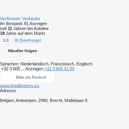
Verifizierter Verkäufer
Im Bestand:
81 Anzeigen
seit
11
Jahren bei Autoline
19
Jahre auf dem Markt
3.3
46 Bewertungen
Händler folgen
Sprachen:
Niederländisch, Französisch, Englisch
+32 3 605 ...
Anzeigen
+32 3 605 31 00
Bitte um Rückruf
www.legalbrokers.eu
Adresse
Belgien, Antwerpen, 2960, Brecht, Mallebaan 8