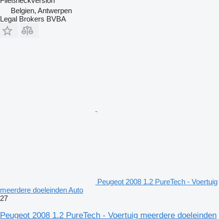
Fließheckversion
Belgien, Antwerpen
Legal Brokers BVBA
Peugeot 2008 1.2 PureTech - Voertuig
meerdere doeleinden Auto
27
Peugeot 2008 1.2 PureTech - Voertuig meerdere doeleinden