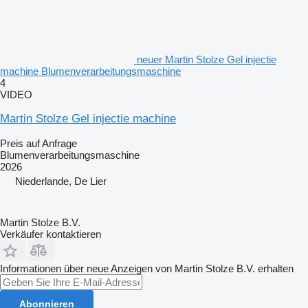
neuer Martin Stolze Gel injectie
machine Blumenverarbeitungsmaschine
4
VIDEO
Martin Stolze Gel injectie machine
Preis auf Anfrage
Blumenverarbeitungsmaschine
2026
Niederlande, De Lier
Martin Stolze B.V.
Verkäufer kontaktieren
Informationen über neue Anzeigen von Martin Stolze B.V. erhalten
Abonnieren