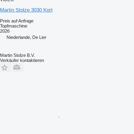
Martin Stolze 3030 Kort
Preis auf Anfrage
Topfmaschine
2026
Niederlande, De Lier
Martin Stolze B.V.
Verkäufer kontaktieren