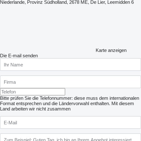
Niederlande, Provinz Südholland, 2678 ME, De Lier, Leemidden 6
Karte anzeigen
Die E-mail senden
Bitte prüfen Sie die Telefonnummer: diese muss dem internationalen
Format entsprechen und die Ländervorwahl enthalten.
Mit diesem
Land arbeiten wir nicht zusammen