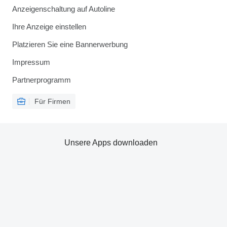
Anzeigenschaltung auf Autoline
Ihre Anzeige einstellen
Platzieren Sie eine Bannerwerbung
Impressum
Partnerprogramm
Für Firmen
Unsere Apps downloaden