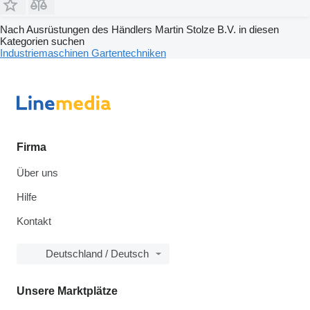
Nach Ausrüstungen des Händlers Martin Stolze B.V. in diesen
Kategorien suchen
Industriemaschinen
Gartentechniken
Firma
Über uns
Hilfe
Kontakt
Deutschland / Deutsch
Unsere Marktplätze