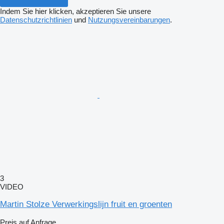
Indem Sie hier klicken, akzeptieren Sie unsere
Datenschutzrichtlinien
und
Nutzungsvereinbarungen
.
3
VIDEO
Martin Stolze Verwerkingslijn fruit en groenten
Preis auf Anfrage