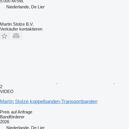
5.000 M/Std.
Niederlande, De Lier
Martin Stolze B.V.
Verkäufer kontaktieren
2
VIDEO
Martin Stolze koppelbanden-Transportbanden
Preis auf Anfrage
Bandförderer
2026
Niederlande, De Lier