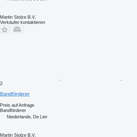
Martin Stolze B.V.
Verkäufer kontaktieren
2
Bandförderer
Preis auf Anfrage
Bandförderer
Niederlande, De Lier
Martin Stolze B.V.