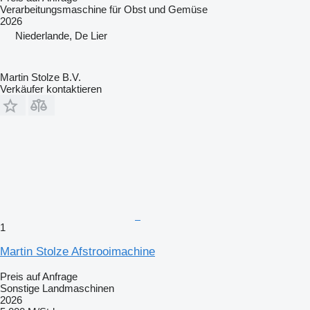
Verarbeitungsmaschine für Obst und Gemüse
2026
Niederlande, De Lier
Martin Stolze B.V.
Verkäufer kontaktieren
1
Martin Stolze Afstrooimachine
Preis auf Anfrage
Sonstige Landmaschinen
2026