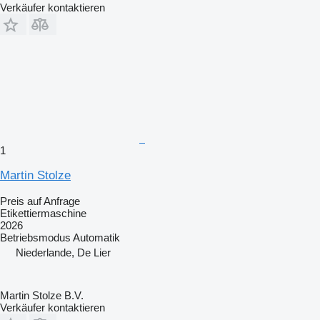
Verkäufer kontaktieren
1
Martin Stolze
Preis auf Anfrage
Etikettiermaschine
2026
Betriebsmodus
Automatik
Niederlande, De Lier
Martin Stolze B.V.
Verkäufer kontaktieren