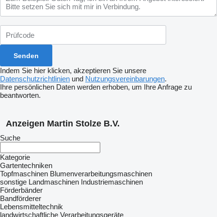
Indem Sie hier klicken, akzeptieren Sie unsere
Datenschutzrichtlinien
und
Nutzungsvereinbarungen
.
Ihre persönlichen Daten werden erhoben, um Ihre Anfrage zu
beantworten.
Anzeigen Martin Stolze B.V.
Suche
Kategorie
Gartentechniken
Topfmaschinen
Blumenverarbeitungsmaschinen
sonstige Landmaschinen
Industriemaschinen
Förderbänder
Bandförderer
Lebensmitteltechnik
landwirtschaftliche Verarbeitungsgeräte