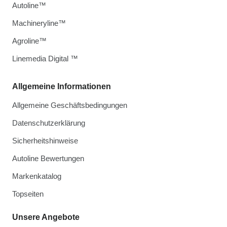
Autoline™
Machineryline™
Agroline™
Linemedia Digital ™
Allgemeine Informationen
Allgemeine Geschäftsbedingungen
Datenschutzerklärung
Sicherheitshinweise
Autoline Bewertungen
Markenkatalog
Topseiten
Unsere Angebote