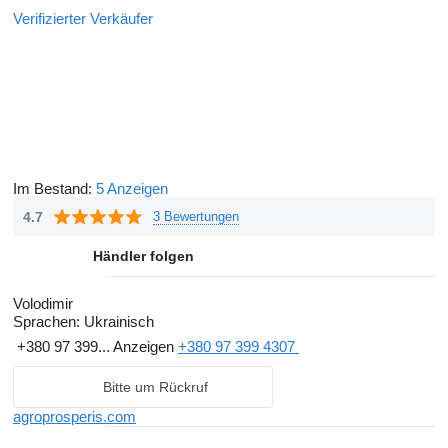
Verifizierter Verkäufer
Im Bestand:
5 Anzeigen
4.7
3 Bewertungen
Händler folgen
Volodimir
Sprachen:
Ukrainisch
+380 97 399...
Anzeigen
+380 97 399 4307
Bitte um Rückruf
agroprosperis.com