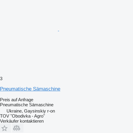
3
Pneumatische Sämaschine
Preis auf Anfrage
Pneumatische Sämaschine
Ukraine, Gaysinskiy r-on
TOV "Obodivka - Agro"
Verkäufer kontaktieren