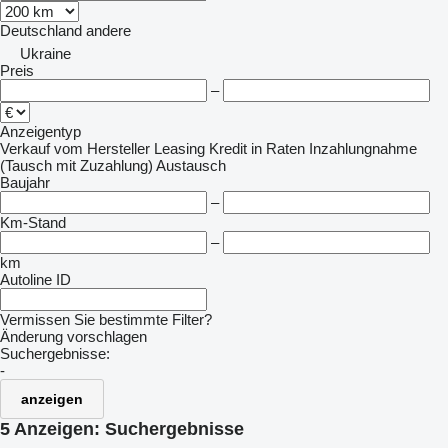
Deutschland
andere
Ukraine
Preis
–
Anzeigentyp
Verkauf
vom Hersteller
Leasing
Kredit
in Raten
Inzahlungnahme
(Tausch mit Zuzahlung)
Austausch
Baujahr
–
Km-Stand
–
km
Autoline ID
Vermissen Sie bestimmte Filter?
Änderung vorschlagen
Suchergebnisse:
-
anzeigen
5 Anzeigen:
Suchergebnisse