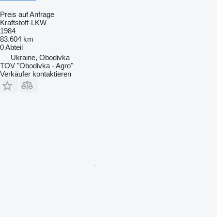
Preis auf Anfrage
Kraftstoff-LKW
1984
83.604 km
0 Abteil
Ukraine, Obodivka
TOV "Obodivka - Agro"
Verkäufer kontaktieren