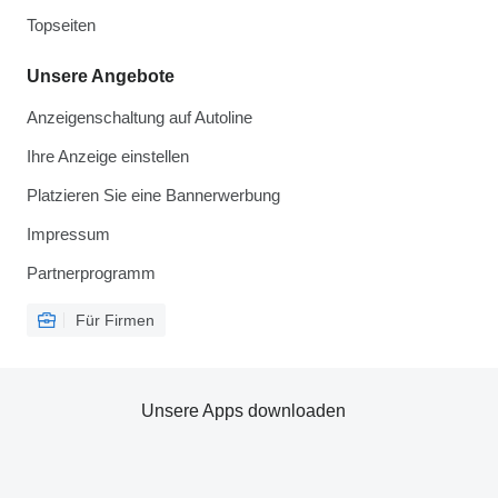
Topseiten
Unsere Angebote
Anzeigenschaltung auf Autoline
Ihre Anzeige einstellen
Platzieren Sie eine Bannerwerbung
Impressum
Partnerprogramm
Für Firmen
Unsere Apps downloaden