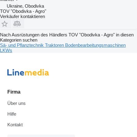
Ukraine, Obodivka
TOV "Obodivka - Agro"
Verkäufer kontaktieren
Nach Ausrüstungen des Händlers TOV "Obodivka - Agro" in diesen
Kategorien suchen
Sä- und Pflanztechnik
Traktoren
Bodenbearbeitungsmaschinen
LKWs
Firma
Über uns
Hilfe
Kontakt