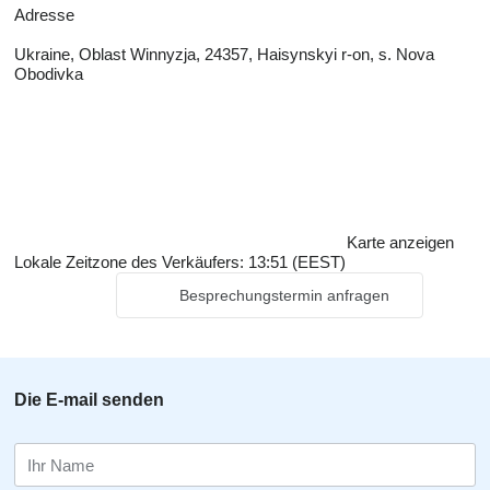
Adresse
Ukraine, Oblast Winnyzja, 24357, Haisynskyi r-on, s. Nova
Obodivka
Karte anzeigen
Lokale Zeitzone des Verkäufers: 13:51 (EEST)
Besprechungstermin anfragen
Die E-mail senden