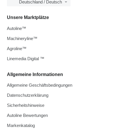
Deutschland / Deutsch
Unsere Marktplätze
Autoline™
Machineryline™
Agroline™
Linemedia Digital ™
Allgemeine Informationen
Allgemeine Geschäftsbedingungen
Datenschutzerklärung
Sicherheitshinweise
Autoline Bewertungen
Markenkatalog