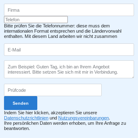
Bitte prüfen Sie die Telefonnummer: diese muss dem
internationalen Format entsprechen und die Ländervorwahl
enthalten.
Mit diesem Land arbeiten wir nicht zusammen
Indem Sie hier klicken, akzeptieren Sie unsere
Datenschutzrichtlinien
und
Nutzungsvereinbarungen
.
Ihre persönlichen Daten werden erhoben, um Ihre Anfrage zu
beantworten.