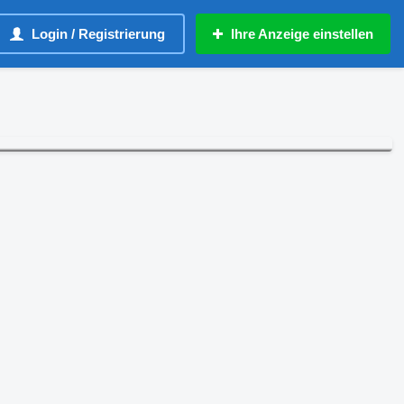
Login / Registrierung
Ihre Anzeige einstellen