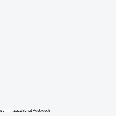
sch mit Zuzahlung)
Austausch