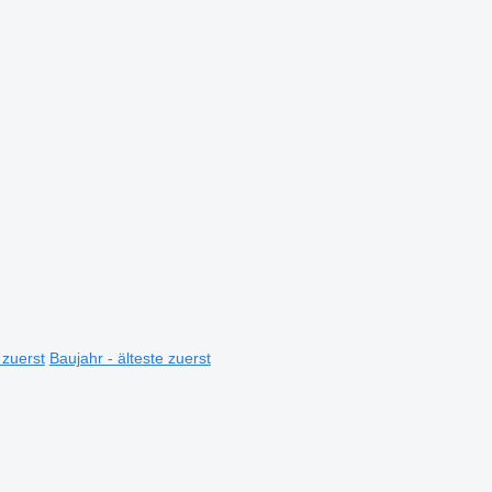
 zuerst
Baujahr - älteste zuerst