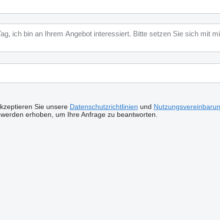
akzeptieren Sie unsere
Datenschutzrichtlinien
und
Nutzungsvereinbaru
 werden erhoben, um Ihre Anfrage zu beantworten.