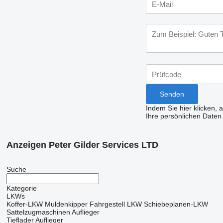
Indem Sie hier klicken, 
Ihre persönlichen Daten
Anzeigen Peter Gilder Services LTD
Suche
Kategorie
LKWs
Koffer-LKW
Muldenkipper
Fahrgestell LKW
Schiebeplanen-LKW
Sattelzugmaschinen
Auflieger
Tieflader Auflieger