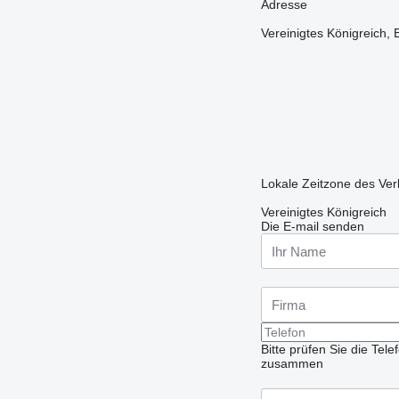
Adresse
Vereinigtes Königrei
Lokale Zeitzone des Ver
Vereinigtes Königreich
Die E-mail senden
Bitte prüfen Sie die Te
zusammen