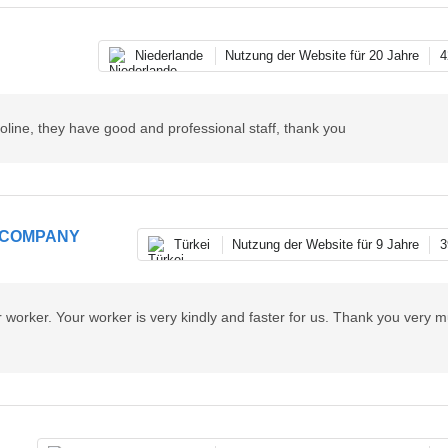
Niederlande
Nutzung der Website für 20 Jahre
4
toline, they have good and professional staff, thank you
 COMPANY
Türkei
Nutzung der Website für 9 Jahre
3
worker. Your worker is very kindly and faster for us. Thank you very mu