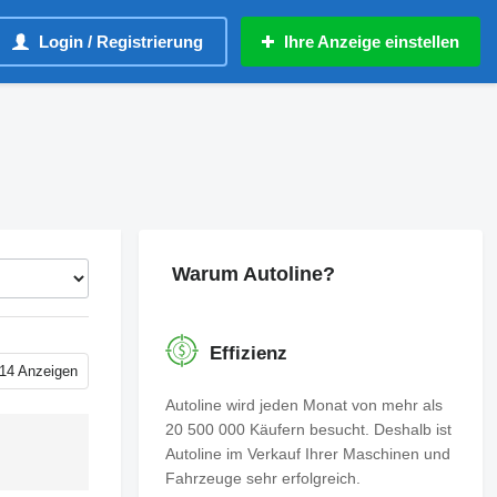
Login / Registrierung
Ihre Anzeige einstellen
Warum Autoline?
Effizienz
14 Anzeigen
Autoline wird jeden Monat von mehr als
20 500 000 Käufern besucht. Deshalb ist
Autoline im Verkauf Ihrer Maschinen und
Fahrzeuge sehr erfolgreich.