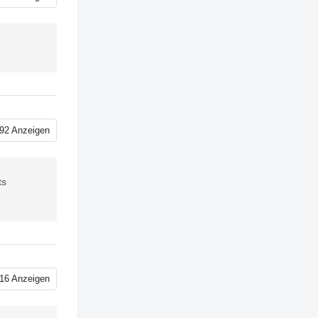
92 Anzeigen
ts
16 Anzeigen