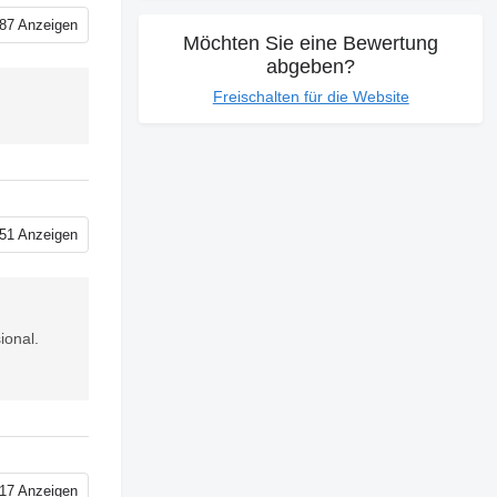
87 Anzeigen
Möchten Sie eine Bewertung
abgeben?
Freischalten für die Website
51 Anzeigen
ional.
17 Anzeigen