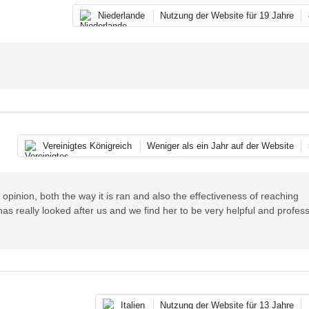
Niederlande
Nutzung der Website für 19 Jahre
Vereinigtes Königreich
Weniger als ein Jahr auf der Website
 opinion, both the way it is ran and also the effectiveness of reaching
s really looked after us and we find her to be very helpful and profess
Italien
Nutzung der Website für 13 Jahre