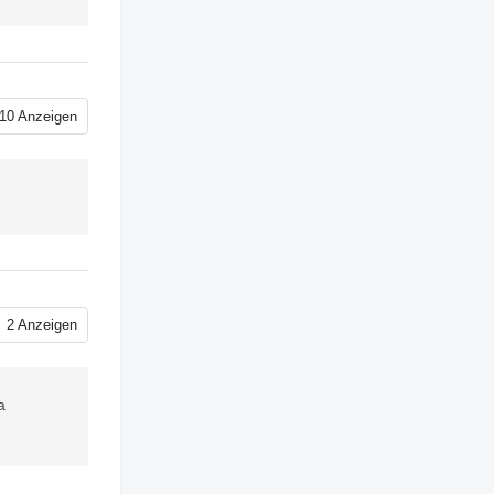
10 Anzeigen
2 Anzeigen
a