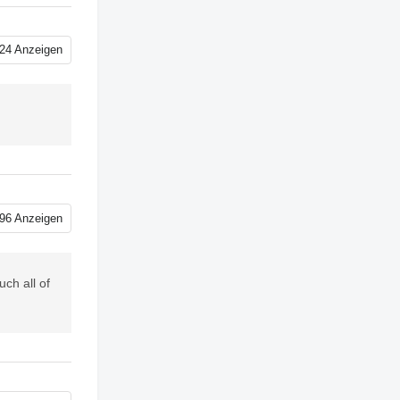
24 Anzeigen
96 Anzeigen
ch all of