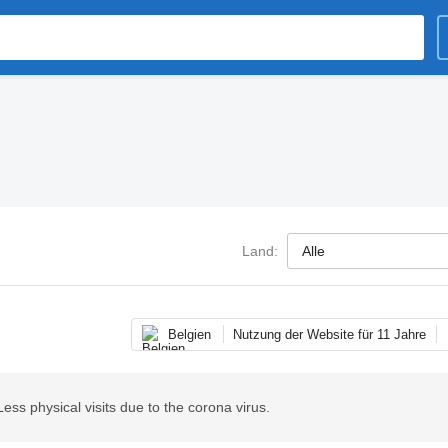
Land:
Belgien
Nutzung der Website für 11 Jahre
s physical visits due to the corona virus.