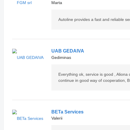
Marta
Autoline provides a fast and reliable se
UAB GEDAIVA
Gediminas
Everything ok, service is good , Aliona
continue in good way of cooperation, 
BETa Services
Valerii