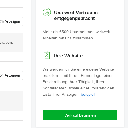
Uns wird Vertrauen
entgegengebracht
25 Anzeigen
Mehr als 6500 Unternehmen weltweit
arbeiten mit uns zusammen.
eration.
Ihre Website
Wir werden für Sie eine eigene Website
erstellen – mit Ihrem Firmenlogo, einer
54 Anzeigen
Beschreibung Ihrer Tätigkeit, Ihren
Kontaktdaten, sowie einer vollständigen
Liste Ihrer Anzeigen.
beispiel
Verkauf beginnen