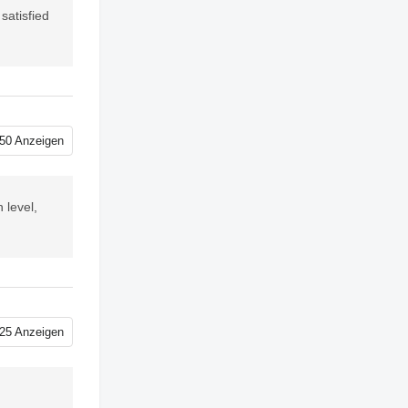
satisfied
50 Anzeigen
 level,
25 Anzeigen