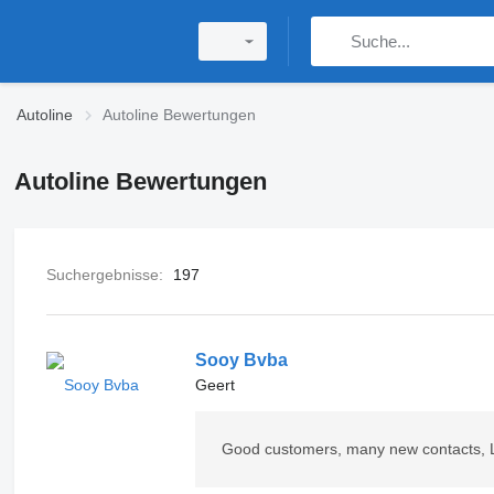
Autoline
Autoline Bewertungen
Autoline Bewertungen
Suchergebnisse:
197
Sooy Bvba
Geert
Good customers, many new contacts, Les