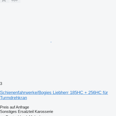
3
Schienenfahrwerke/Bogies Liebherr 185HC + 256HC für
Turmdrehkran
Preis auf Anfrage
Sonstiges Ersatzteil Karosserie