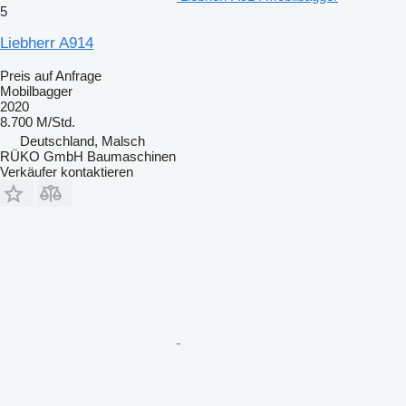
5
Liebherr A914
Preis auf Anfrage
Mobilbagger
2020
8.700 M/Std.
Deutschland, Malsch
RÜKO GmbH Baumaschinen
Verkäufer kontaktieren