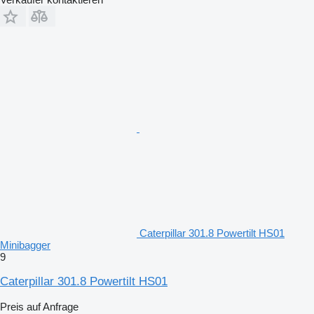
Caterpillar 301.8 Powertilt HS01
Minibagger
9
Caterpillar 301.8 Powertilt HS01
Preis auf Anfrage