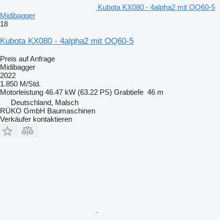
Kubota KX080 - 4alpha2 mit OQ60-5
Midibagger
18
Kubota KX080 - 4alpha2 mit OQ60-5
Preis auf Anfrage
Midibagger
2022
1.850 M/Std.
Motorleistung
46.47 kW (63.22 PS)
Grabtiefe
46 m
Deutschland, Malsch
RÜKO GmbH Baumaschinen
Verkäufer kontaktieren