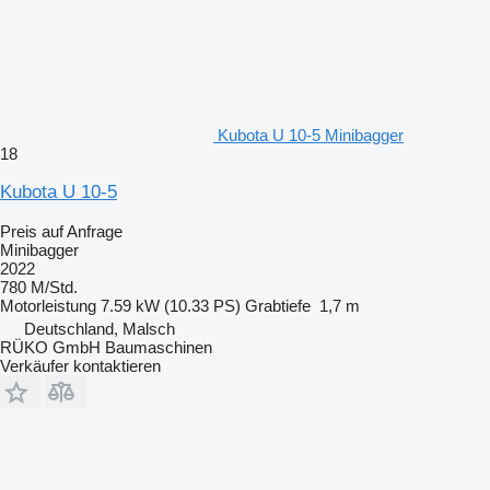
Kubota U 10-5 Minibagger
18
Kubota U 10-5
Preis auf Anfrage
Minibagger
2022
780 M/Std.
Motorleistung
7.59 kW (10.33 PS)
Grabtiefe
1,7 m
Deutschland, Malsch
RÜKO GmbH Baumaschinen
Verkäufer kontaktieren