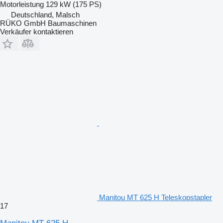
Motorleistung
129 kW (175 PS)
Deutschland, Malsch
RÜKO GmbH Baumaschinen
Verkäufer kontaktieren
Manitou MT 625 H Teleskopstapler
17