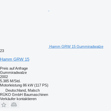
Hamm GRW 15 Gummiradwalze
23
Hamm GRW 15
Preis auf Anfrage
Gummiradwalze
2002
5.385 M/Std.
Motorleistung
86 kW (117 PS)
Deutschland, Malsch
RÜKO GmbH Baumaschinen
Verkäufer kontaktieren