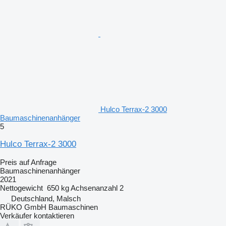
Hulco Terrax-2 3000
Baumaschinenanhänger
5
Hulco Terrax-2 3000
Preis auf Anfrage
Baumaschinenanhänger
2021
Nettogewicht
650 kg
Achsenanzahl
2
Deutschland, Malsch
RÜKO GmbH Baumaschinen
Verkäufer kontaktieren