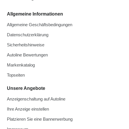
Allgemeine Informationen
Allgemeine Geschäftsbedingungen
Datenschutzerklärung
Sicherheitshinweise
Autoline Bewertungen
Markenkatalog
Topseiten
Unsere Angebote
Anzeigenschaltung auf Autoline
Ihre Anzeige einstellen
Platzieren Sie eine Bannerwerbung