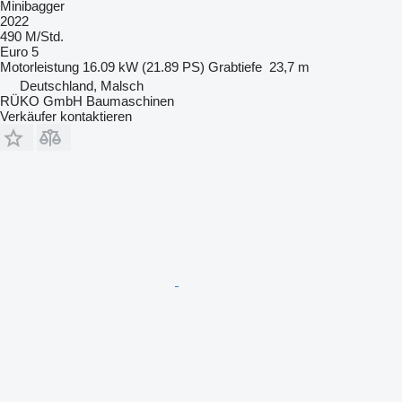
Minibagger
2022
490 M/Std.
Euro 5
Motorleistung
16.09 kW (21.89 PS)
Grabtiefe
23,7 m
Deutschland, Malsch
RÜKO GmbH Baumaschinen
Verkäufer kontaktieren