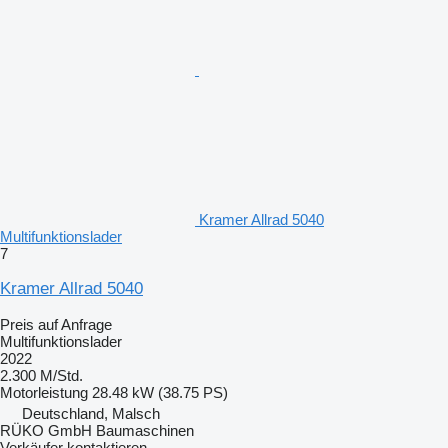
Kramer Allrad 5040
Multifunktionslader
7
Kramer Allrad 5040
Preis auf Anfrage
Multifunktionslader
2022
2.300 M/Std.
Motorleistung
28.48 kW (38.75 PS)
Deutschland, Malsch
RÜKO GmbH Baumaschinen
Verkäufer kontaktieren