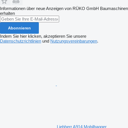
Informationen über neue Anzeigen von RÜKO GmbH Baumaschinen
erhalten
Abonnieren
Indem Sie hier klicken, akzeptieren Sie unsere
Datenschutzrichtlinien
und
Nutzungsvereinbarungen
.
Liebherr A914 Mobilbagger