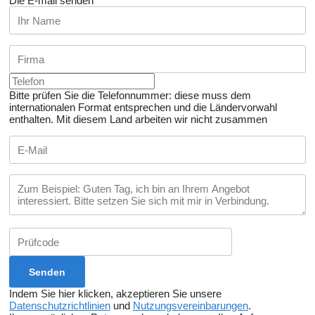
Die E-mail senden
Bitte prüfen Sie die Telefonnummer: diese muss dem
internationalen Format entsprechen und die Ländervorwahl
enthalten.
Mit diesem Land arbeiten wir nicht zusammen
Indem Sie hier klicken, akzeptieren Sie unsere
Datenschutzrichtlinien
und
Nutzungsvereinbarungen
.