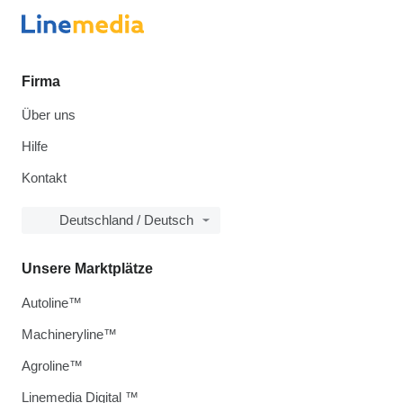
Firma
Über uns
Hilfe
Kontakt
Deutschland / Deutsch
Unsere Marktplätze
Autoline™
Machineryline™
Agroline™
Linemedia Digital ™