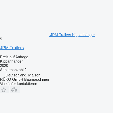
JPM Trailers Kippanhänger
5
JPM Trailers
Preis auf Anfrage
Kippanhänger
2020
Achsenanzahl
2
Deutschland, Malsch
RÜKO GmbH Baumaschinen
Verkäufer kontaktieren