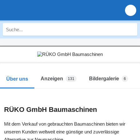
Anzeigen
Bildergalerie
Über uns
131
6
RÜKO GmbH Baumaschinen
Mit dem Verkauf von gebrauchten Baumaschinen bieten wir
unseren Kunden weltweit eine günstige und zuverlässige
Alternative zur Neumaschine.