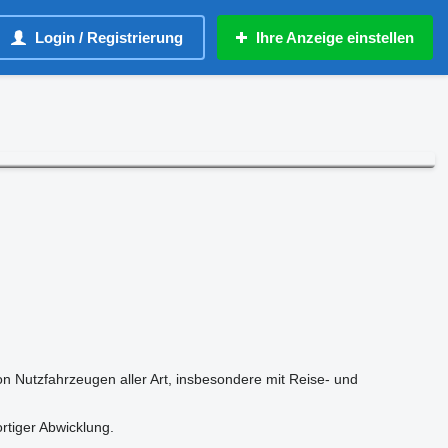
Login / Registrierung
Ihre Anzeige einstellen
n Nutzfahrzeugen aller Art, insbesondere mit Reise- und
tiger Abwicklung.