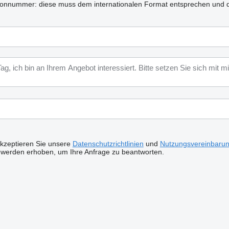
lefonnummer: diese muss dem internationalen Format entsprechen und d
akzeptieren Sie unsere
Datenschutzrichtlinien
und
Nutzungsvereinbaru
 werden erhoben, um Ihre Anfrage zu beantworten.