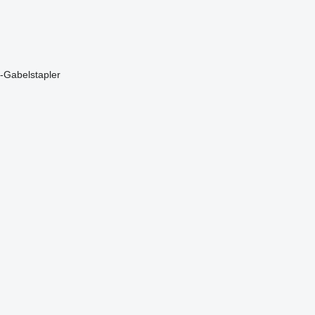
-Gabelstapler