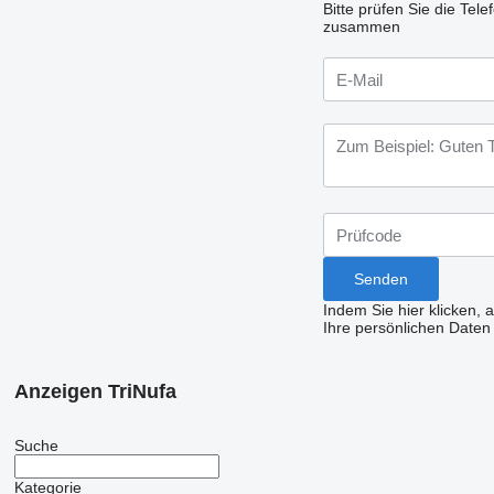
Bitte prüfen Sie die Te
zusammen
Indem Sie hier klicken, 
Ihre persönlichen Daten
Anzeigen TriNufa
Suche
Kategorie