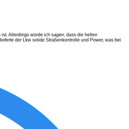
ist. Allerdings würde ich sagen, dass die hellen
lieferte der Lkw solide Straßenkontrolle und Power, was bei