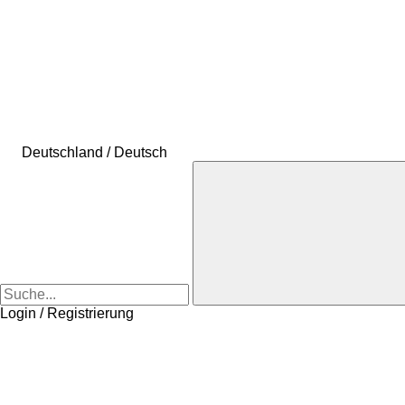
Deutschland / Deutsch
Login / Registrierung