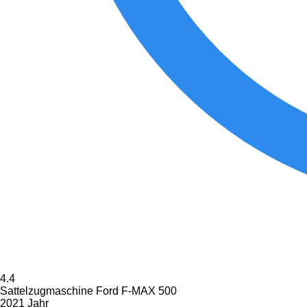
4.4
Sattelzugmaschine Ford F-MAX 500
2021 Jahr