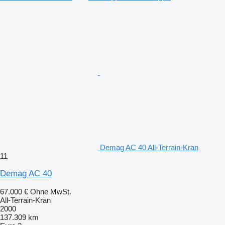
Demag AC 40 All-Terrain-Kran
11
Demag AC 40
67.000 €
Ohne MwSt.
All-Terrain-Kran
2000
137.309 km