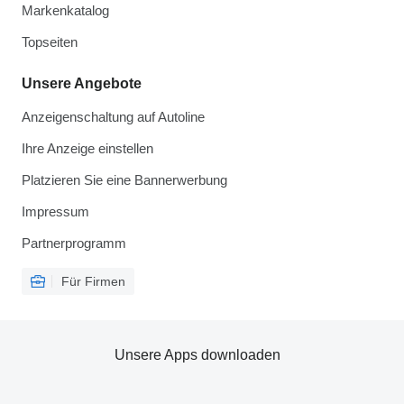
Markenkatalog
Topseiten
Unsere Angebote
Anzeigenschaltung auf Autoline
Ihre Anzeige einstellen
Platzieren Sie eine Bannerwerbung
Impressum
Partnerprogramm
Für Firmen
Unsere Apps downloaden