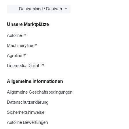
Deutschland / Deutsch
Unsere Marktplätze
Autoline™
Machineryline™
Agroline™
Linemedia Digital ™
Allgemeine Informationen
Allgemeine Geschäftsbedingungen
Datenschutzerklärung
Sicherheitshinweise
Autoline Bewertungen