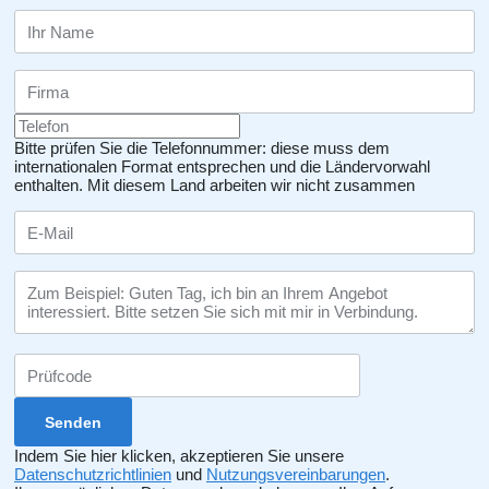
Bitte prüfen Sie die Telefonnummer: diese muss dem
internationalen Format entsprechen und die Ländervorwahl
enthalten.
Mit diesem Land arbeiten wir nicht zusammen
Indem Sie hier klicken, akzeptieren Sie unsere
Datenschutzrichtlinien
und
Nutzungsvereinbarungen
.