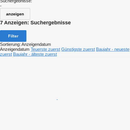
Suchergebnisse:
-
anzeigen
7 Anzeigen:
Suchergebnisse
Filter
Sortierung
:
Anzeigendatum
Anzeigendatum
Teuerste zuerst
Günstigste zuerst
Baujahr - neueste
zuerst
Baujahr - älteste zuerst