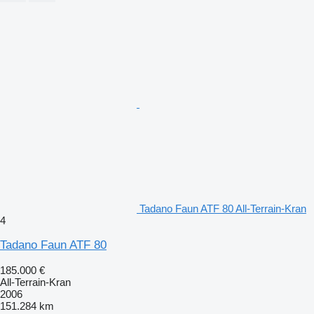
Tadano Faun ATF 80 All-Terrain-Kran
4
Tadano Faun ATF 80
185.000 €
All-Terrain-Kran
2006
151.284 km