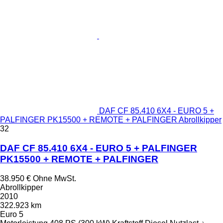
DAF CF 85.410 6X4 - EURO 5 +
PALFINGER PK15500 + REMOTE + PALFINGER Abrollkipper
32
DAF CF 85.410 6X4 - EURO 5 + PALFINGER
PK15500 + REMOTE + PALFINGER
38.950 €
Ohne MwSt.
Abrollkipper
2010
322.923 km
Euro 5