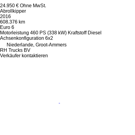
24.950 €
Ohne MwSt.
Abrollkipper
2016
608.376 km
Euro 6
Motorleistung
460 PS (338 kW)
Kraftstoff
Diesel
Achsenkonfiguration
6x2
Niederlande, Groot-Ammers
RH Trucks BV
Verkäufer kontaktieren