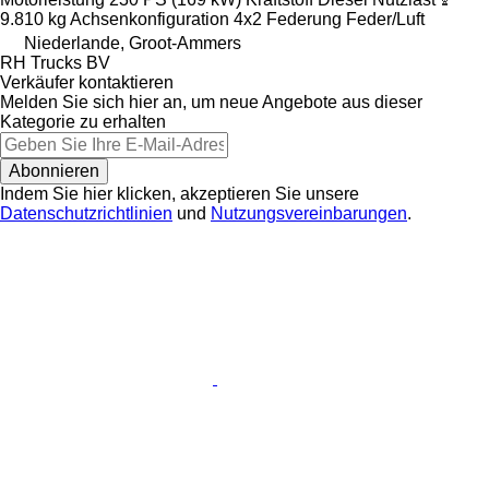
9.810 kg
Achsenkonfiguration
4x2
Federung
Feder/Luft
Niederlande, Groot-Ammers
RH Trucks BV
Verkäufer kontaktieren
Melden Sie sich hier an, um neue Angebote aus dieser
Kategorie zu erhalten
Abonnieren
Indem Sie hier klicken, akzeptieren Sie unsere
Datenschutzrichtlinien
und
Nutzungsvereinbarungen
.