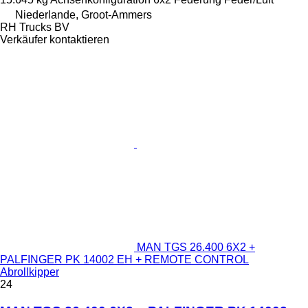
Niederlande, Groot-Ammers
RH Trucks BV
Verkäufer kontaktieren
MAN TGS 26.400 6X2 +
PALFINGER PK 14002 EH + REMOTE CONTROL
Abrollkipper
24