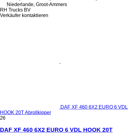
Niederlande, Groot-Ammers
RH Trucks BV
Verkäufer kontaktieren
DAF XF 460 6X2 EURO 6 VDL
HOOK 20T Abrollkipper
26
DAF XF 460 6X2 EURO 6 VDL HOOK 20T