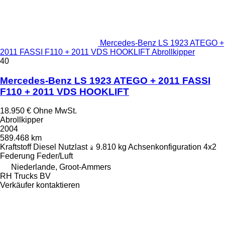
Mercedes-Benz LS 1923 ATEGO +
2011 FASSI F110 + 2011 VDS HOOKLIFT Abrollkipper
40
Mercedes-Benz LS 1923 ATEGO + 2011 FASSI
F110 + 2011 VDS HOOKLIFT
18.950 €
Ohne MwSt.
Abrollkipper
2004
589.468 km
Kraftstoff
Diesel
Nutzlast
9.810 kg
Achsenkonfiguration
4x2
Federung
Feder/Luft
Niederlande, Groot-Ammers
RH Trucks BV
Verkäufer kontaktieren