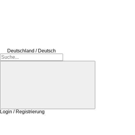
Deutschland / Deutsch
Login / Registrierung