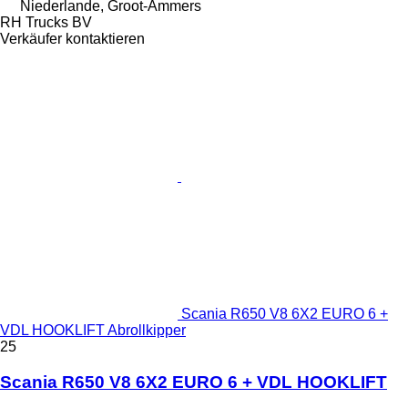
Niederlande, Groot-Ammers
RH Trucks BV
Verkäufer kontaktieren
Scania R650 V8 6X2 EURO 6 +
VDL HOOKLIFT Abrollkipper
25
Scania R650 V8 6X2 EURO 6 + VDL HOOKLIFT