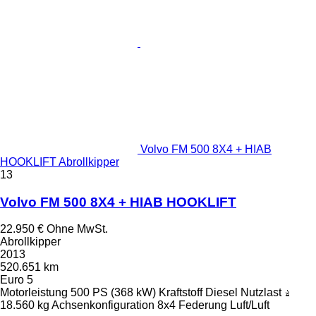
Volvo FM 500 8X4 + HIAB
HOOKLIFT Abrollkipper
13
Volvo FM 500 8X4 + HIAB HOOKLIFT
22.950 €
Ohne MwSt.
Abrollkipper
2013
520.651 km
Euro 5
Motorleistung
500 PS (368 kW)
Kraftstoff
Diesel
Nutzlast
18.560 kg
Achsenkonfiguration
8x4
Federung
Luft/Luft