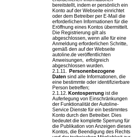
bereitstellt, indem er persönlich ein
Konto auf der Webseite einrichtet
oder dem Betreiber per E-Mail die
erforderlichen Informationen für die
Eröffnung eines Kontos übermittelt.
Die Registrierung gilt als
abgeschlossen, wenn alle für eine
Anmeldung erforderlichen Schritte,
gemäß den auf der Webseite
autoline.de veröffentlichten
Anweisungen, erfolgreich
abgeschlossen wurden.
Personenbezogene
Daten
sind alle Informationen, die
eine bestimmte oder identifizierbare
Person betreffen;
Kontosperrung
ist die
Auferlegung von Einschränkungen
der Funktionalität der Autoline-
Service Dienste für ein bestimmtes
Konto durch den Betreiber. Dies
bedeutet die komplette Sperrung für
die Publikation von Anzeigen dieses
Kontos, die Beendigung des Rechts