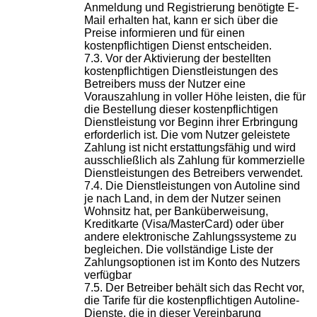
Anmeldung und Registrierung benötigte E-
Mail erhalten hat, kann er sich über die
Preise informieren und für einen
kostenpflichtigen Dienst entscheiden.
Vor der Aktivierung der bestellten
kostenpflichtigen Dienstleistungen des
Betreibers muss der Nutzer eine
Vorauszahlung in voller Höhe leisten, die für
die Bestellung dieser kostenpflichtigen
Dienstleistung vor Beginn ihrer Erbringung
erforderlich ist. Die vom Nutzer geleistete
Zahlung ist nicht erstattungsfähig und wird
ausschließlich als Zahlung für kommerzielle
Dienstleistungen des Betreibers verwendet.
Die Dienstleistungen von Autoline sind
je nach Land, in dem der Nutzer seinen
Wohnsitz hat, per Banküberweisung,
Kreditkarte (Visa/MasterCard) oder über
andere elektronische Zahlungssysteme zu
begleichen. Die vollständige Liste der
Zahlungsoptionen ist im Konto des Nutzers
verfügbar
Der Betreiber behält sich das Recht vor,
die Tarife für die kostenpflichtigen Autoline-
Dienste, die in dieser Vereinbarung