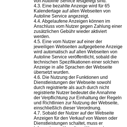
von Autoline Service festgelegt sind.
Eine bezahlte Anzeige wird für 65
Kalendertage auf allen Webseiten von
Autoline Service angezeigt.
Abgelaufene Anzeigen können im
Anschluss vom Nutzer gegen Zahlung einer
zusätzlichen Gebühr wieder aktiviert
werden.
Eine vom Nutzer auf einer der
jeweiligen Webseiten aufgegebene Anzeige
wird automatisch auf allen Webseiten von
Autoline Service veröffentlicht, sobald die
technischen Spezifikationen einer solchen
Anzeige in alle Sprachen der Webseite
übersetzt wurden.
Die Nutzung der Funktionen und
Dienstleistungen der Webseite sowohl
durch registrierte als auch durch nicht
registrierte Nutzer bedeutet die Annahme
der Verpflichtung zur Einhaltung der Regeln
und Richtlinien zur Nutzung der Webseite,
einschließlich dieser Verordnung.
Sobald der Nutzer auf der Webseite
Anzeigen für den Verkauf von Waren oder
Dienstleistungen schaltet, muss er