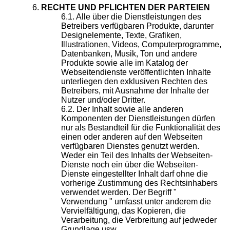
RECHTE UND PFLICHTEN DER PARTEIEN
Alle über die Dienstleistungen des
Betreibers verfügbaren Produkte, darunter
Designelemente, Texte, Grafiken,
Illustrationen, Videos, Computerprogramme,
Datenbanken, Musik, Ton und andere
Produkte sowie alle im Katalog der
Webseitendienste veröffentlichten Inhalte
unterliegen den exklusiven Rechten des
Betreibers, mit Ausnahme der Inhalte der
Nutzer und/oder Dritter.
Der Inhalt sowie alle anderen
Komponenten der Dienstleistungen dürfen
nur als Bestandteil für die Funktionalität des
einen oder anderen auf den Webseiten
verfügbaren Dienstes genutzt werden.
Weder ein Teil des Inhalts der Webseiten-
Dienste noch ein über die Webseiten-
Dienste eingestellter Inhalt darf ohne die
vorherige Zustimmung des Rechtsinhabers
verwendet werden. Der Begriff "
Verwendung " umfasst unter anderem die
Vervielfältigung, das Kopieren, die
Verarbeitung, die Verbreitung auf jedweder
Grundlage usw.