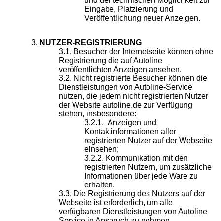
und der technischen Möglichkeit zur
Eingabe, Platzierung und
Veröffentlichung neuer Anzeigen.
NUTZER-REGISTRIERUNG
Besucher der Internetseite können ohne
Registrierung die auf Autoline
veröffentlichten Anzeigen ansehen.
Nicht registrierte Besucher können die
Dienstleistungen von Autoline-Service
nutzen, die jedem nicht registrierten Nutzer
der Website autoline.de zur Verfügung
stehen, insbesondere:
Anzeigen und
Kontaktinformationen aller
registrierten Nutzer auf der Webseite
einsehen;
Kommunikation mit den
registrierten Nutzern, um zusätzliche
Informationen über jede Ware zu
erhalten.
Die Registrierung des Nutzers auf der
Webseite ist erforderlich, um alle
verfügbaren Dienstleistungen von Autoline
Service in Anspruch zu nehmen.