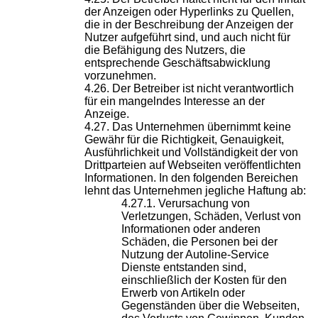
der Anzeigen oder Hyperlinks zu Quellen,
die in der Beschreibung der Anzeigen der
Nutzer aufgeführt sind, und auch nicht für
die Befähigung des Nutzers, die
entsprechende Geschäftsabwicklung
vorzunehmen.
Der Betreiber ist nicht verantwortlich
für ein mangelndes Interesse an der
Anzeige.
Das Unternehmen übernimmt keine
Gewähr für die Richtigkeit, Genauigkeit,
Ausführlichkeit und Vollständigkeit der von
Drittparteien auf Webseiten veröffentlichten
Informationen. In den folgenden Bereichen
lehnt das Unternehmen jegliche Haftung ab:
Verursachung von
Verletzungen, Schäden, Verlust von
Informationen oder anderen
Schäden, die Personen bei der
Nutzung der Autoline-Service
Dienste entstanden sind,
einschließlich der Kosten für den
Erwerb von Artikeln oder
Gegenständen über die Webseiten,