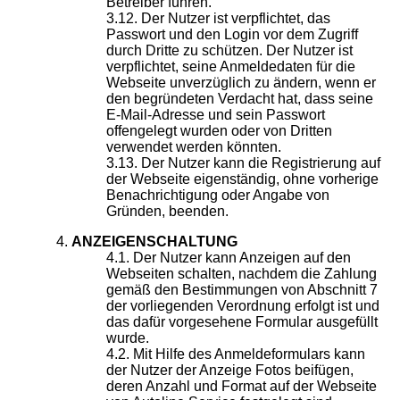
Betreiber führen.
Der Nutzer ist verpflichtet, das
Passwort und den Login vor dem Zugriff
durch Dritte zu schützen. Der Nutzer ist
verpflichtet, seine Anmeldedaten für die
Webseite unverzüglich zu ändern, wenn er
den begründeten Verdacht hat, dass seine
E-Mail-Adresse und sein Passwort
offengelegt wurden oder von Dritten
verwendet werden könnten.
Der Nutzer kann die Registrierung auf
der Webseite eigenständig, ohne vorherige
Benachrichtigung oder Angabe von
Gründen, beenden.
ANZEIGENSCHALTUNG
Der Nutzer kann Anzeigen auf den
Webseiten schalten, nachdem die Zahlung
gemäß den Bestimmungen von Abschnitt 7
der vorliegenden Verordnung erfolgt ist und
das dafür vorgesehene Formular ausgefüllt
wurde.
Mit Hilfe des Anmeldeformulars kann
der Nutzer der Anzeige Fotos beifügen,
deren Anzahl und Format auf der Webseite