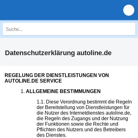
Datenschutzerklärung autoline.de
REGELUNG DER DIENSTLEISTUNGEN VON
AUTOLINE.DE SERVICE
ALLGEMEINE BESTIMMUNGEN
Diese Verordnung bestimmt die Regeln
der Bereitstellung von Dienstleistungen für
die Nutzer des Internetdienstes autoline.de,
die Regeln des Zugangs und der Nutzung
der Funktionen sowie die Rechte und
Pflichten des Nutzers und des Betreibers
des Dienstes.