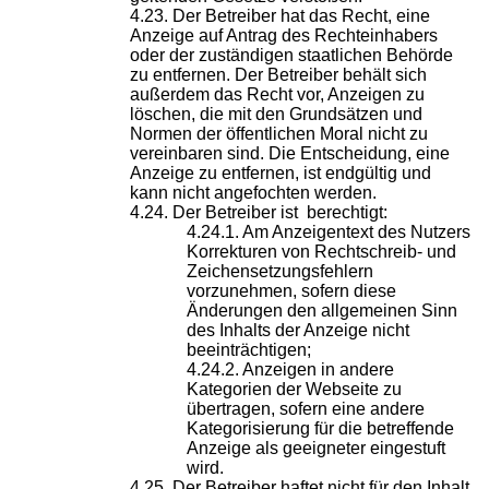
Der Betreiber hat das Recht, eine
Anzeige auf Antrag des Rechteinhabers
oder der zuständigen staatlichen Behörde
zu entfernen. Der Betreiber behält sich
außerdem das Recht vor, Anzeigen zu
löschen, die mit den Grundsätzen und
Normen der öffentlichen Moral nicht zu
vereinbaren sind. Die Entscheidung, eine
Anzeige zu entfernen, ist endgültig und
kann nicht angefochten werden.
Der Betreiber ist berechtigt:
Am Anzeigentext des Nutzers
Korrekturen von Rechtschreib- und
Zeichensetzungsfehlern
vorzunehmen, sofern diese
Änderungen den allgemeinen Sinn
des Inhalts der Anzeige nicht
beeinträchtigen;
Anzeigen in andere
Kategorien der Webseite zu
übertragen, sofern eine andere
Kategorisierung für die betreffende
Anzeige als geeigneter eingestuft
wird.
Der Betreiber haftet nicht für den Inhalt