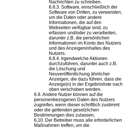
Nachrichten zu schreiben.
Software, einschließlich der
Software von Dritten, zu verwenden,
um die Daten oder andere
Informationen, die auf den
Webseiten verfügbar sind, zu
erfassen und/oder zu verarbeiten,
darunter z.B. die persönlichen
Informationen im Konto des Nutzers
und des Anzeigeninhaltes des
Nutzers.
Irgendwelche Aktionen
durchzuführen, darunter auch z.B.
die Löschung und
Neuveröffentlichung ähnlicher
Anzeigen, die dazu führen, dass die
Anzeige(n) in der Ergebnisliste nach
oben verschoben werden.
Andere Nutzer können auf die
personenbezogenen Daten des Nutzers
zugreifen, wenn dieser schriftlich zustimmt
oder die geltenden gesetzlichen
Bestimmungen dies zulassen.
Der Betreiber muss alle erforderlichen
Maßnahmen treffen, um die