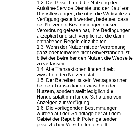
Der Besuch und die Nutzung der
Autoline-Service Dienste und der Kauf von
Dienstleistungen, die über die Webseite zur
Verfügung gestellt werden, bedeutet, dass
der Nutzer die Bestimmungen dieser
Verordnung gelesen hat, ihre Bedingungen
akzeptiert und sich verpflichtet, die darin
enthaltenen Regeln einzuhalten.
Wenn der Nutzer mit der Verordnung
ganz oder teilweise nicht einverstanden ist,
bittet der Betreiber den Nutzer, die Webseite
zu verlassen.
Alle Transaktionen finden direkt
zwischen den Nutzern statt.
Der Betreiber ist kein Vertragspartner
bei den Transaktionen zwischen den
Nutzern, sondern stellt lediglich die
Handelsplattform für die Schaltung von
Anzeigen zur Verfügung.
Die vorliegenden Bestimmungen
wurden auf der Grundlage der auf dem
Gebiet der Republik Polen geltenden
gesetzlichen Vorschriften erstellt.