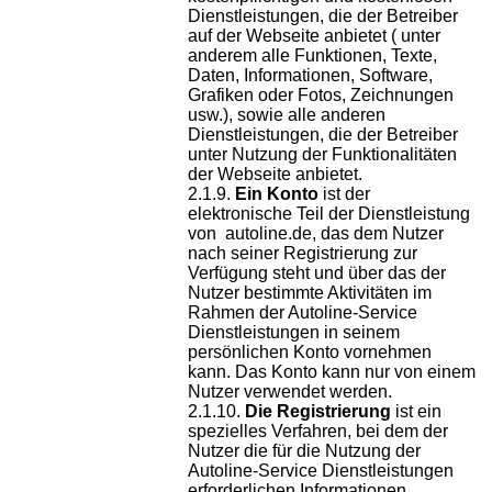
Dienstleistungen, die der Betreiber
auf der Webseite anbietet ( unter
anderem alle Funktionen, Texte,
Daten, Informationen, Software,
Grafiken oder Fotos, Zeichnungen
usw.), sowie alle anderen
Dienstleistungen, die der Betreiber
unter Nutzung der Funktionalitäten
der Webseite anbietet.
Ein Konto
ist der
elektronische Teil der Dienstleistung
von autoline.de, das dem Nutzer
nach seiner Registrierung zur
Verfügung steht und über das der
Nutzer bestimmte Aktivitäten im
Rahmen der Autoline-Service
Dienstleistungen in seinem
persönlichen Konto vornehmen
kann. Das Konto kann nur von einem
Nutzer verwendet werden.
Die Registrierung
ist ein
spezielles Verfahren, bei dem der
Nutzer die für die Nutzung der
Autoline-Service Dienstleistungen
erforderlichen Informationen