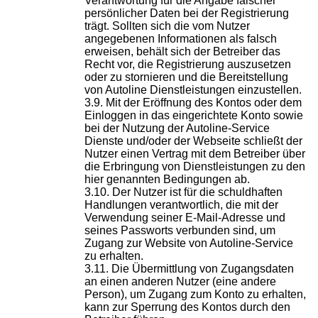
Verantwortung für die Angabe falscher
persönlicher Daten bei der Registrierung
trägt. Sollten sich die vom Nutzer
angegebenen Informationen als falsch
erweisen, behält sich der Betreiber das
Recht vor, die Registrierung auszusetzen
oder zu stornieren und die Bereitstellung
von Autoline Dienstleistungen einzustellen.
Mit der Eröffnung des Kontos oder dem
Einloggen in das eingerichtete Konto sowie
bei der Nutzung der Autoline-Service
Dienste und/oder der Webseite schließt der
Nutzer einen Vertrag mit dem Betreiber über
die Erbringung von Dienstleistungen zu den
hier genannten Bedingungen ab.
Der Nutzer ist für die schuldhaften
Handlungen verantwortlich, die mit der
Verwendung seiner E-Mail-Adresse und
seines Passworts verbunden sind, um
Zugang zur Website von Autoline-Service
zu erhalten.
Die Übermittlung von Zugangsdaten
an einen anderen Nutzer (eine andere
Person), um Zugang zum Konto zu erhalten,
kann zur Sperrung des Kontos durch den