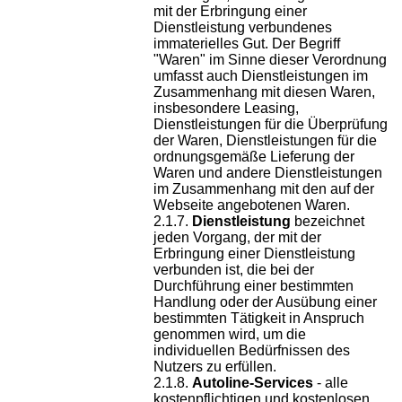
mit der Erbringung einer
Dienstleistung verbundenes
immaterielles Gut. Der Begriff
"Waren" im Sinne dieser Verordnung
umfasst auch Dienstleistungen im
Zusammenhang mit diesen Waren,
insbesondere Leasing,
Dienstleistungen für die Überprüfung
der Waren, Dienstleistungen für die
ordnungsgemäße Lieferung der
Waren und andere Dienstleistungen
im Zusammenhang mit den auf der
Webseite angebotenen Waren.
Dienstleistung
bezeichnet
jeden Vorgang, der mit der
Erbringung einer Dienstleistung
verbunden ist, die bei der
Durchführung einer bestimmten
Handlung oder der Ausübung einer
bestimmten Tätigkeit in Anspruch
genommen wird, um die
individuellen Bedürfnissen des
Nutzers zu erfüllen.
Autoline-Services
- alle
kostenpflichtigen und kostenlosen