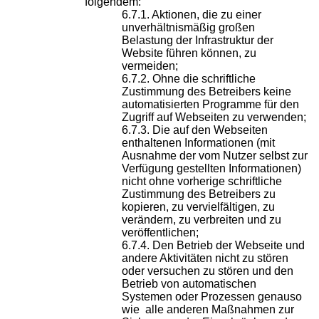
folgendem:
Aktionen, die zu einer
unverhältnismäßig großen
Belastung der Infrastruktur der
Website führen können, zu
vermeiden;
Ohne die schriftliche
Zustimmung des Betreibers keine
automatisierten Programme für den
Zugriff auf Webseiten zu verwenden;
Die auf den Webseiten
enthaltenen Informationen (mit
Ausnahme der vom Nutzer selbst zur
Verfügung gestellten Informationen)
nicht ohne vorherige schriftliche
Zustimmung des Betreibers zu
kopieren, zu vervielfältigen, zu
verändern, zu verbreiten und zu
veröffentlichen;
Den Betrieb der Webseite und
andere Aktivitäten nicht zu stören
oder versuchen zu stören und den
Betrieb von automatischen
Systemen oder Prozessen genauso
wie alle anderen Maßnahmen zur