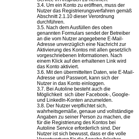
Um ein Konto zu eröffnen, muss der
Nutzer das Registrierungsverfahren gemäß
Abschnitt 2.1.10 dieser Verordnung
durchführen.
Nach dem Ausfüllen des oben
genannten Formulars sendet der Betreiber
an die
vom Nutzer angegebene E-Mail-
Adresse unverzüglich eine Nachricht zur
Aktivierung des Kontos mit allen gesetzlich
vorgeschriebenen Informationen.
Nach
einem Klick auf den erhaltenen Link wird
das Konto aktiviert.
Mit den übermittelten Daten, wie E-Mail-
Adresse und Passwort, kann sich der
Nutzer in das Konto einloggen.
Bei Autoline besteht auch die
Möglichkeit sich über Facebook-, Google-
und LinkedIn-Konten anzumelden.
Der Nutzer verpflichtet sich,
wahrheitsgemäße, genaue und vollständige
Angaben zu seiner Person zu machen, die
für die Registrierung des Kontos bei
Autoline Service erforderlich sind. Der
Nutzer ist sich bewusst, dass er die volle