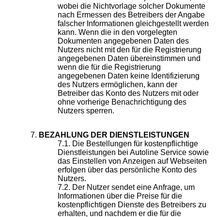
wobei die Nichtvorlage solcher Dokumente
nach Ermessen des Betreibers der Angabe
falscher Informationen gleichgestellt werden
kann. Wenn die in den vorgelegten
Dokumenten angegebenen Daten des
Nutzers nicht mit den für die Registrierung
angegebenen Daten übereinstimmen und
wenn die für die Registrierung
angegebenen Daten keine Identifizierung
des Nutzers ermöglichen, kann der
Betreiber das Konto des Nutzers mit oder
ohne vorherige Benachrichtigung des
Nutzers sperren.
BEZAHLUNG DER DIENSTLEISTUNGEN
Die Bestellungen für kostenpflichtige
Dienstleistungen bei Autoline Service sowie
das Einstellen von Anzeigen auf Webseiten
erfolgen über das persönliche Konto des
Nutzers.
Der Nutzer sendet eine Anfrage, um
Informationen über die Preise für die
kostenpflichtigen Dienste des Betreibers zu
erhalten, und nachdem er die für die