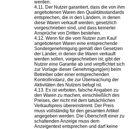
werden.
Der Nutzer garantiert, dass die von ihm
angebotenen Waren den Qualitätsstandards
entsprechen, die in den Ländern, in denen
diese Waren verkauft werden, gesetzlich
vorgeschrieben sind, und dass keinerlei
Ansprüche von Dritten bestehen.
Wenn für die vom Nutzer zum Kauf
angebotenen Waren eine entsprechende
Sondergenehmigung gemäß den Gesetzen
der Länder, in denen die Waren verkauft
werden sollen, vorgeschrieben ist, gibt der
Nutzer eine Garantie ab und verpflichtet sich
zur Vorlage dieser Genehmigung(en) beim
Betreiber oder einer entsprechenden
Kontrollinstanz, die zur Überwachung der
Aktivitäten des Nutzers befugt ist.
Es ist verboten, falsche Angaben zu
den Waren zu machen, einschließlich des
Preises, der nicht mit dem tatsächlichen
Verkaufspreis übereinstimmt. Der Preis
muss vollständig für den gesamten Artikel
angegeben werden. Die Überschrift einer zu
schaltenden Anzeige muss dem
Anzeigentext entsprechen und darf keine