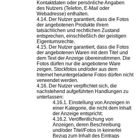
Kontaktdaten oder persönliche Angaben
des Nutzers (Telefon, E-Mail oder
Webadresse) enthalten.
Der Nutzer garantiert, dass die Fotos
der angebotenen Produkte ihrem
tatsächlichen und rechtlichen Zustand
entsprechen, einschließlich der geistigen
Eigentumsrechte.
Der Nutzer garantiert, dass die Fotos
der angebotenen Waren mit dem Titel und
dem Text der Anzeige übereinstimmen. Die
Fotos dürfen nur die angebotene Ware
zeigen. Stockfotos und/oder aus dem
Internet heruntergeladene Fotos dürfen nicht
verwendet werden.
Der Nutzer verpflichtet sich, die
nachstehend aufgeführten Handlungen zu
unterlassen:
Einstellung von Anzeigen in
einer Kategorie, die nicht dem Inhalt
der Anzeige entspricht;
Veröffentlichung von
Anzeigen, deren Beschreibung
und/oder Titel/Fotos in keinerlei
Bezug zum Inhalt des Eintrags