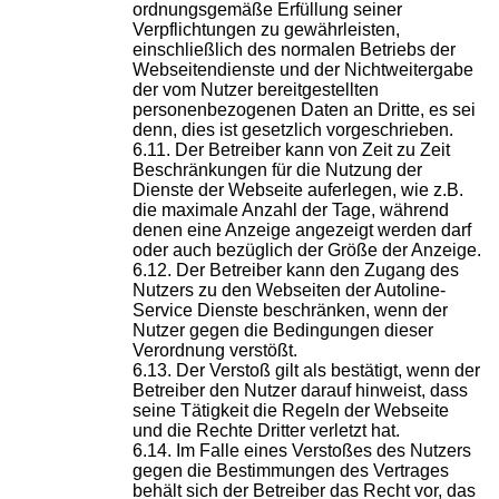
ordnungsgemäße Erfüllung seiner
Verpflichtungen zu gewährleisten,
einschließlich des normalen Betriebs der
Webseitendienste und der Nichtweitergabe
der vom Nutzer bereitgestellten
personenbezogenen Daten an Dritte, es sei
denn, dies ist gesetzlich vorgeschrieben.
Der Betreiber kann von Zeit zu Zeit
Beschränkungen für die Nutzung der
Dienste der Webseite auferlegen, wie z.B.
die maximale Anzahl der Tage, während
denen eine Anzeige angezeigt werden darf
oder auch bezüglich der Größe der Anzeige.
Der Betreiber kann den Zugang des
Nutzers zu den Webseiten der Autoline-
Service Dienste beschränken, wenn der
Nutzer gegen die Bedingungen dieser
Verordnung verstößt.
Der Verstoß gilt als bestätigt, wenn der
Betreiber den Nutzer darauf hinweist, dass
seine Tätigkeit die Regeln der Webseite
und die Rechte Dritter verletzt hat.
Im Falle eines Verstoßes des Nutzers
gegen die Bestimmungen des Vertrages
behält sich der Betreiber das Recht vor, das