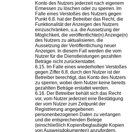
Konto des Nutzers jederzeit nach eigenem
Ermessen zu löschen oder zu sperren. Im
Falle eines Verstoßes des Nutzers gegen
Punkt 6.8. hat der Betreiber das Recht, die
Funktionalität der Anzeigen des Nutzers
einzuschränken, u.a. die Aussetzung der
Möglichkeit, die veröffentlichte(n) Anzeige(n)
des Nutzers zu aktualisieren, die
Aussetzung der Veröffentlichung neuer
Anzeigen. In diesem Fall werden die vom
Nutzer für die Dienstleistungen gezahlten
Beträge nicht zurückerstattet.
Im Falle eines wiederholten Verstoßes
gegen Ziffer 6.8. durch den Nutzer ist der
Betreiber berechtigt, das Konto des Nutzers
zu sperren, wobei dem Nutzer keine bereits
gezahlten Beträge erstattet werden.
Der Betreiber behält sich das Recht
vor, vom Nutzer jederzeit eine Bestätigung
der vom Nutzer zum Zeitpunkt der
Registrierung angegebenen
personenbezogenen Daten zu verlangen
und die entsprechenden Belege
(einschließlich Kopien/beglaubigte Kopien
von Ausweisdokumenten) anzufordern,