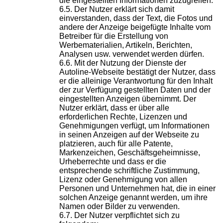
die eingestellten Informationen zuzugreifen.
Der Nutzer erklärt sich damit
einverstanden, dass der Text, die Fotos und
andere der Anzeige beigefügte Inhalte vom
Betreiber für die Erstellung von
Werbematerialien, Artikeln, Berichten,
Analysen usw. verwendet werden dürfen.
Mit der Nutzung der Dienste der
Autoline-Webseite bestätigt der Nutzer, dass
er die alleinige Verantwortung für den Inhalt
der zur Verfügung gestellten Daten und der
eingestellten Anzeigen übernimmt. Der
Nutzer erklärt, dass er über alle
erforderlichen Rechte, Lizenzen und
Genehmigungen verfügt, um Informationen
in seinen Anzeigen auf der Webseite zu
platzieren, auch für alle Patente,
Markenzeichen, Geschäftsgeheimnisse,
Urheberrechte und dass er die
entsprechende schriftliche Zustimmung,
Lizenz oder Genehmigung von allen
Personen und Unternehmen hat, die in einer
solchen Anzeige genannt werden, um ihre
Namen oder Bilder zu verwenden.
Der Nutzer verpflichtet sich zu