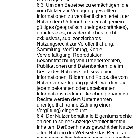
Um den Betreiber zu ermächtigen, die
vom Nutzer zur Verfügung gestellten
Informationen zu veröffentlichen, erteilt der
Nutzer dem Unternehmen ein allgemein
gültiges (geografisch uneingeschränktes),
unbefristetes, unwiderrufliches, nicht
exklusives, sublizenzierbares
Nutzungsrecht zur Veröffentlichung,
Sammlung, Vorführung, Kopie,
Vervielfältigung, Reproduktion,
Bekanntmachung von Urheberrechten,
Publikationen und Datenbanken, die im
Besitz des Nutzers sind, sowie von
Informationen, Bildern und Fotos, die vom
Nutzer zur Verfügung gestellt wurden, auf
jedem bekannten oder unbekannten
Informationsmedium. Die oben genannten
Rechte werden dem Unternehmen
unentgeltlich (ohne Zahlung einer
Vergütung) eingeräumt.
Der Nutzer behält alle Eigentumsrechte
an den in seiner Anzeige veröffentlichten
Inhalten. Darüber hinaus gewährt der Nutzer
allen Nutzern der Webseite das Recht, auf