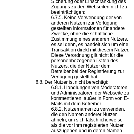
Sicherung oder Einschränkung des
Zugangs zu den Webseiten nicht zu
beeinträchtigen;
Keine Verwendung der von
anderen Nutzern zur Verfügung
gestellten Informationen für andere
Zwecke, ohne die schriftliche
Zustimmung eines anderen Nutzers,
es sei denn, es handelt sich um eine
Transaktion direkt mit diesem Nutzer.
Diese Verordnung gilt nicht für die
personenbezogenen Daten des
Nutzers, die der Nutzer dem
Betreiber bei der Registrierung zur
Verfügung gestellt hat.
Der Nutzer ist nicht berechtigt:
Handlungen von Moderatoren
und Administratoren der Webseite zu
kommentieren, außer in Form von E-
Mails mit dem Betreiber.
Nutzernamen zu verwenden,
die den Namen anderer Nutzer
ähneln, um sich fälschlicherweise
als die vor ihm registrierten Nutzer
auszugeben und in deren Namen