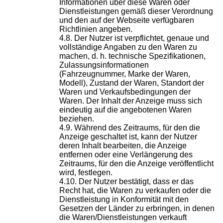
Informationen über diese Waren oder
Dienstleistungen gemäß dieser Verordnung
und den auf der Webseite verfügbaren
Richtlinien angeben.
Der Nutzer ist verpflichtet, genaue und
vollständige Angaben zu den Waren zu
machen, d. h. technische Spezifikationen,
Zulassungsinformationen
(Fahrzeugnummer, Marke der Waren,
Modell), Zustand der Waren, Standort der
Waren und Verkaufsbedingungen der
Waren. Der Inhalt der Anzeige muss sich
eindeutig auf die angebotenen Waren
beziehen.
Während des Zeitraums, für den die
Anzeige geschaltet ist, kann der Nutzer
deren Inhalt bearbeiten, die Anzeige
entfernen oder eine Verlängerung des
Zeitraums, für den die Anzeige veröffentlicht
wird, festlegen.
Der Nutzer bestätigt, dass er das
Recht hat, die Waren zu verkaufen oder die
Dienstleistung in Konformität mit den
Gesetzen der Länder zu erbringen, in denen
die Waren/Dienstleistungen verkauft