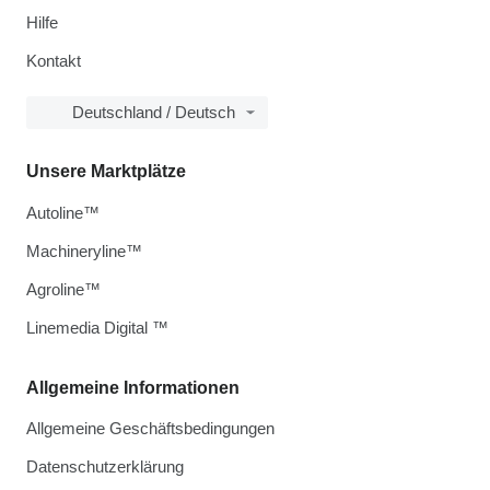
Hilfe
Kontakt
Deutschland / Deutsch
Unsere Marktplätze
Autoline™
Machineryline™
Agroline™
Linemedia Digital ™
Allgemeine Informationen
Allgemeine Geschäftsbedingungen
Datenschutzerklärung