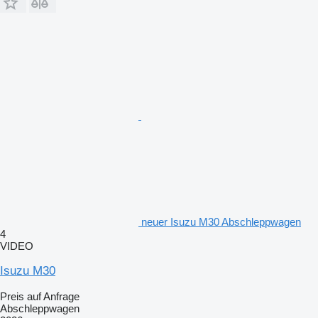
neuer Isuzu M30 Abschleppwagen
4
VIDEO
Isuzu M30
Preis auf Anfrage
Abschleppwagen