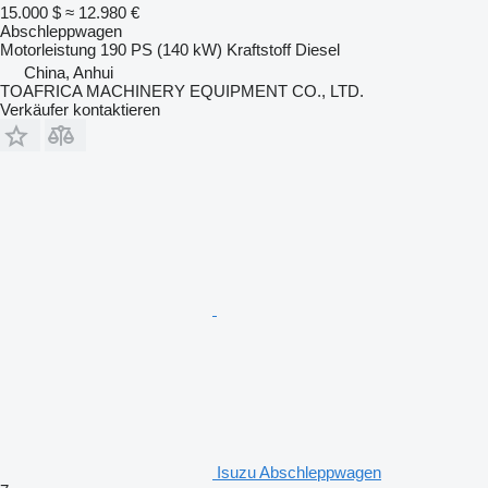
15.000 $
≈ 12.980 €
Abschleppwagen
Motorleistung
190 PS (140 kW)
Kraftstoff
Diesel
China, Anhui
TOAFRICA MACHINERY EQUIPMENT CO., LTD.
Verkäufer kontaktieren
Isuzu Abschleppwagen