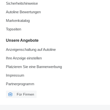
Sicherheitshinweise
Autoline Bewertungen
Markenkatalog
Topseiten
Unsere Angebote
Anzeigenschaltung auf Autoline
Ihre Anzeige einstellen
Platzieren Sie eine Bannerwerbung
Impressum
Partnerprogramm
Für Firmen