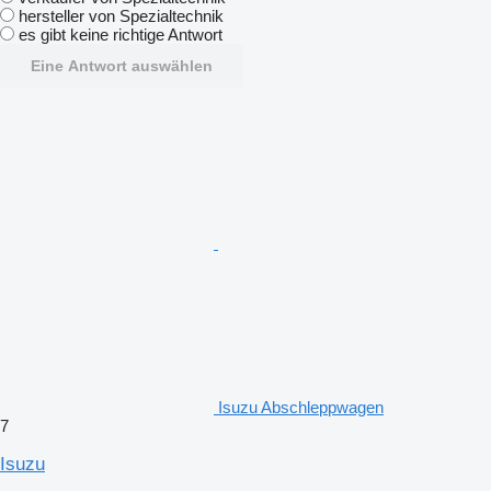
hersteller von Spezialtechnik
es gibt keine richtige Antwort
Eine Antwort auswählen
Isuzu Abschleppwagen
7
Isuzu