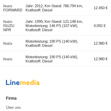
Isuzu
Jahr: 2012, Km-Stand: 786.794 km,
12.450 €
FORWARD
Kraftstoff: Diesel
Isuzu
Jahr: 1999, Km-Stand: 121.148 km,
ISUZU
Motorleistung: 146 PS (107 kW),
4.092 €
NPR
Kraftstoff: Diesel
Motorleistung: 190 PS (140 kW),
Isuzu
12.980 €
Kraftstoff: Diesel
Motorleistung: 190 PS (140 kW),
Isuzu
12.980 €
Kraftstoff: Diesel
Firma
Über uns