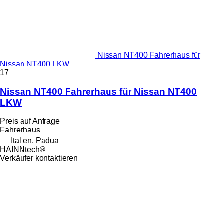
Nissan NT400 Fahrerhaus für
Nissan NT400 LKW
17
Nissan NT400 Fahrerhaus für Nissan NT400
LKW
Preis auf Anfrage
Fahrerhaus
Italien, Padua
HAINNtech®
Verkäufer kontaktieren