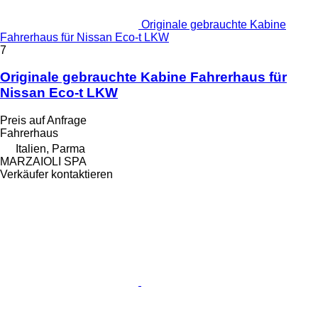
Originale gebrauchte Kabine
Fahrerhaus für Nissan Eco-t LKW
7
Originale gebrauchte Kabine Fahrerhaus für
Nissan Eco-t LKW
Preis auf Anfrage
Fahrerhaus
Italien, Parma
MARZAIOLI SPA
Verkäufer kontaktieren