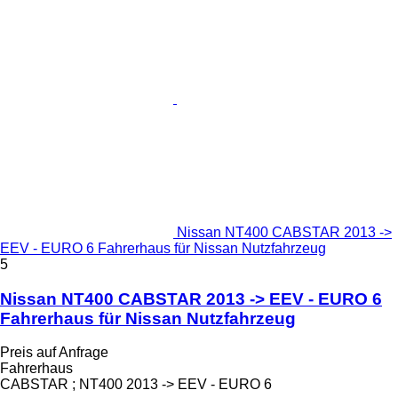
Nissan NT400 CABSTAR 2013 ->
EEV - EURO 6 Fahrerhaus für Nissan Nutzfahrzeug
5
Nissan NT400 CABSTAR 2013 -> EEV - EURO 6
Fahrerhaus für Nissan Nutzfahrzeug
Preis auf Anfrage
Fahrerhaus
CABSTAR ; NT400 2013 -> EEV - EURO 6