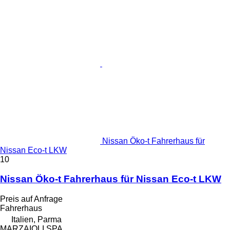
Nissan Öko-t Fahrerhaus für
Nissan Eco-t LKW
10
Nissan Öko-t Fahrerhaus für Nissan Eco-t LKW
Preis auf Anfrage
Fahrerhaus
Italien, Parma
MARZAIOLI SPA