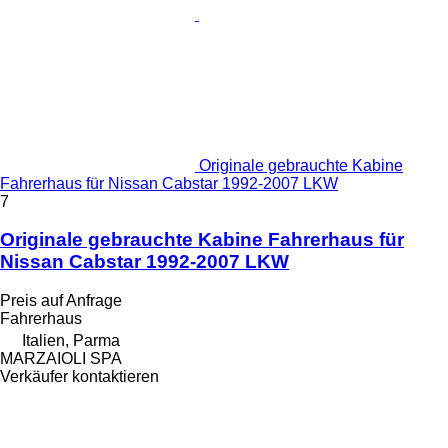
Originale gebrauchte Kabine
Fahrerhaus für Nissan Cabstar 1992-2007 LKW
7
Originale gebrauchte Kabine Fahrerhaus für
Nissan Cabstar 1992-2007 LKW
Preis auf Anfrage
Fahrerhaus
Italien, Parma
MARZAIOLI SPA
Verkäufer kontaktieren