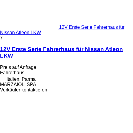
12V Erste Serie Fahrerhaus für
Nissan Atleon LKW
7
12V Erste Serie Fahrerhaus für Nissan Atleon
LKW
Preis auf Anfrage
Fahrerhaus
Italien, Parma
MARZAIOLI SPA
Verkäufer kontaktieren