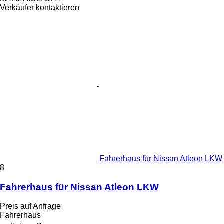
Verkäufer kontaktieren
Fahrerhaus für Nissan Atleon LKW
8
Fahrerhaus für Nissan Atleon LKW
Preis auf Anfrage
Fahrerhaus