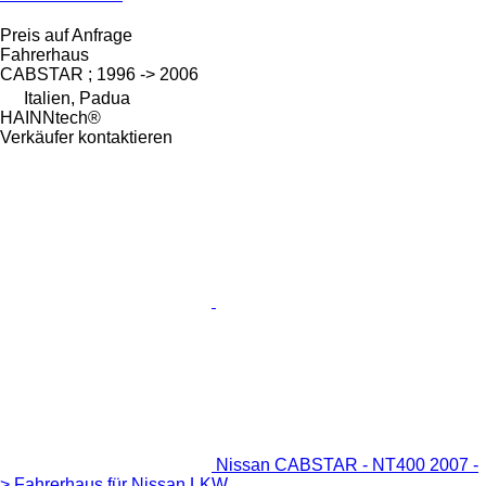
Preis auf Anfrage
Fahrerhaus
CABSTAR ; 1996 -> 2006
Italien, Padua
HAINNtech®
Verkäufer kontaktieren
Nissan CABSTAR - NT400 2007 -
> Fahrerhaus für Nissan LKW