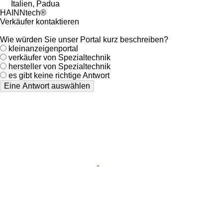
Italien, Padua
HAINNtech®
Verkäufer kontaktieren
Wie würden Sie unser Portal kurz beschreiben?
kleinanzeigenportal
verkäufer von Spezialtechnik
hersteller von Spezialtechnik
es gibt keine richtige Antwort
Eine Antwort auswählen