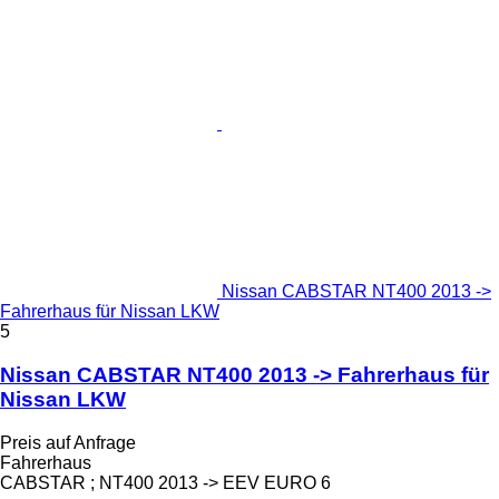
Nissan CABSTAR NT400 2013 ->
Fahrerhaus für Nissan LKW
5
Nissan CABSTAR NT400 2013 -> Fahrerhaus für
Nissan LKW
Preis auf Anfrage
Fahrerhaus
CABSTAR ; NT400 2013 -> EEV EURO 6