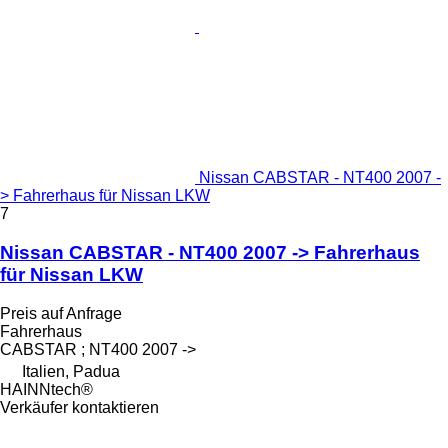
Nissan CABSTAR - NT400 2007 -
> Fahrerhaus für Nissan LKW
7
Nissan CABSTAR - NT400 2007 -> Fahrerhaus
für Nissan LKW
Preis auf Anfrage
Fahrerhaus
CABSTAR ; NT400 2007 ->
Italien, Padua
HAINNtech®
Verkäufer kontaktieren