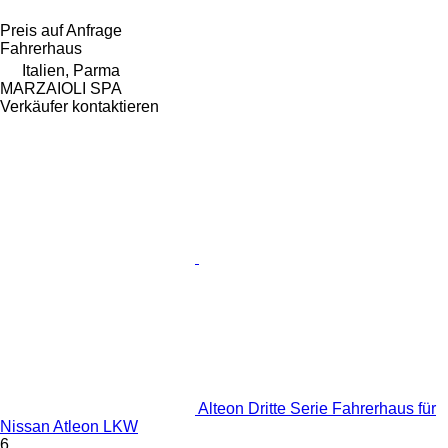
Preis auf Anfrage
Fahrerhaus
Italien, Parma
MARZAIOLI SPA
Verkäufer kontaktieren
Alteon Dritte Serie Fahrerhaus für
Nissan Atleon LKW
6