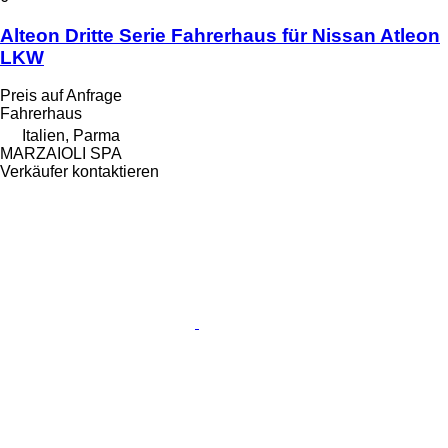
Alteon Dritte Serie Fahrerhaus für Nissan Atleon
LKW
Preis auf Anfrage
Fahrerhaus
Italien, Parma
MARZAIOLI SPA
Verkäufer kontaktieren