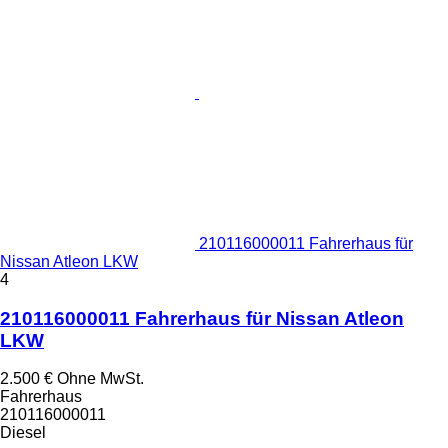
210116000011 Fahrerhaus für
Nissan Atleon LKW
4
210116000011 Fahrerhaus für Nissan Atleon
LKW
2.500 €
Ohne MwSt.
Fahrerhaus
210116000011
Diesel