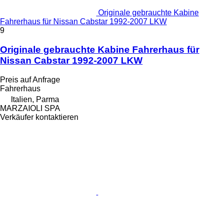
Originale gebrauchte Kabine
Fahrerhaus für Nissan Cabstar 1992-2007 LKW
9
Originale gebrauchte Kabine Fahrerhaus für
Nissan Cabstar 1992-2007 LKW
Preis auf Anfrage
Fahrerhaus
Italien, Parma
MARZAIOLI SPA
Verkäufer kontaktieren