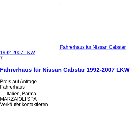
Fahrerhaus für Nissan Cabstar
1992-2007 LKW
7
Fahrerhaus für Nissan Cabstar 1992-2007 LKW
Preis auf Anfrage
Fahrerhaus
Italien, Parma
MARZAIOLI SPA
Verkäufer kontaktieren