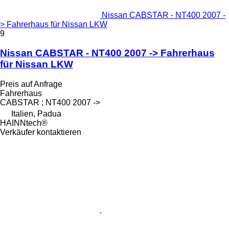
Nissan CABSTAR - NT400 2007 -
> Fahrerhaus für Nissan LKW
9
Nissan CABSTAR - NT400 2007 -> Fahrerhaus
für Nissan LKW
Preis auf Anfrage
Fahrerhaus
CABSTAR ; NT400 2007 ->
Italien, Padua
HAINNtech®
Verkäufer kontaktieren