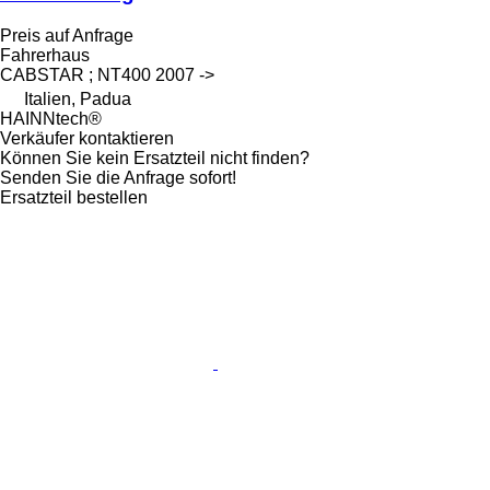
Preis auf Anfrage
Fahrerhaus
CABSTAR ; NT400 2007 ->
Italien, Padua
HAINNtech®
Verkäufer kontaktieren
Können Sie kein Ersatzteil nicht finden?
Senden Sie die Anfrage sofort!
Ersatzteil bestellen