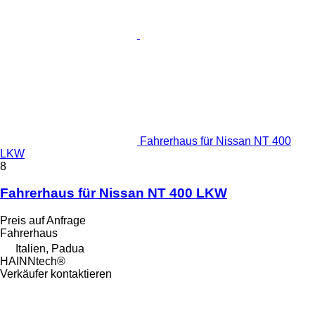
Fahrerhaus für Nissan NT 400
LKW
8
Fahrerhaus für Nissan NT 400 LKW
Preis auf Anfrage
Fahrerhaus
Italien, Padua
HAINNtech®
Verkäufer kontaktieren