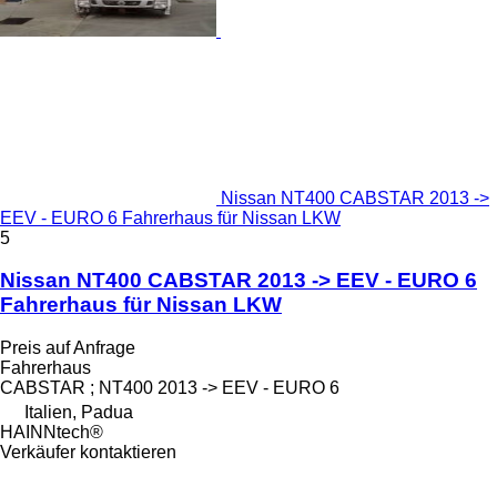
Nissan NT400 CABSTAR 2013 ->
EEV - EURO 6 Fahrerhaus für Nissan LKW
5
Nissan NT400 CABSTAR 2013 -> EEV - EURO 6
Fahrerhaus für Nissan LKW
Preis auf Anfrage
Fahrerhaus
CABSTAR ; NT400 2013 -> EEV - EURO 6
Italien, Padua
HAINNtech®
Verkäufer kontaktieren