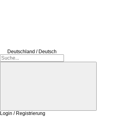
Deutschland / Deutsch
Login / Registrierung