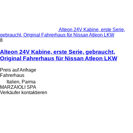
Alteon 24V Kabine, erste Serie,
gebraucht, Original Fahrerhaus für Nissan Atleon LKW
8
Alteon 24V Kabine, erste Serie, gebraucht,
Original Fahrerhaus für Nissan Atleon LKW
Preis auf Anfrage
Fahrerhaus
Italien, Parma
MARZAIOLI SPA
Verkäufer kontaktieren