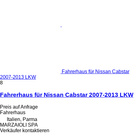
Fahrerhaus für Nissan Cabstar
2007-2013 LKW
8
Fahrerhaus für Nissan Cabstar 2007-2013 LKW
Preis auf Anfrage
Fahrerhaus
Italien, Parma
MARZAIOLI SPA
Verkäufer kontaktieren