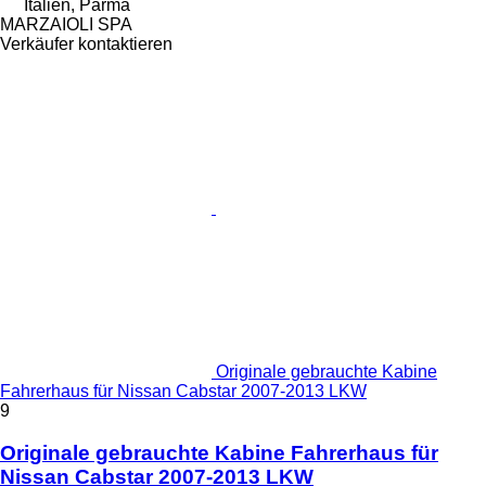
Italien, Parma
MARZAIOLI SPA
Verkäufer kontaktieren
Originale gebrauchte Kabine
Fahrerhaus für Nissan Cabstar 2007-2013 LKW
9
Originale gebrauchte Kabine Fahrerhaus für
Nissan Cabstar 2007-2013 LKW