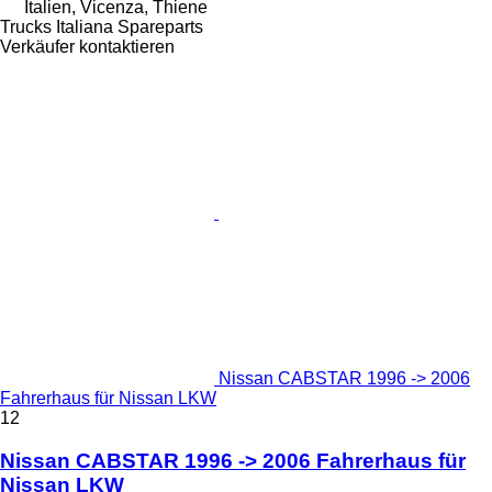
Italien, Vicenza, Thiene
Trucks Italiana Spareparts
Verkäufer kontaktieren
Nissan CABSTAR 1996 -> 2006
Fahrerhaus für Nissan LKW
12
Nissan CABSTAR 1996 -> 2006 Fahrerhaus für
Nissan LKW