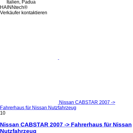
Italien, Padua
HAINNtech®
Verkäufer kontaktieren
Nissan CABSTAR 2007 ->
Fahrerhaus für Nissan Nutzfahrzeug
10
Nissan CABSTAR 2007 -> Fahrerhaus für Nissan
Nutzfahrzeug